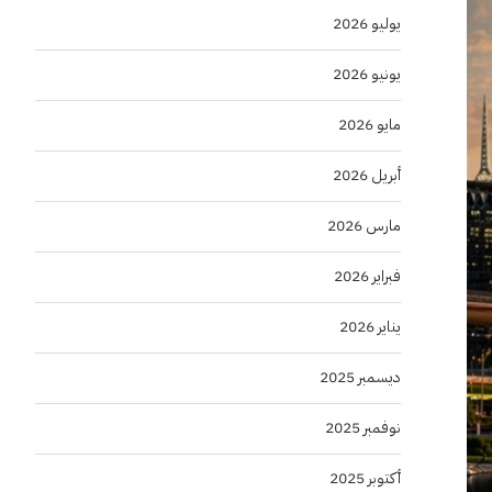
يوليو 2026
يونيو 2026
مايو 2026
أبريل 2026
مارس 2026
فبراير 2026
يناير 2026
ديسمبر 2025
نوفمبر 2025
أكتوبر 2025