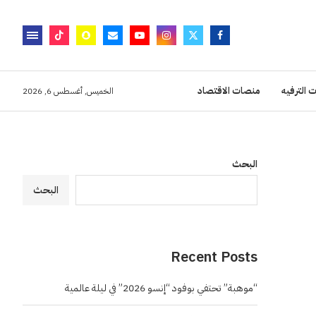
 الترفيه
منصات الاقتصاد
الخميس, أغسطس 6, 2026
البحث
البحث
Recent Posts
“موهبة” تحتفي بوفود “إنسو 2026” في ليلة عالمية