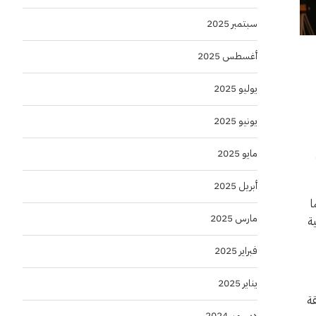
سبتمبر 2025
أغسطس 2025
يوليو 2025
يونيو 2025
مايو 2025
أبريل 2025
ا
مارس 2025
ة
فبراير 2025
يناير 2025
وثقة
ديسمبر 2024