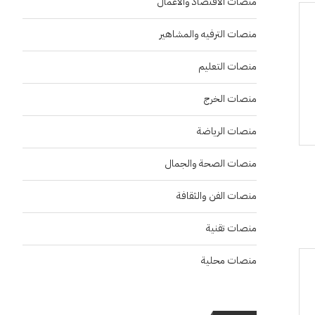
منصات الاقتصاد والاعمال
منصات الترفيه والمشاهير
منصات التعليم
منصات الخرج
منصات الرياضة
منصات الصحة والجمال
منصات الفن والثقافة
منصات تقنية
منصات محلية