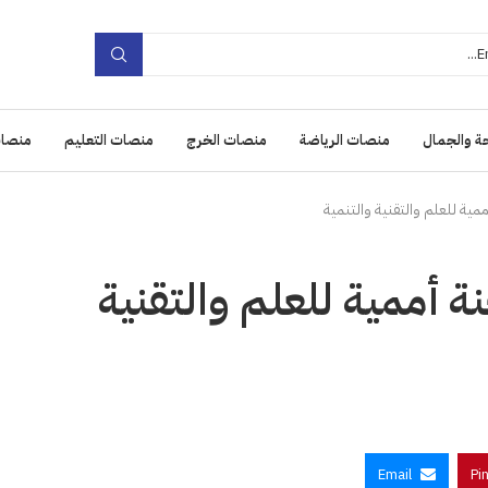
ة والجمال
منصات الرياضة
منصات الخرج
منصات التعليم
منصات
ية للعلم والتقنية والتنمية
 أممية للعلم والتقنية
Email
Pi