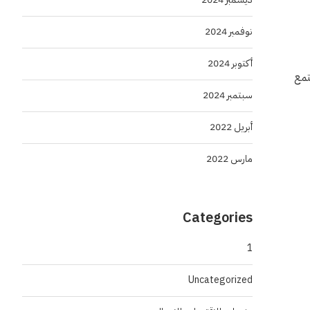
نوفمبر 2024
أكتوبر 2024
تمع
سبتمبر 2024
أبريل 2022
مارس 2022
Categories
1
Uncategorized