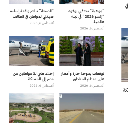
“إنسو 2026” في
“موهبة” تحتفي بوفود
“الصحة” تباشر واقعة إساءة
“إنسو 2026” في ليلة
صيدلي لمواطن في الطائف
عالمية
أغسطس 6, 2026
أغسطس 6, 2026
توقعات بموجة حارة وأمطار
إخلاء طبي لـ3 مواطنين من
على معظم المناطق
مصر إلى المملكة
أغسطس 6, 2026
أغسطس 6, 2026