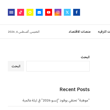
 الترفيه
منصات الاقتصاد
الخميس, أغسطس 6, 2026
البحث
البحث
Recent Posts
“موهبة” تحتفي بوفود “إنسو 2026” في ليلة عالمية