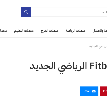
ة والجمال
منصات الرياضة
منصات الخرج
منصات التعليم
منصات
Email
Pi