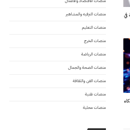
منصات الاقتصاد والاعمال
منصات الترفيه والمشاهير
في
منصات التعليم
منصات الخرج
منصات الرياضة
منصات الصحة والجمال
منصات الفن والثقافة
منصات تقنية
اء
منصات محلية