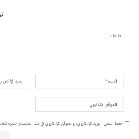
اتر
احفظ اسمي، البريد الإلكتروني، والموقع الإلكتروني في هذا المتصفح للمرة القا