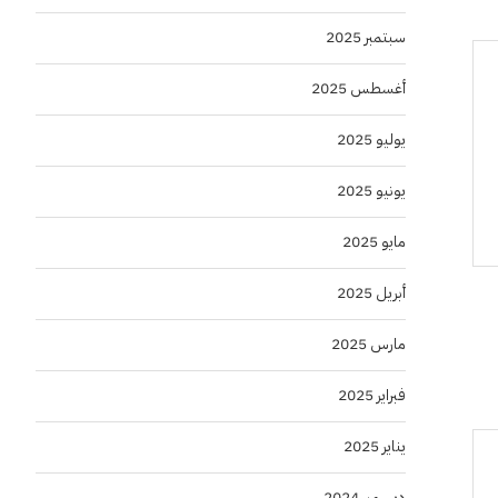
سبتمبر 2025
أغسطس 2025
يوليو 2025
يونيو 2025
مايو 2025
أبريل 2025
مارس 2025
فبراير 2025
يناير 2025
ديسمبر 2024