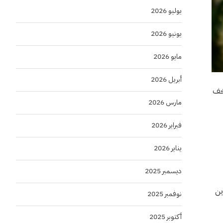
يوليو 2026
يونيو 2026
مايو 2026
أبريل 2026
تقديم تجربة أخف
مارس 2026
فبراير 2026
يناير 2026
ديسمبر 2025
تمارين
نوفمبر 2025
أكتوبر 2025