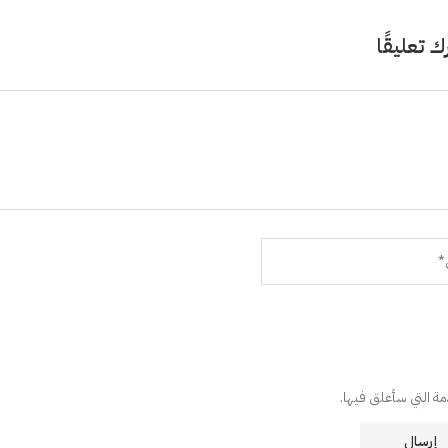
ك تعليقًا
دمة التي سأعلق فيها.