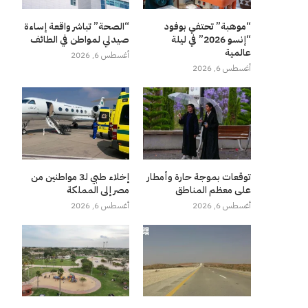
“موهبة” تحتفي بوفود
“الصحة” تباشر واقعة إساءة
“إنسو 2026” في ليلة
صيدلي لمواطن في الطائف
عالمية
أغسطس 6, 2026
أغسطس 6, 2026
توقعات بموجة حارة وأمطار
إخلاء طبي لـ3 مواطنين من
على معظم المناطق
مصر إلى المملكة
أغسطس 6, 2026
أغسطس 6, 2026