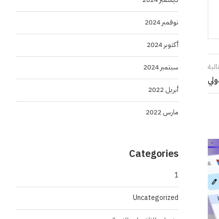
نوفمبر 2024
أكتوبر 2024
الية
سبتمبر 2024
أبريل 2022
مارس 2022
Categories
1
Uncategorized