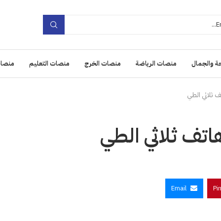
ة والجمال
منصات الرياضة
منصات الخرج
منصات التعليم
منصات
ثلاثي الطي
ف ثلاثي الطي
Email
Pi