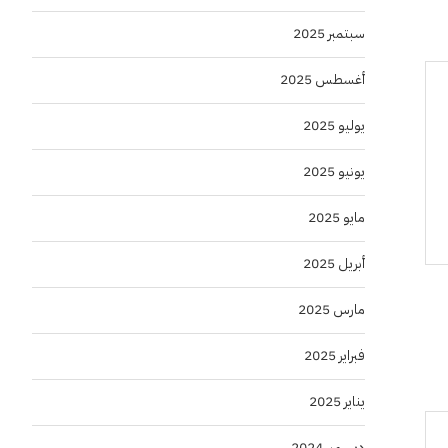
سبتمبر 2025
أغسطس 2025
يوليو 2025
يونيو 2025
مايو 2025
أبريل 2025
مارس 2025
فبراير 2025
يناير 2025
ديسمبر 2024