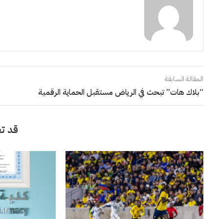
المقالة السابقة
“بلاك هات” تبحث في الرياض مستقبل الحماية الرقمية
قد تع