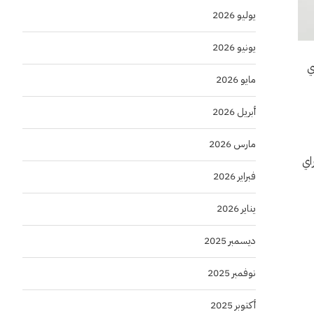
يوليو 2026
يونيو 2026
ي
مايو 2026
أبريل 2026
مارس 2026
اي
فبراير 2026
يناير 2026
ديسمبر 2025
نوفمبر 2025
أكتوبر 2025