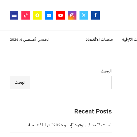
 الترفيه
منصات الاقتصاد
الخميس, أغسطس 6, 2026
البحث
البحث
Recent Posts
“موهبة” تحتفي بوفود “إنسو 2026” في ليلة عالمية