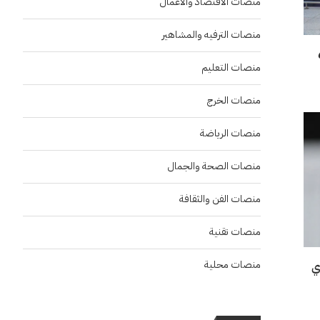
منصات الاقتصاد والاعمال
منصات الترفيه والمشاهير
بعد حصدهم 6
منصات التعليم
منصات الخرج
منصات الرياضة
منصات الصحة والجمال
منصات الفن والثقافة
منصات تقنية
منصات محلية
ي