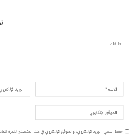
اتر
احفظ اسمي، البريد الإلكتروني، والموقع الإلكتروني في هذا المتصفح للمرة القا