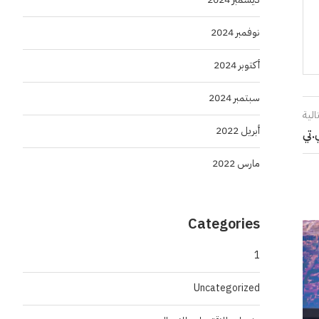
نوفمبر 2024
أكتوبر 2024
سبتمبر 2024
الية
أبريل 2022
.تي
مارس 2022
Categories
1
Uncategorized