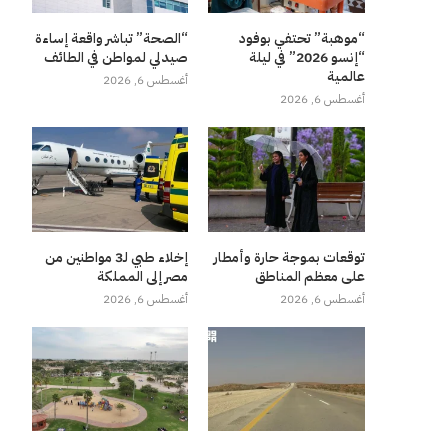
“موهبة” تحتفي بوفود
“الصحة” تباشر واقعة إساءة
“إنسو 2026” في ليلة
صيدلي لمواطن في الطائف
عالمية
أغسطس 6, 2026
أغسطس 6, 2026
توقعات بموجة حارة وأمطار
إخلاء طبي لـ3 مواطنين من
على معظم المناطق
مصر إلى المملكة
أغسطس 6, 2026
أغسطس 6, 2026