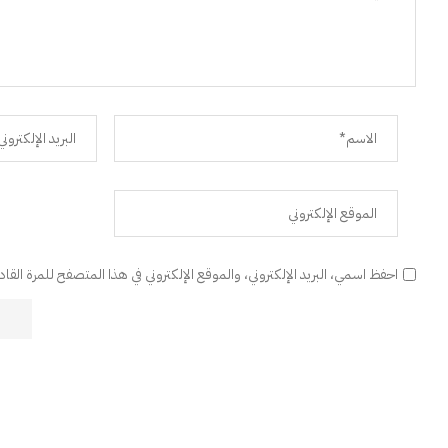
احفظ اسمي، البريد الإلكتروني، والموقع الإلكتروني في هذا المتصفح للمرة القا