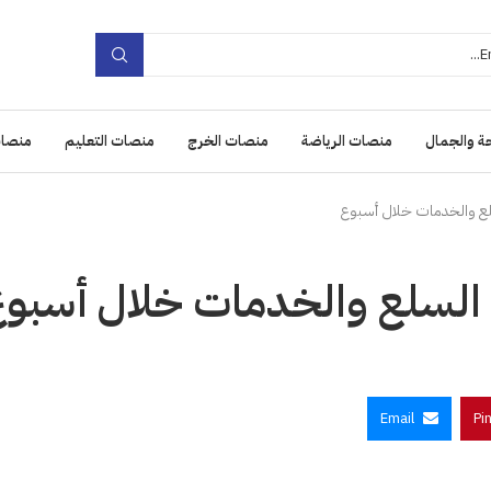
ة والجمال
منصات الرياضة
منصات الخرج
منصات التعليم
منصات
Email
Pi