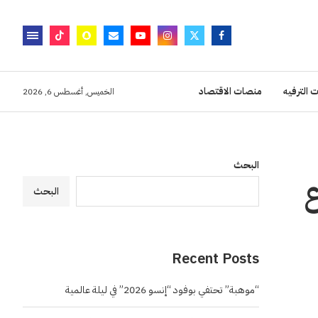
 الترفيه
منصات الاقتصاد
الخميس, أغسطس 6, 2026
البحث
البحث
Recent Posts
“موهبة” تحتفي بوفود “إنسو 2026” في ليلة عالمية