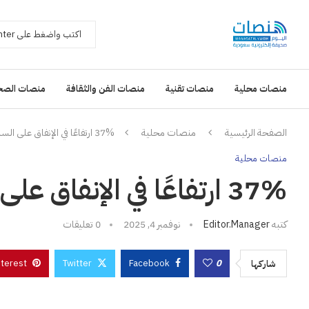
منصات محلية
منصات تقنية
منصات الفن والثقافة
منصات الصح
الصفحة الرئيسية
منصات محلية
37% ارتفاعًا في الإنفاق على السلع والخدمات خلال أسبوع
منصات محلية
37% ارتفاعًا في الإنفاق على السلع والخدمات خلال أسبوع
كتبه
Editor.manager
نوفمبر 4, 2025
0 تعليقات
nterest
Twitter
Facebook
0
شاركها