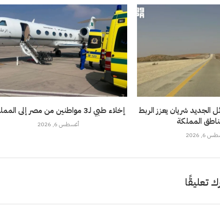
 الجديد شريان يعزز الربط
إخلاء طبي لـ3 مواطنين من مصر إلى المملكة
ناطق المملكة
أغسطس 6, 2026
 6, 2026
ك تعليقًا