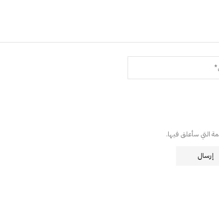
دمة التي سأعلق فيها.