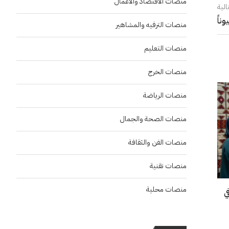
منصات الاقتصاد والاعمال
الية
منصات الترفيه والمشاهير
منصات التعليم
منصات الخرج
منصات الرياضة
منصات الصحة والجمال
منصات الفن والثقافة
منصات تقنية
منصات محلية
“إنسو 2026” في