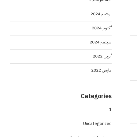
نوفمبر 2024
أكتوبر 2024
سبتمبر 2024
أبريل 2022
مارس 2022
Categories
1
Uncategorized