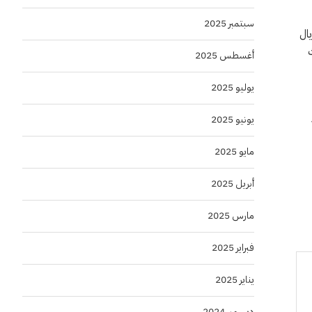
سبتمبر 2025
بارتفاع نسبته 49%، و870.6 مليون ريال
الأثاث
أغسطس 2025
يوليو 2025
يونيو 2025
مايو 2025
أبريل 2025
،
مارس 2025
فبراير 2025
يناير 2025
ديسمبر 2024