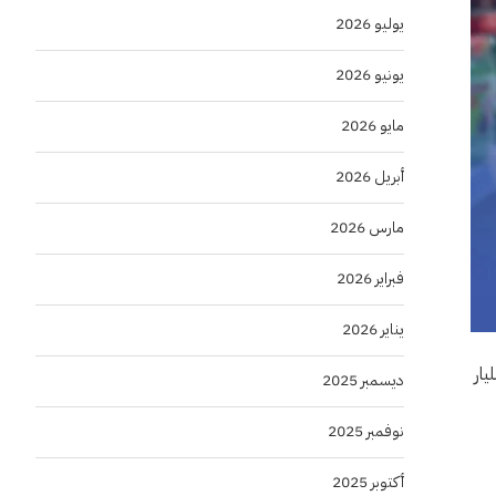
يوليو 2026
يونيو 2026
مايو 2026
أبريل 2026
مارس 2026
فبراير 2026
يناير 2026
بيع، خلال الفترة من 26 أكتوبر وحتى 1 نوفمبر الجاري، ارتفاعًا بنسبة 37.1%، ليصل إلى 16 مليار
ديسمبر 2025
نوفمبر 2025
أكتوبر 2025