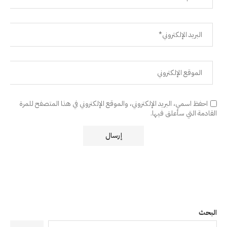
احفظ اسمي، البريد الإلكتروني، والموقع الإلكتروني في هذا المتصفح للمرة
القادمة التي سأعلق فيها.
البحث