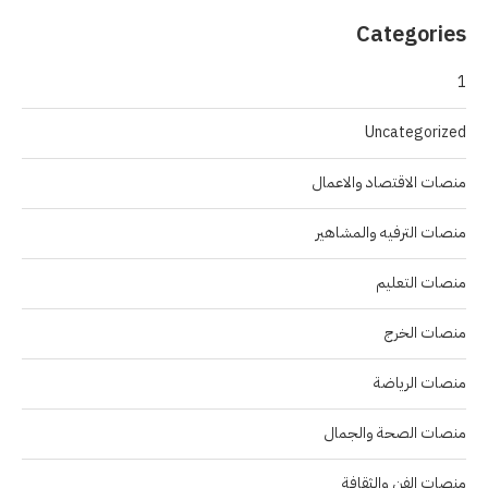
Categories
1
Uncategorized
منصات الاقتصاد والاعمال
منصات الترفيه والمشاهير
منصات التعليم
منصات الخرج
منصات الرياضة
منصات الصحة والجمال
منصات الفن والثقافة