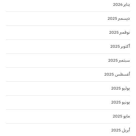
يناير 2026
ديسمبر 2025
نوفمبر 2025
أكتوبر 2025
سبتمبر 2025
أغسطس 2025
يوليو 2025
يونيو 2025
مايو 2025
أبريل 2025