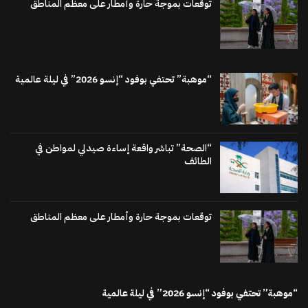
توقعات بموجة حارة وأمطار على معظم المناطق
“موهبة” تحتفي بوفود “إنسو 2026” في ليلة عالمية
“الصحة” تباشر واقعة إساءة صيدلي لمواطن في
الطائف
توقعات بموجة حارة وأمطار على معظم المناطق
“موهبة” تحتفي بوفود “إنسو 2026” في ليلة عالمية