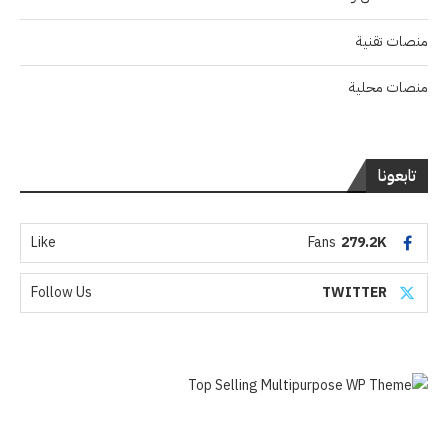
منصات تقنية
منصات محلية
تابعونا
Like
Fans
279.2K
Follow Us
TWITTER