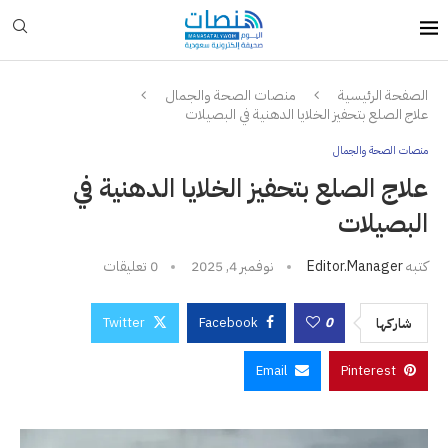
الصفحة الرئيسية
منصات الصحة والجمال
علاج الصلع بتحفيز الخلايا الدهنية في البصيلات
منصات الصحة والجمال
علاج الصلع بتحفيز الخلايا الدهنية في
البصيلات
كتبه
Editor.manager
نوفمبر 4, 2025
0 تعليقات
Twitter
Facebook
0
شاركها
Email
Pinterest