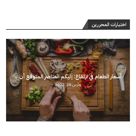
اختيارات المحررين
أسعار الطعام في ارتفاع: إليكم العناصر المتوقع أن...
مارس 28, 2022