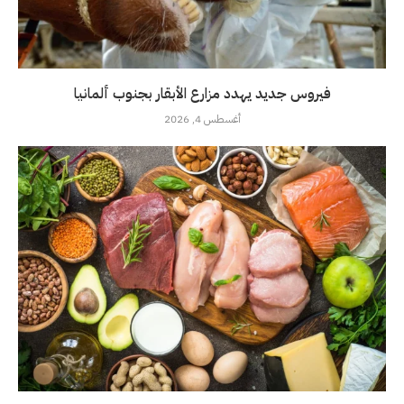
فيروس جديد يهدد مزارع الأبقار بجنوب ألمانيا
أغسطس 4, 2026