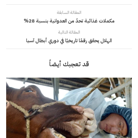
المقالة السابقة
مكملات غذائية تحدّ من العدوانية بنسبة 28%
المقالة التالية
الهلال يحقق رقمًا تاريخيًا في دوري أبطال آسيا
قد تعجبك أيضاً