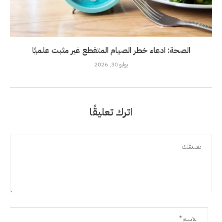
الصحة: ادعاء خطر الصيام المتقطع غير مثبت علميًا
يوليو 30, 2026
اترك تعليقًا