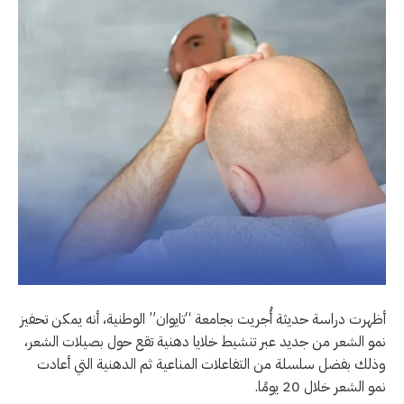
أظهرت دراسة حديثة أُجريت بجامعة “تايوان” الوطنية، أنه يمكن تحفيز
نمو الشعر من جديد عبر تنشيط خلايا دهنية تقع حول بصيلات الشعر،
وذلك بفضل سلسلة من التفاعلات المناعية ثم الدهنية التي أعادت
نمو الشعر خلال 20 يومًا.