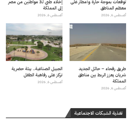
توقعات بموجة حارة وأمطار على
إخلاء طبي لـ3 مواطنين من مصر
معظم المناطق
إلى المملكة
أغسطس 6, 2026
أغسطس 6, 2026
طريق رفحاء – حائل الجديد
الجبيل الصناعية.. بيئة حضرية
شريان يعزز الربط بين مناطق
تركز على رفاهية الطفل
المملكة
أغسطس 6, 2026
أغسطس 6, 2026
تغذية الشبكات الاجتماعية