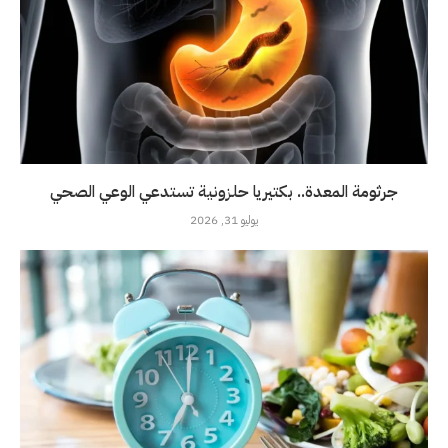
جرثومة المعدة.. بكتيريا حلزونية تستدعي الوعي الصحي
يوليو 31, 2026