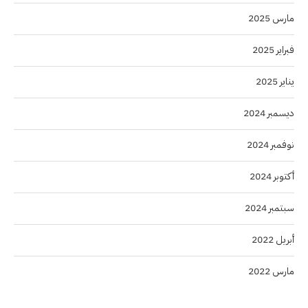
مارس 2025
فبراير 2025
يناير 2025
ديسمبر 2024
نوفمبر 2024
أكتوبر 2024
سبتمبر 2024
أبريل 2022
مارس 2022