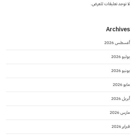
لا توجد تعليقات للعرض.
Archives
أغسطس 2026
يوليو 2026
يونيو 2026
مايو 2026
أبريل 2026
مارس 2026
فبراير 2026