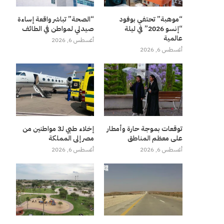
“موهبة” تحتفي بوفود
“الصحة” تباشر واقعة إساءة
“إنسو 2026” في ليلة
صيدلي لمواطن في الطائف
عالمية
أغسطس 6, 2026
أغسطس 6, 2026
توقعات بموجة حارة وأمطار
إخلاء طبي لـ3 مواطنين من
على معظم المناطق
مصر إلى المملكة
أغسطس 6, 2026
أغسطس 6, 2026