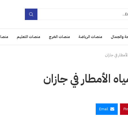
ة والجمال
منصات الرياضة
منصات الخرج
منصات التعليم
منصات
مطار في جازان
 الأمطار في جازان
Email
Pi