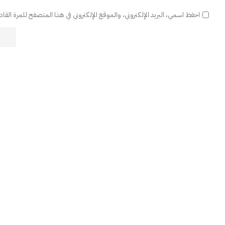
احفظ اسمي، البريد الإلكتروني، والموقع الإلكتروني في هذا المتصفح للمرة القا