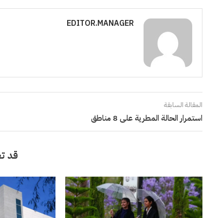
EDITOR.MANAGER
المقالة السابقة
استمرار الحالة المطرية على 8 مناطق
قد تع