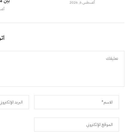
بين م
أغسطس 6, 2026
أغسطس
اتر