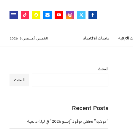
 الترفيه
منصات الاقتصاد
الخميس, أغسطس 6, 2026
البحث
البحث
Recent Posts
“موهبة” تحتفي بوفود “إنسو 2026” في ليلة عالمية