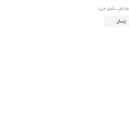
دمة التي سأعلق فيها.