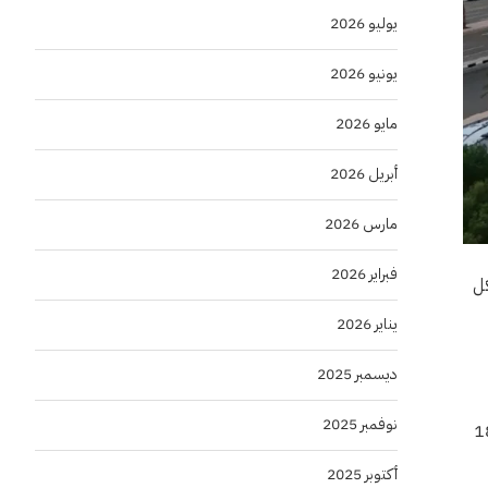
يوليو 2026
يونيو 2026
مايو 2026
أبريل 2026
مارس 2026
فبراير 2026
كل
يناير 2026
ديسمبر 2025
نوفمبر 2025
ثالثة بسعة 4.8 ألف لتر/ثانية، ليبلغ إجمالي القدرة التشغيلية لمحطات تصريف مياه الأمطار 18
أكتوبر 2025