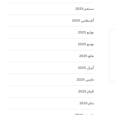
سبتمبر 2025
أغسطس 2025
يوليو 2025
يونيو 2025
مايو 2025
أبريل 2025
مارس 2025
فبراير 2025
يناير 2025
ديسمبر 2024