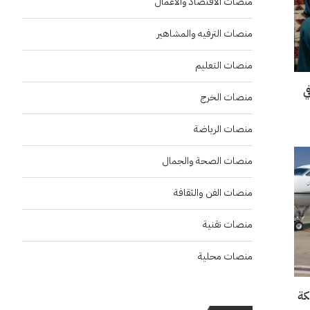
منصات الاقتصاد والاعمال
منصات الترفيه والمشاهير
منصات التعليم
“إنسو 2026” في
منصات الخرج
منصات الرياضة
منصات الصحة والجمال
منصات الفن والثقافة
منصات تقنية
منصات محلية