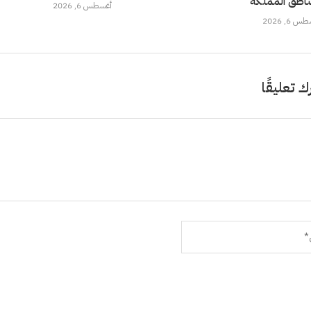
ناطق المملكة
أغسطس 6, 2026
 6, 2026
ك تعليقًا