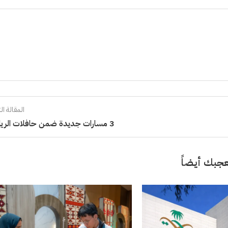
المقالة الت
3 مسارات جديدة ضمن حافلات الرياض
جبك أيضاً