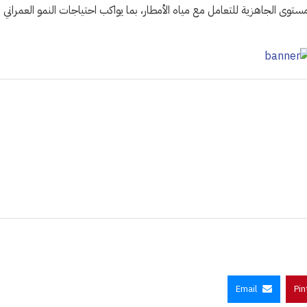
ستوى الجاهزية للتعامل مع مياه الأمطار، بما يواكب احتياجات النمو العمراني
Email
Pin