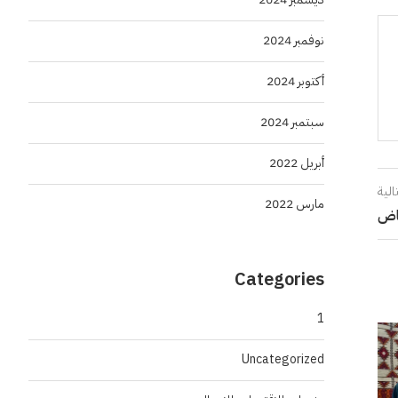
نوفمبر 2024
أكتوبر 2024
سبتمبر 2024
أبريل 2022
الية
مارس 2022
Categories
1
Uncategorized