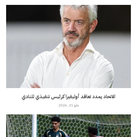
الاتحاد يمدد تعاقد أوليفيرا كرئيس تنفيذي للنادي
مايو 31, 2026