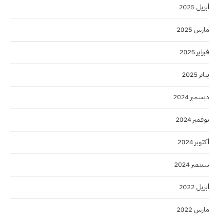
أبريل 2025
مارس 2025
فبراير 2025
يناير 2025
ديسمبر 2024
نوفمبر 2024
أكتوبر 2024
سبتمبر 2024
أبريل 2022
مارس 2022