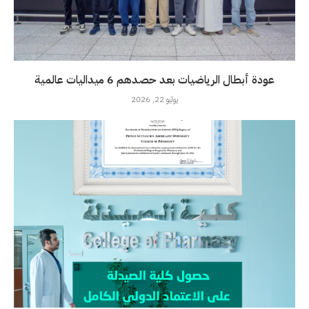
عودة أبطال الرياضيات بعد حصدهم 6 ميداليات عالمية
يوليو 22, 2026