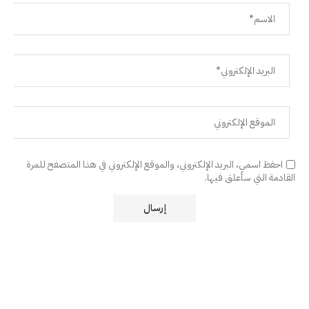
احفظ اسمي، البريد الإلكتروني، والموقع الإلكتروني في هذا المتصفح للمرة
القادمة التي سأعلق فيها.