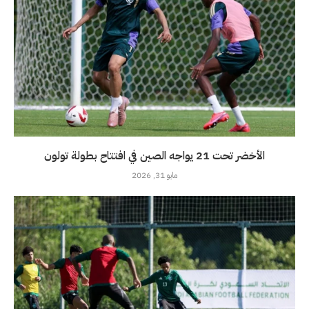
الأخضر تحت 21 يواجه الصين في افتتاح بطولة تولون
مايو 31, 2026