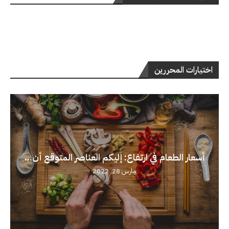
اختيارات المحررين
أسعار الطعام في ارتفاع: إليكم العناصر المتوقع أن...
مارس 28, 2022