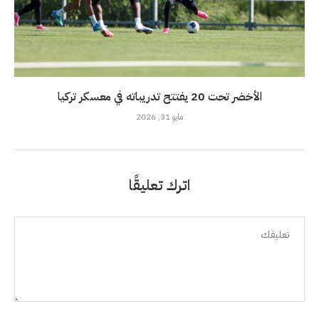
الأخضر تحت 20 يفتتح تدريباته في معسكر تركيا
مايو 31, 2026
اترك تعليقًا