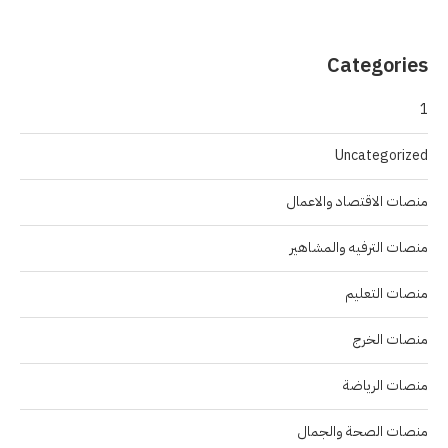
Categories
1
Uncategorized
منصات الاقتصاد والاعمال
منصات الترفيه والمشاهير
منصات التعليم
منصات الخرج
منصات الرياضة
منصات الصحة والجمال