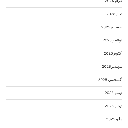
فبراير 2026
يناير 2026
ديسمبر 2025
نوفمبر 2025
أكتوبر 2025
سبتمبر 2025
أغسطس 2025
يوليو 2025
يونيو 2025
مايو 2025