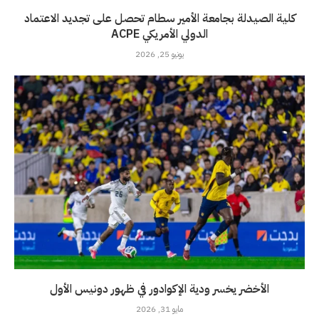
كلية الصيدلة بجامعة الأمير سطام تحصل على تجديد الاعتماد
الدولي الأمريكي ACPE
يونيو 25, 2026
الأخضر يخسر ودية الإكوادور في ظهور دونيس الأول
مايو 31, 2026