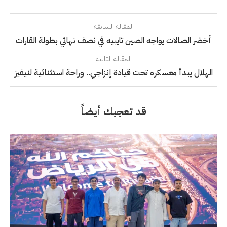
المقالة السابقة
أخضر الصالات يواجه الصين تايبيه في نصف نهائي بطولة القارات
المقالة التالية
الهلال يبدأ معسكره تحت قيادة إنزاجي.. وراحة استثنائية لنيفيز
قد تعجبك أيضاً