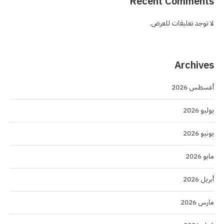
Recent Comments
لا توجد تعليقات للعرض.
Archives
أغسطس 2026
يوليو 2026
يونيو 2026
مايو 2026
أبريل 2026
مارس 2026