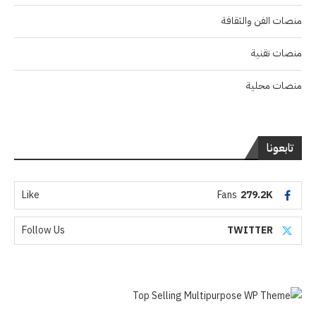
منصات الفن والثقافة
منصات تقنية
منصات محلية
تابعونا
Like
Fans
279.2K
Follow Us
TWITTER