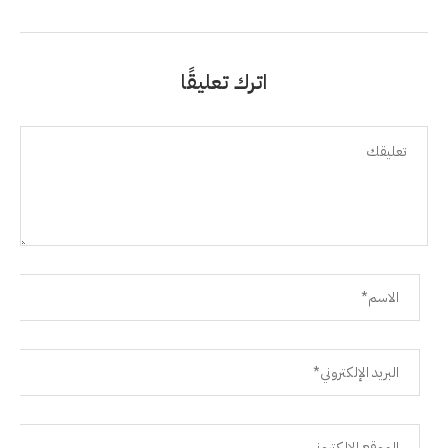
اترك تعليقًا