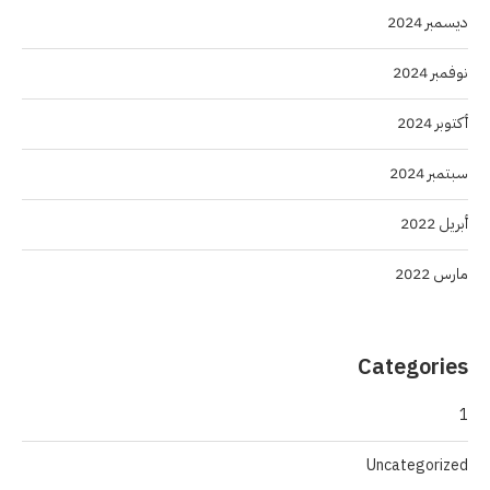
ديسمبر 2024
نوفمبر 2024
أكتوبر 2024
سبتمبر 2024
أبريل 2022
مارس 2022
Categories
1
Uncategorized