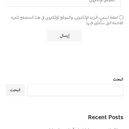
احفظ اسمي، البريد الإلكتروني، والموقع الإلكتروني في هذا المتصفح للمرة
القادمة التي سأعلق فيها.
البحث
البحث
Recent Posts