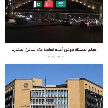
معالم المملكة تتوشح أعلام اتفاقية مكة للدفاع المشترك
أغسطس 8, 2026