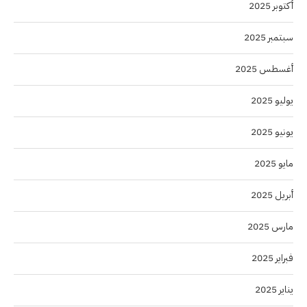
أكتوبر 2025
سبتمبر 2025
أغسطس 2025
يوليو 2025
يونيو 2025
مايو 2025
أبريل 2025
مارس 2025
فبراير 2025
يناير 2025