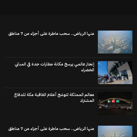
منها الرياض.. سحب ماطرة على أجزاء من 7 مناطق
إنجاز عالمي يرسخ مكانة مطارات جدة في المباني
الخضراء
معالم المملكة تتوشح أعلام اتفاقية مكة للدفاع
المشترك
منها الرياض.. سحب ماطرة على أجزاء من 7 مناطق