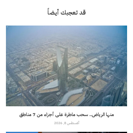
قد تعجبك أيضاً
منها الرياض.. سحب ماطرة على أجزاء من 7 مناطق
أغسطس 8, 2026