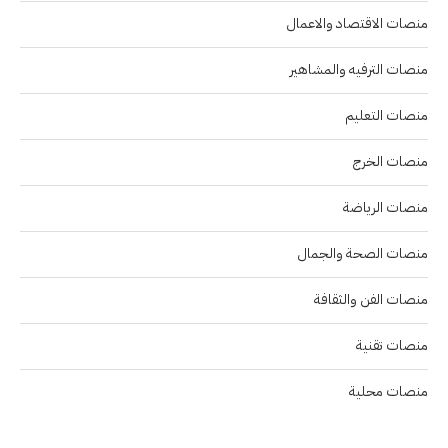
منصات الاقتصاد والاعمال
منصات الترفيه والمشاهير
منصات التعليم
منصات الخرج
منصات الرياضة
منصات الصحة والجمال
منصات الفن والثقافة
منصات تقنية
منصات محلية