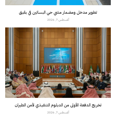
تطوير مدخل ومضمار مشي حي البساتين في بقيق
أغسطس 7, 2026
تخريج الدفعة الأولى من الدبلوم التنفيذي لأمن الطيران
أغسطس 7, 2026