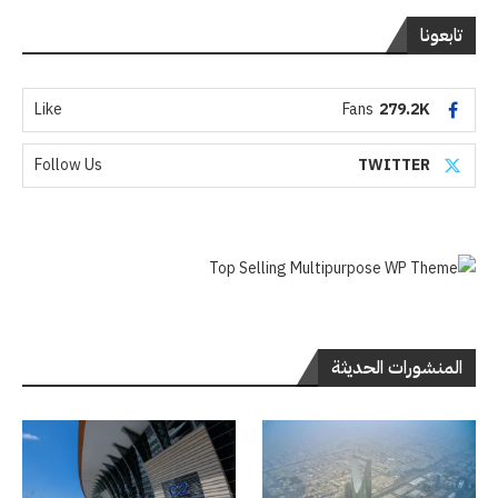
تابعونا
Like
Fans
279.2K
Follow Us
TWITTER
المنشورات الحديثة