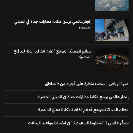
إنجاز عالمي يرسخ مكانة مطارات جدة في المباني
الخضراء
معالم المملكة تتوشح أعلام اتفاقية مكة للدفاع
المشترك
منها الرياض.. سحب ماطرة على أجزاء من 7 مناطق
إنجاز عالمي يرسخ مكانة مطارات جدة في المباني الخضراء
معالم المملكة تتوشح أعلام اتفاقية مكة للدفاع المشترك
تصدُّر عالمي لـ”الخطوط السعودية” في انضباط مواعيد الرحلات