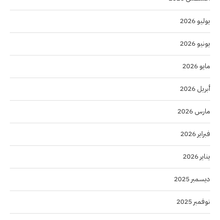
يوليو 2026
يونيو 2026
مايو 2026
أبريل 2026
مارس 2026
فبراير 2026
يناير 2026
ديسمبر 2025
نوفمبر 2025