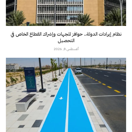
نظام إيرادات الدولة.. حوافز للجهات وإشراك القطاع الخاص في
التحصيل
أغسطس 8, 2026