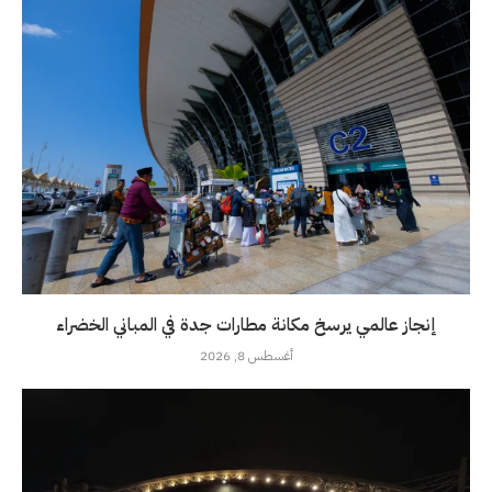
إنجاز عالمي يرسخ مكانة مطارات جدة في المباني الخضراء
أغسطس 8, 2026