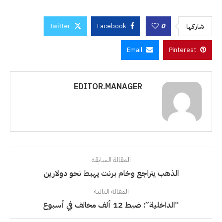
Twitter
Facebook
0
شاركها
Email
Pinterest
EDITOR.MANAGER
المقالة السابقة
الذهب يتراجع وخام برنت يهبط نحو دولارين
المقالة التالية
“الداخلية”: ضبط 12 ألف مخالف في أسبوع