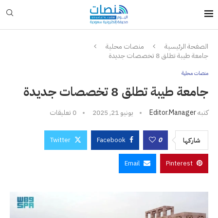
الصفحة الرئيسية
منصات محلية
جامعة طيبة تطلق 8 تخصصات جديدة
منصات محلية
جامعة طيبة تطلق 8 تخصصات جديدة
كتبه
Editor.manager
يونيو 21, 2025
0 تعليقات
Twitter
Facebook
0
شاركها
Email
Pinterest