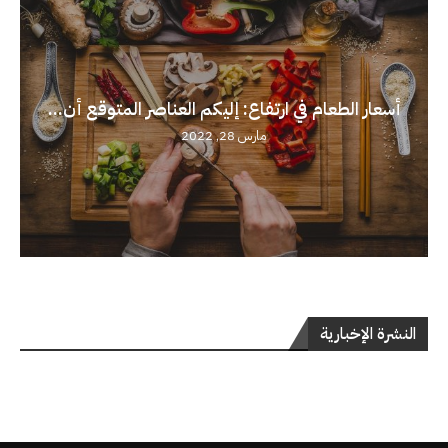
أسعار الطعام في ارتفاع: إليكم العناصر المتوقع أن...
مارس 28, 2022
النشرة الإخبارية