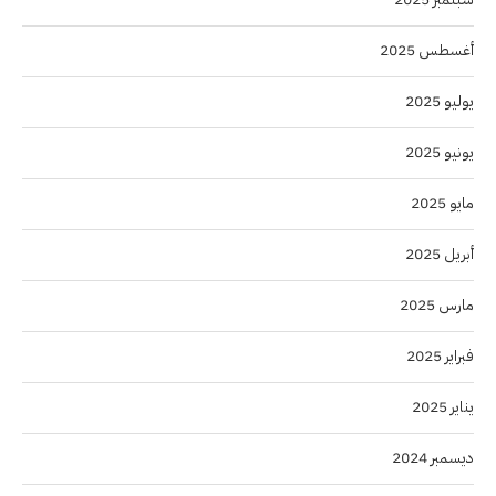
أغسطس 2025
يوليو 2025
يونيو 2025
مايو 2025
أبريل 2025
مارس 2025
فبراير 2025
يناير 2025
ديسمبر 2024