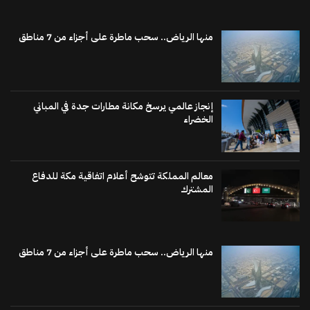
منها الرياض.. سحب ماطرة على أجزاء من 7 مناطق
إنجاز عالمي يرسخ مكانة مطارات جدة في المباني
الخضراء
معالم المملكة تتوشح أعلام اتفاقية مكة للدفاع
المشترك
منها الرياض.. سحب ماطرة على أجزاء من 7 مناطق