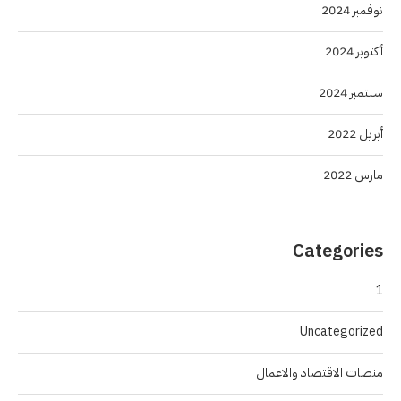
نوفمبر 2024
أكتوبر 2024
سبتمبر 2024
أبريل 2022
مارس 2022
Categories
1
Uncategorized
منصات الاقتصاد والاعمال