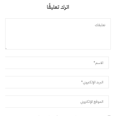
اترك تعليقًا