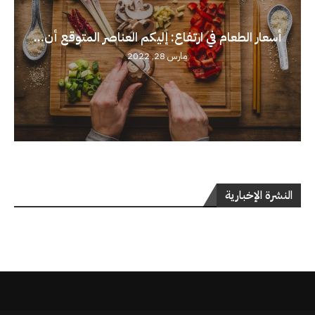
أسعار الطعام في ارتفاع: إليكم العناصر المتوقع أن...
مارس 28, 2022
النشرة الإخبارية