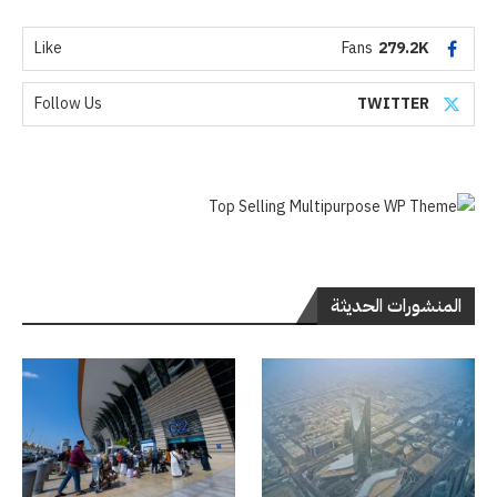
Like
Fans
279.2K
Follow Us
TWITTER
المنشورات الحديثة