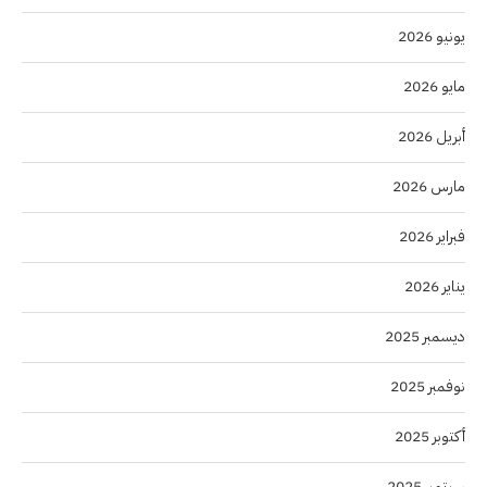
يونيو 2026
مايو 2026
أبريل 2026
مارس 2026
فبراير 2026
يناير 2026
ديسمبر 2025
نوفمبر 2025
أكتوبر 2025
سبتمبر 2025