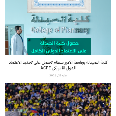
كلية الصيدلة بجامعة الأمير سطام تحصل على تجديد الاعتماد
الدولي الأمريكي ACPE
يونيو 25, 2026