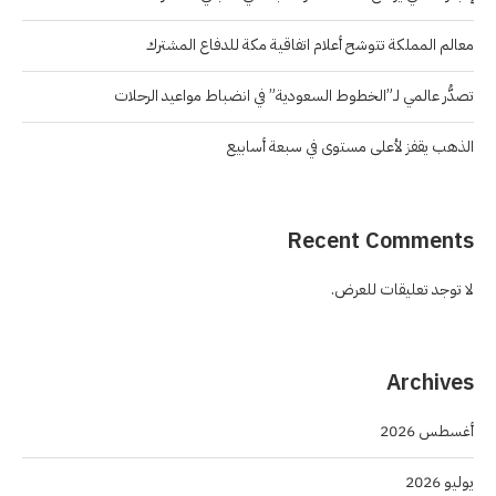
معالم المملكة تتوشح أعلام اتفاقية مكة للدفاع المشترك
تصدُّر عالمي لـ”الخطوط السعودية” في انضباط مواعيد الرحلات
الذهب يقفز لأعلى مستوى في سبعة أسابيع
Recent Comments
لا توجد تعليقات للعرض.
Archives
أغسطس 2026
يوليو 2026