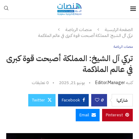
الصفحة الرئيسية
منصات الرياضة
تركي آل الشيخ: المملكة أصبحت قوة كبرى في عالم الملاكمة
منصات الرياضة
تركي آل الشيخ: المملكة أصبحت قوة كبرى
في عالم الملاكمة
كتبه
Editor.manager
يونيو 21, 2025
0 تعليقات
Twitter
Facebook
0
شاركها
Email
Pinterest