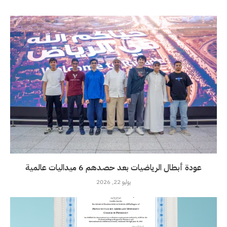
عودة أبطال الرياضيات بعد حصدهم 6 ميداليات عالمية
يوليو 22, 2026