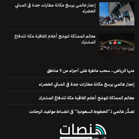
إنجاز عالمي يرسخ مكانة مطارات جدة في المباني
الخضراء
معالم المملكة تتوشح أعلام اتفاقية مكة للدفاع
المشترك
منها الرياض.. سحب ماطرة على أجزاء من 7 مناطق
إنجاز عالمي يرسخ مكانة مطارات جدة في المباني الخضراء
معالم المملكة تتوشح أعلام اتفاقية مكة للدفاع المشترك
تصدُّر عالمي لـ”الخطوط السعودية” في انضباط مواعيد الرحلات