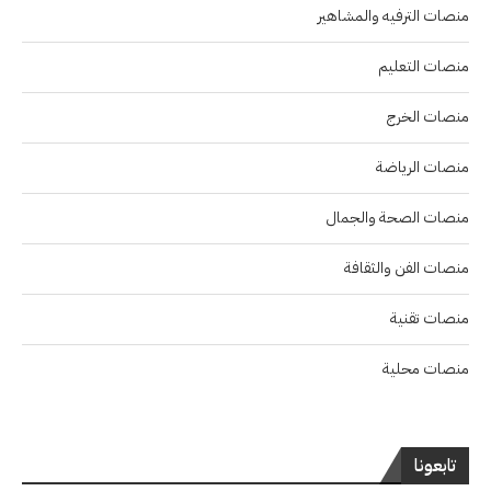
منصات الترفيه والمشاهير
منصات التعليم
منصات الخرج
منصات الرياضة
منصات الصحة والجمال
منصات الفن والثقافة
منصات تقنية
منصات محلية
تابعونا