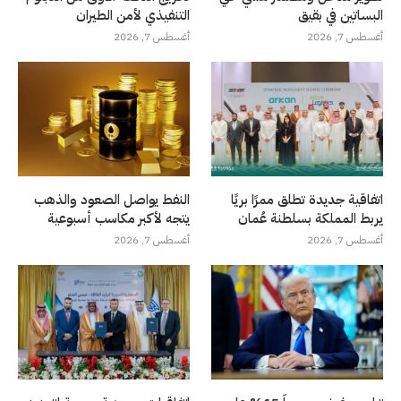
البساتين في بقيق
التنفيذي لأمن الطيران
أغسطس 7, 2026
أغسطس 7, 2026
اتفاقية جديدة تطلق ممرًا بريًا
النفط يواصل الصعود والذهب
يربط المملكة بسلطنة عُمان
يتجه لأكبر مكاسب أسبوعية
أغسطس 7, 2026
أغسطس 7, 2026