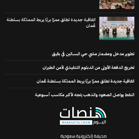
اتفاقية جديدة تطلق ممرًا بريًا يربط المملكة بسلطنة
عُمان
تطوير مدخل ومضمار مشي حي البساتين في بقيق
تخريج الدفعة الأولى من الدبلوم التنفيذي لأمن الطيران
اتفاقية جديدة تطلق ممرًا بريًا يربط المملكة بسلطنة عُمان
النفط يواصل الصعود والذهب يتجه لأكبر مكاسب أسبوعية