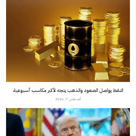
النفط يواصل الصعود والذهب يتجه لأكبر مكاسب أسبوعية
أغسطس 7, 2026