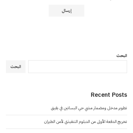
البحث
البحث
Recent Posts
تطوير مدخل ومضمار مشي حي البساتين في بقيق
تخريج الدفعة الأولى من الدبلوم التنفيذي لأمن الطيران