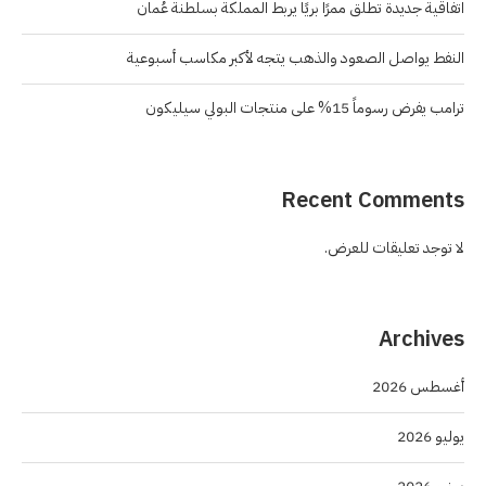
اتفاقية جديدة تطلق ممرًا بريًا يربط المملكة بسلطنة عُمان
النفط يواصل الصعود والذهب يتجه لأكبر مكاسب أسبوعية
ترامب يفرض رسوماً 15% على منتجات البولي سيليكون
Recent Comments
لا توجد تعليقات للعرض.
Archives
أغسطس 2026
يوليو 2026