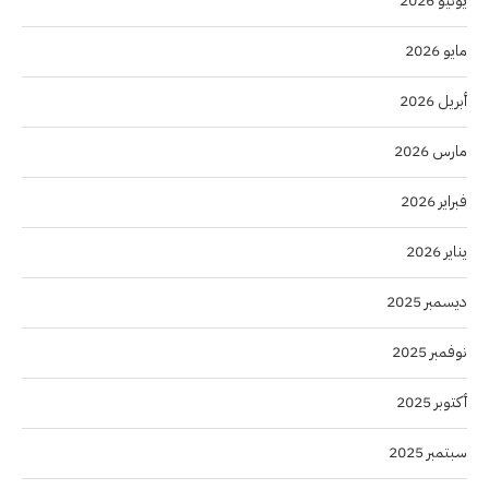
يونيو 2026
مايو 2026
أبريل 2026
مارس 2026
فبراير 2026
يناير 2026
ديسمبر 2025
نوفمبر 2025
أكتوبر 2025
سبتمبر 2025