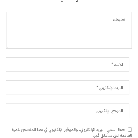
احفظ اسمي، البريد الإلكتروني، والموقع الإلكتروني في هذا المتصفح للمرة
القادمة التي سأعلق فيها.