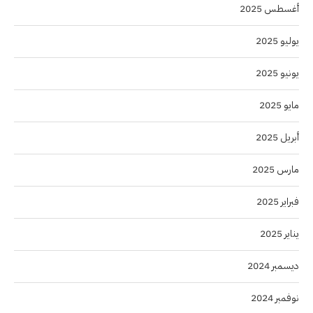
أغسطس 2025
يوليو 2025
يونيو 2025
مايو 2025
أبريل 2025
مارس 2025
فبراير 2025
يناير 2025
ديسمبر 2024
نوفمبر 2024