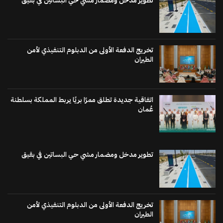
تطوير مدخل ومضمار مشي حي البساتين في بقيق
تخريج الدفعة الأولى من الدبلوم التنفيذي لأمن
الطيران
اتفاقية جديدة تطلق ممرًا بريًا يربط المملكة بسلطنة
عُمان
تطوير مدخل ومضمار مشي حي البساتين في بقيق
تخريج الدفعة الأولى من الدبلوم التنفيذي لأمن
الطيران