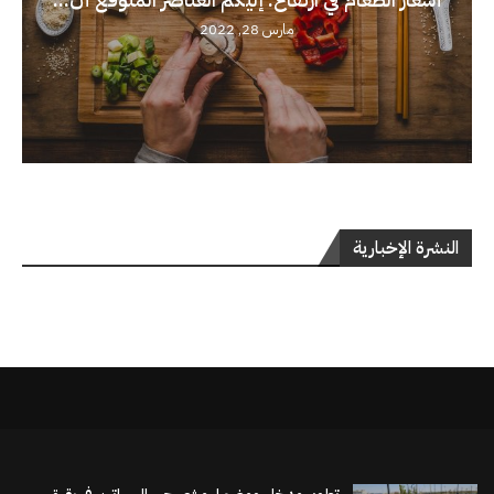
مارس 28, 2022
النشرة الإخبارية