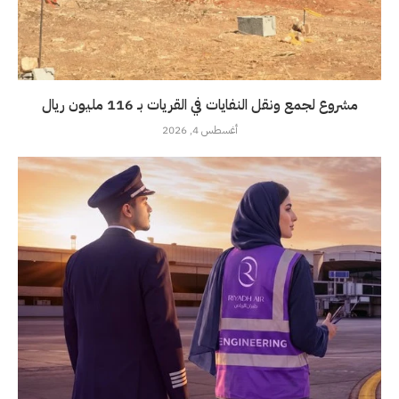
مشروع لجمع ونقل النفايات في القريات بـ 116 مليون ريال
أغسطس 4, 2026