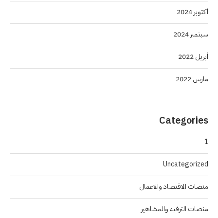
أكتوبر 2024
سبتمبر 2024
أبريل 2022
مارس 2022
Categories
1
Uncategorized
منصات الاقتصاد والاعمال
منصات الترفيه والمشاهير