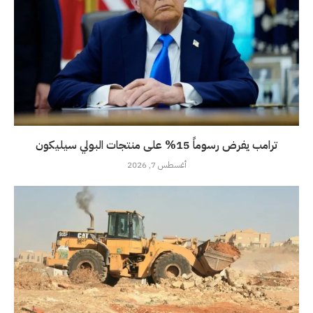
ترامب يفرض رسوماً 15% على منتجات البولي سيليكون
أغسطس 7, 2026