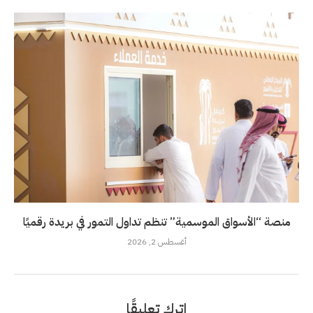
منصة “الأسواق الموسمية” تنظم تداول التمور في بريدة رقميًا
أغسطس 2, 2026
اترك تعليقًا