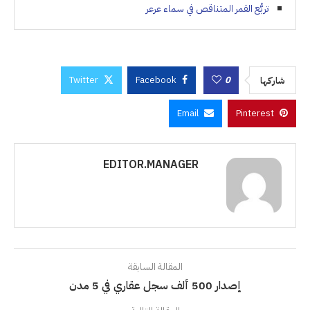
تربُّع القمر المتناقص في سماء عرعر
Twitter
Facebook
0
شاركها
Email
Pinterest
EDITOR.MANAGER
المقالة السابقة
إصدار 500 ألف سجل عقاري في 5 مدن