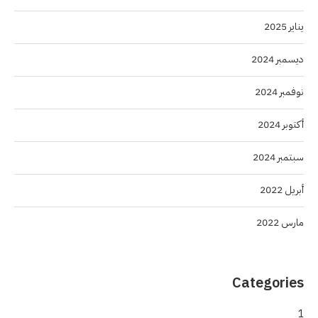
يناير 2025
ديسمبر 2024
نوفمبر 2024
أكتوبر 2024
سبتمبر 2024
أبريل 2022
مارس 2022
Categories
1