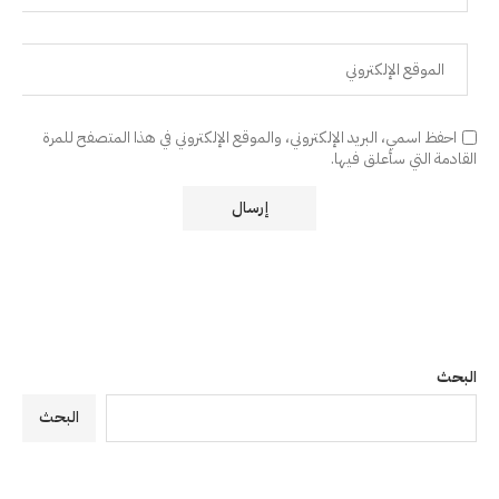
احفظ اسمي، البريد الإلكتروني، والموقع الإلكتروني في هذا المتصفح للمرة
القادمة التي سأعلق فيها.
البحث
البحث