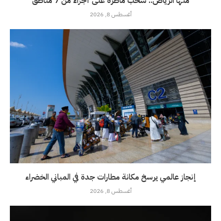
منها الرياض.. سحب ماطرة على أجزاء من 7 مناطق
أغسطس 8, 2026
إنجاز عالمي يرسخ مكانة مطارات جدة في المباني الخضراء
أغسطس 8, 2026