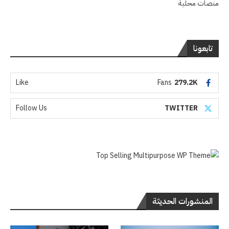
منصات محلية
تابعونا
Like
Fans
279.2K
Follow Us
TWITTER
المنشورات الحديثة