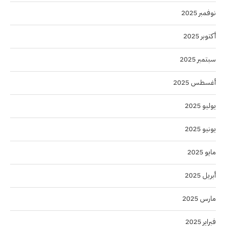
نوفمبر 2025
أكتوبر 2025
سبتمبر 2025
أغسطس 2025
يوليو 2025
يونيو 2025
مايو 2025
أبريل 2025
مارس 2025
فبراير 2025