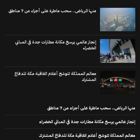
منها الرياض.. سحب ماطرة على أجزاء من 7 مناطق
إنجاز عالمي يرسخ مكانة مطارات جدة في المباني
الخضراء
معالم المملكة تتوشح أعلام اتفاقية مكة للدفاع
المشترك
منها الرياض.. سحب ماطرة على أجزاء من 7 مناطق
إنجاز عالمي يرسخ مكانة مطارات جدة في المباني الخضراء
معالم المملكة تتوشح أعلام اتفاقية مكة للدفاع المشترك