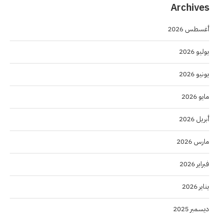
Archives
أغسطس 2026
يوليو 2026
يونيو 2026
مايو 2026
أبريل 2026
مارس 2026
فبراير 2026
يناير 2026
ديسمبر 2025