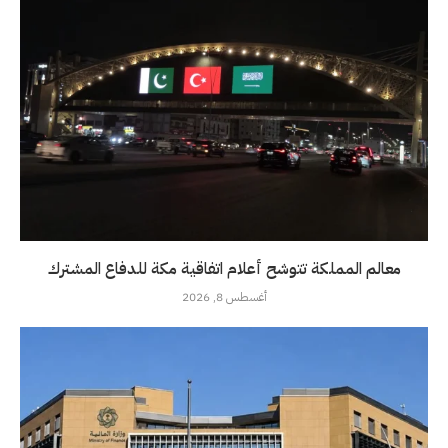
معالم المملكة تتوشح أعلام اتفاقية مكة للدفاع المشترك
أغسطس 8, 2026