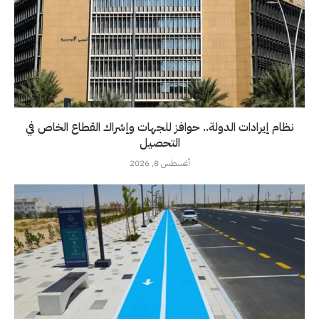
نظام إيرادات الدولة.. حوافز للجهات وإشراك القطاع الخاص في
التحصيل
أغسطس 8, 2026