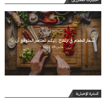
اختيارات المحررين
أسعار الطعام في ارتفاع: إليكم العناصر المتوقع أن...
مارس 28, 2022
النشرة الإخبارية