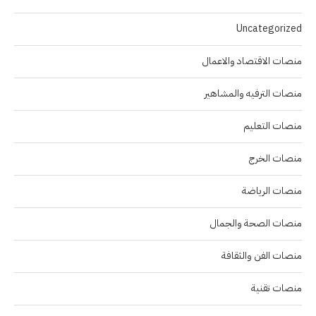
Uncategorized
منصات الاقتصاد والاعمال
منصات الترفيه والمشاهير
منصات التعليم
منصات الخرج
منصات الرياضة
منصات الصحة والجمال
منصات الفن والثقافة
منصات تقنية