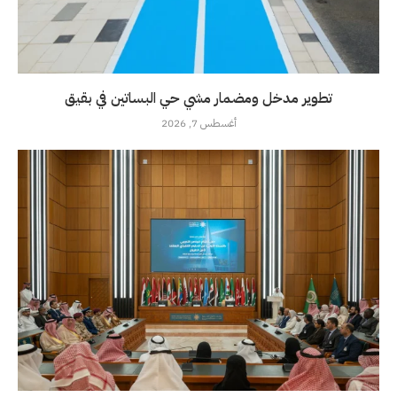
تطوير مدخل ومضمار مشي حي البساتين في بقيق
أغسطس 7, 2026