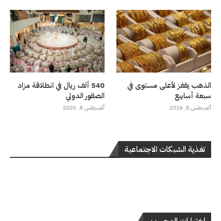
الذهب يقفز لأعلى مستوى في
540 ألف ريال في انطلاقة مزاد
سبعة أسابيع
الصقور الدولي
أغسطس 8, 2026
أغسطس 8, 2026
تغذية الشبكات الاجتماعية