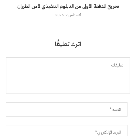
تخريج الدفعة الأولى من الدبلوم التنفيذي لأمن الطيران
أغسطس 7, 2026
اترك تعليقًا