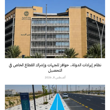
نظام إيرادات الدولة.. حوافز للجهات وإشراك القطاع الخاص في
التحصيل
أغسطس 8, 2026