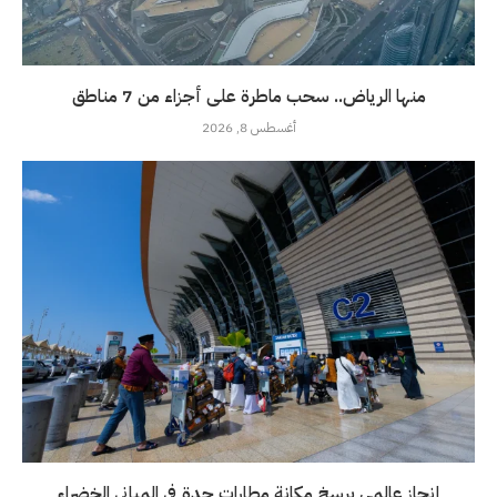
منها الرياض.. سحب ماطرة على أجزاء من 7 مناطق
أغسطس 8, 2026
إنجاز عالمي يرسخ مكانة مطارات جدة في المباني الخضراء