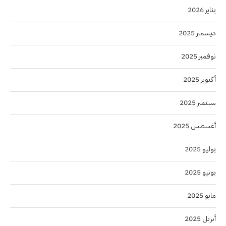
يناير 2026
ديسمبر 2025
نوفمبر 2025
أكتوبر 2025
سبتمبر 2025
أغسطس 2025
يوليو 2025
يونيو 2025
مايو 2025
أبريل 2025