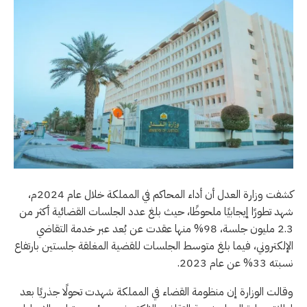
كشفت وزارة العدل أن أداء المحاكم في المملكة خلال عام 2024م،
شهد تطورًا إيجابيًا ملحوظًا، حيث بلغ عدد الجلسات القضائية أكثر من
2.3 مليون جلسة، 98% منها عقدت عن بُعد عبر خدمة التقاضي
الإلكتروني، فيما بلغ متوسط الجلسات للقضية المغلقة جلستين بارتفاع
نسبته 33% عن عام 2023.
وقالت الوزارة إن منظومة القضاء في المملكة شهدت تحولًا جذريًا بعد