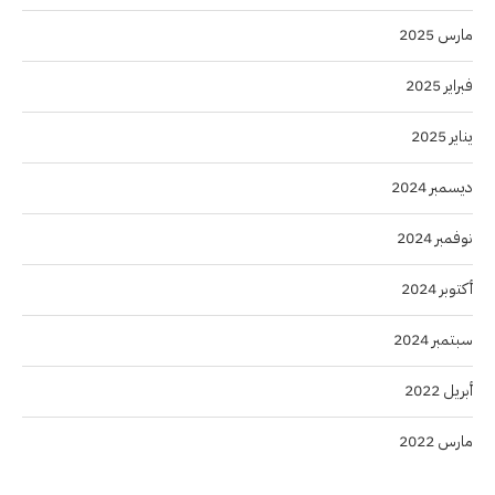
مارس 2025
فبراير 2025
يناير 2025
ديسمبر 2024
نوفمبر 2024
أكتوبر 2024
سبتمبر 2024
أبريل 2022
مارس 2022