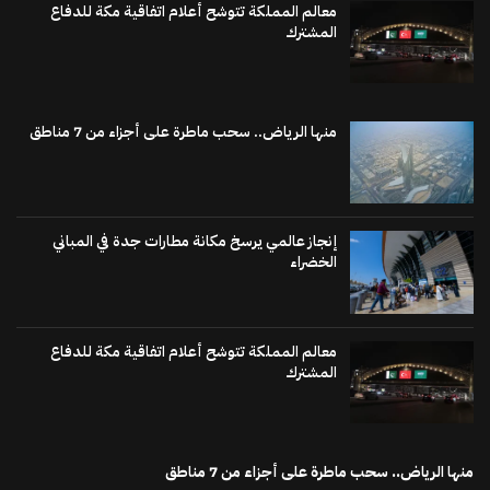
معالم المملكة تتوشح أعلام اتفاقية مكة للدفاع
المشترك
منها الرياض.. سحب ماطرة على أجزاء من 7 مناطق
إنجاز عالمي يرسخ مكانة مطارات جدة في المباني
الخضراء
معالم المملكة تتوشح أعلام اتفاقية مكة للدفاع
المشترك
منها الرياض.. سحب ماطرة على أجزاء من 7 مناطق