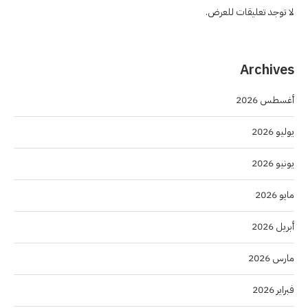
لا توجد تعليقات للعرض.
Archives
أغسطس 2026
يوليو 2026
يونيو 2026
مايو 2026
أبريل 2026
مارس 2026
فبراير 2026