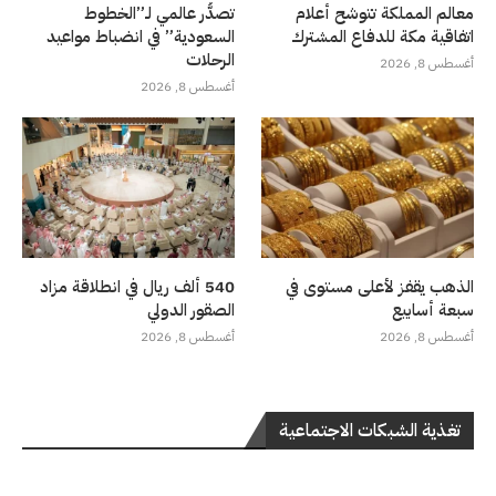
معالم المملكة تتوشح أعلام
تصدُّر عالمي لـ”الخطوط
اتفاقية مكة للدفاع المشترك
السعودية” في انضباط مواعيد
الرحلات
أغسطس 8, 2026
أغسطس 8, 2026
الذهب يقفز لأعلى مستوى في
540 ألف ريال في انطلاقة مزاد
سبعة أسابيع
الصقور الدولي
أغسطس 8, 2026
أغسطس 8, 2026
تغذية الشبكات الاجتماعية