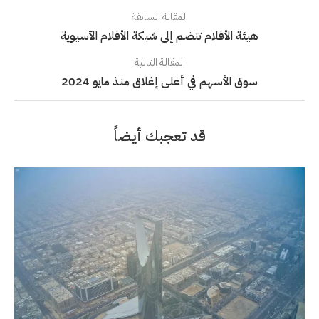
المقالة السابقة
هيئة الأفلام تنضم إلى شبكة الأفلام الآسيوية
المقالة التالية
سوق الأسهم في أعلى إغلاق منذ مايو 2024
قد تعجبك أيضاً