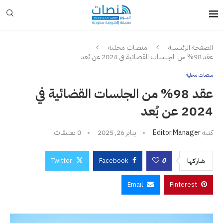
الصفحة الرئيسية
منصات محلية
عقد 98% من الجلسات القضائية في 2024 عن بُعد
منصات محلية
عقد 98% من الجلسات القضائية في
2024 عن بُعد
كتبه
Editor.manager
يناير 26, 2025
0 تعليقات
Twitter
Facebook
0
شاركها
Email
Pinterest