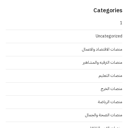
Categories
1
Uncategorized
منصات الاقتصاد والاعمال
منصات الترفيه والمشاهير
منصات التعليم
منصات الخرج
منصات الرياضة
منصات الصحة والجمال