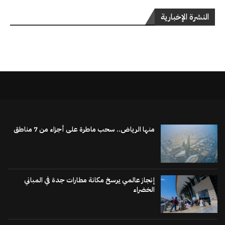
النشرة الإخبارية
منها الرياض.. سحب ماطرة على أجزاء من 7 مناطق
إنجاز عالمي يرسخ مكانة مطارات جدة في المباني
الخضراء