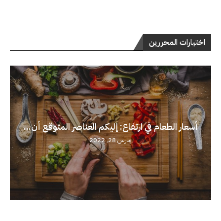
اختيارات المحررين
أسعار الطعام في ارتفاع: إليكم العناصر المتوقع أن...
مارس 28, 2022