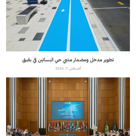
تطوير مدخل ومضمار مشي حي البساتين في بقيق
أغسطس 7, 2026