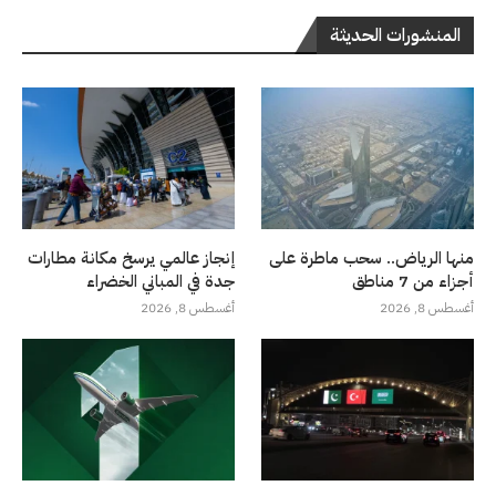
المنشورات الحديثة
منها الرياض.. سحب ماطرة على
إنجاز عالمي يرسخ مكانة مطارات
أجزاء من 7 مناطق
جدة في المباني الخضراء
أغسطس 8, 2026
أغسطس 8, 2026