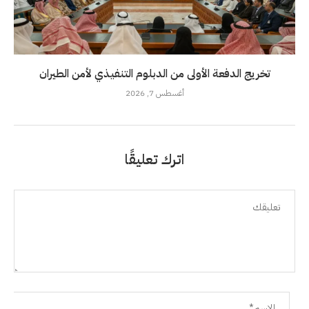
تخريج الدفعة الأولى من الدبلوم التنفيذي لأمن الطيران
أغسطس 7, 2026
اترك تعليقًا