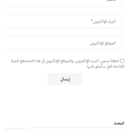
احفظ اسمي، البريد الإلكتروني، والموقع الإلكتروني في هذا المتصفح للمرة
القادمة التي سأعلق فيها.
البحث