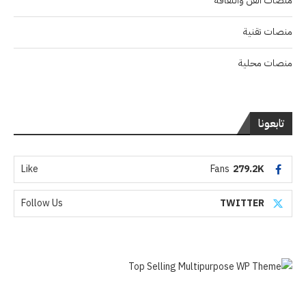
منصات الفن والثقافة
منصات تقنية
منصات محلية
تابعونا
Like
Fans
279.2K
Follow Us
TWITTER