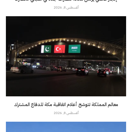
أغسطس 8, 2026
معالم المملكة تتوشح أعلام اتفاقية مكة للدفاع المشترك
أغسطس 8, 2026