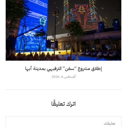
إطلاق مشروع “سفن” الترفيهي بمدينة أبها
أغسطس 6, 2026
اترك تعليقًا