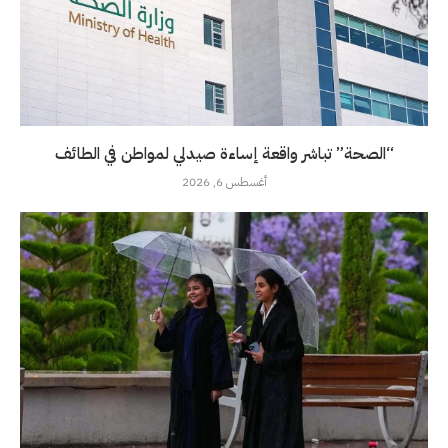
“الصحة” تباشر واقعة إساءة صيدلي لمواطن في الطائف
أغسطس 6, 2026