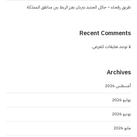
طريق رفحاء – حائل الجديد شريان يعزز الربط بين مناطق المملكة
Recent Comments
لا توجد تعليقات للعرض.
Archives
أغسطس 2026
يوليو 2026
يونيو 2026
مايو 2026