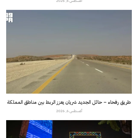
أغسطس 6, 2026
طريق رفحاء – حائل الجديد شريان يعزز الربط بين مناطق المملكة
أغسطس 6, 2026