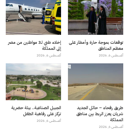
توقعات بموجة حارة وأمطار على
إخلاء طبي لـ3 مواطنين من مصر
معظم المناطق
إلى المملكة
أغسطس 6, 2026
أغسطس 6, 2026
طريق رفحاء – حائل الجديد
الجبيل الصناعية.. بيئة حضرية
شريان يعزز الربط بين مناطق
تركز على رفاهية الطفل
المملكة
أغسطس 6, 2026
أغسطس 6, 2026