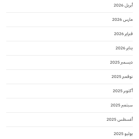
أبريل 2026
مارس 2026
فبراير 2026
يناير 2026
ديسمبر 2025
نوفمبر 2025
أكتوبر 2025
سبتمبر 2025
أغسطس 2025
يوليو 2025