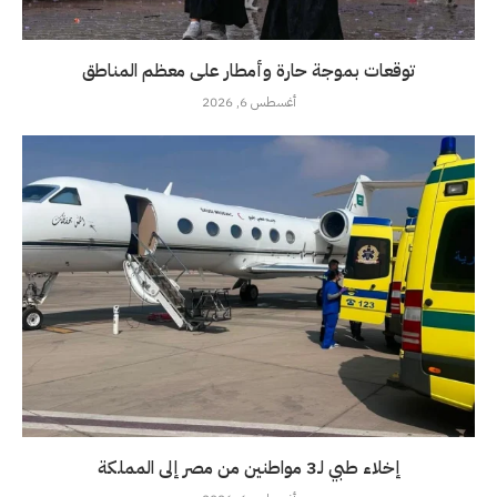
توقعات بموجة حارة وأمطار على معظم المناطق
أغسطس 6, 2026
إخلاء طبي لـ3 مواطنين من مصر إلى المملكة