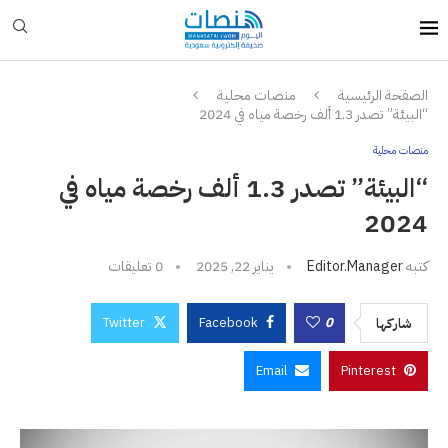
الصفحة الرئيسية
منصات محلية
“البيئة” تصدر 1.3 ألف رخصة مياه في 2024
منصات محلية
“البيئة” تصدر 1.3 ألف رخصة مياه في
2024
كتبه
Editor.manager
يناير 22, 2025
0 تعليقات
Twitter
Facebook
0
شاركها
Email
Pinterest