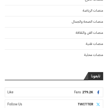
منصات الرياضة
منصات الصحة والجمال
منصات الفن والثقافة
منصات تقنية
منصات محلية
تابعونا
Like
Fans
279.2K
Follow Us
TWITTER