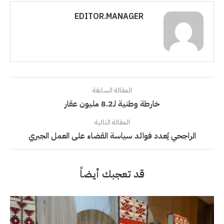
EDITOR.MANAGER
المقالة السابقة
خارطة وطنية لـ8.2 مليون عقار
المقالة التالية
الراجحي يُعدد فوائد سياسة القضاء على العمل الجبري
قد تعجبك أيضاً