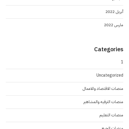
أبريل 2022
مارس 2022
Categories
1
Uncategorized
منصات الاقتصاد والاعمال
منصات الترفيه والمشاهير
منصات التعليم
منصات الخرج