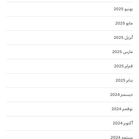
يونيو 2025
مايو 2025
أبريل 2025
مارس 2025
فبراير 2025
يناير 2025
ديسمبر 2024
نوفمبر 2024
أكتوبر 2024
سبتمبر 2024