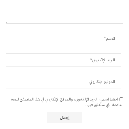
احفظ اسمي، البريد الإلكتروني، والموقع الإلكتروني في هذا المتصفح للمرة
القادمة التي سأعلق فيها.