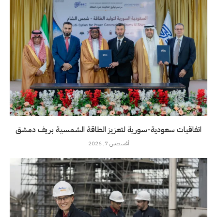
اتفاقيات سعودية-سورية لتعزيز الطاقة الشمسية بريف دمشق
أغسطس 7, 2026