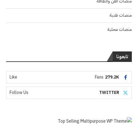
منصات الفن والثقافة
منصات تقنية
منصات محلية
تابعونا
Like
Fans
279.2K
Follow Us
TWITTER