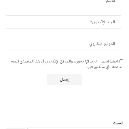
احفظ اسمي، البريد الإلكتروني، والموقع الإلكتروني في هذا المتصفح للمرة
القادمة التي سأعلق فيها.
البحث