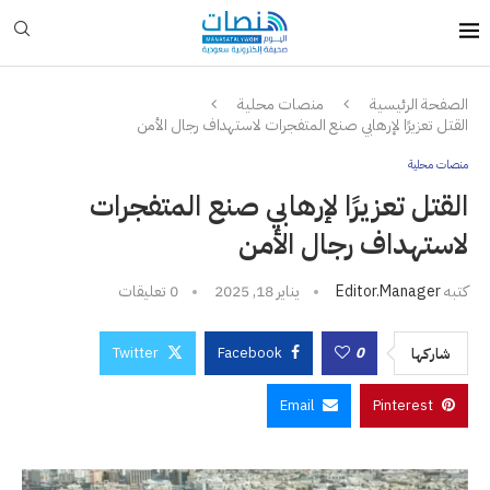
الصفحة الرئيسية
منصات محلية
القتل تعزيرًا لإرهابي صنع المتفجرات لاستهداف رجال الأمن
منصات محلية
القتل تعزيرًا لإرهابي صنع المتفجرات
لاستهداف رجال الأمن
كتبه
Editor.manager
يناير 18, 2025
0 تعليقات
Twitter
Facebook
0
شاركها
Email
Pinterest