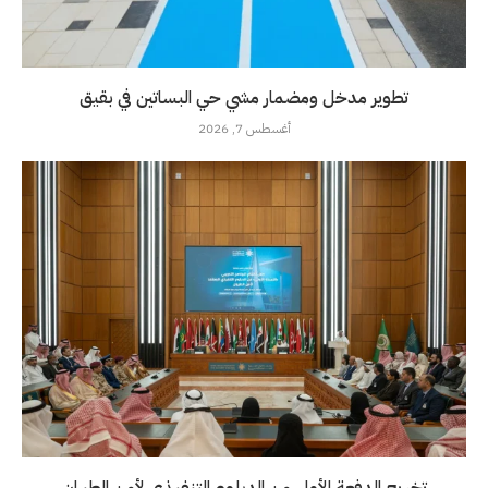
تطوير مدخل ومضمار مشي حي البساتين في بقيق
أغسطس 7, 2026