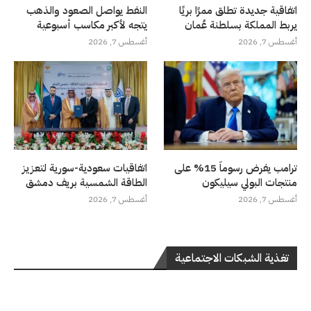
اتفاقية جديدة تطلق ممرًا بريًا
النفط يواصل الصعود والذهب
يربط المملكة بسلطنة عُمان
يتجه لأكبر مكاسب أسبوعية
أغسطس 7, 2026
أغسطس 7, 2026
ترامب يفرض رسوماً 15% على
اتفاقيات سعودية-سورية لتعزيز
منتجات البولي سيليكون
الطاقة الشمسية بريف دمشق
أغسطس 7, 2026
أغسطس 7, 2026
تغذية الشبكات الاجتماعية