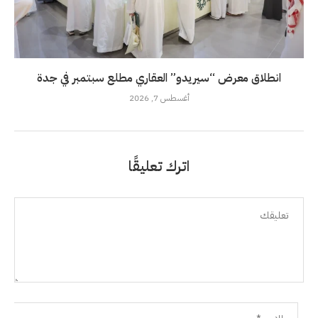
انطلاق معرض “سيريدو” العقاري مطلع سبتمبر في جدة
أغسطس 7, 2026
اترك تعليقًا