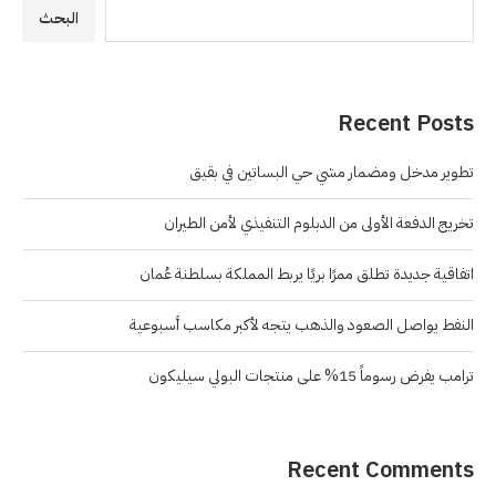
البحث
Recent Posts
تطوير مدخل ومضمار مشي حي البساتين في بقيق
تخريج الدفعة الأولى من الدبلوم التنفيذي لأمن الطيران
اتفاقية جديدة تطلق ممرًا بريًا يربط المملكة بسلطنة عُمان
النفط يواصل الصعود والذهب يتجه لأكبر مكاسب أسبوعية
ترامب يفرض رسوماً 15% على منتجات البولي سيليكون
Recent Comments