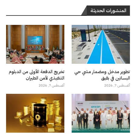
المنشورات الحديثة
تطوير مدخل ومضمار مشي حي
تخريج الدفعة الأولى من الدبلوم
البساتين في بقيق
التنفيذي لأمن الطيران
أغسطس 7, 2026
أغسطس 7, 2026