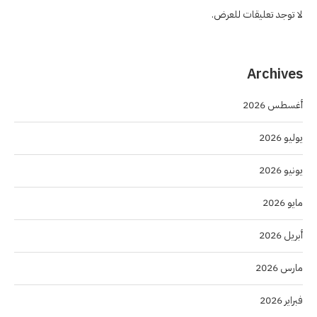
لا توجد تعليقات للعرض.
Archives
أغسطس 2026
يوليو 2026
يونيو 2026
مايو 2026
أبريل 2026
مارس 2026
فبراير 2026