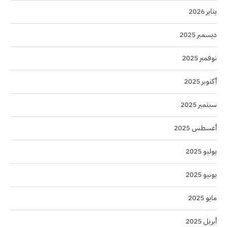
يناير 2026
ديسمبر 2025
نوفمبر 2025
أكتوبر 2025
سبتمبر 2025
أغسطس 2025
يوليو 2025
يونيو 2025
مايو 2025
أبريل 2025