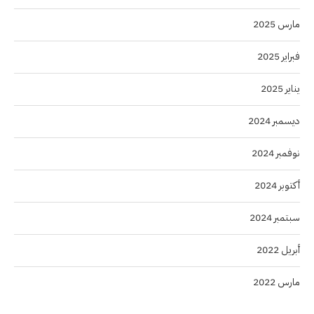
مارس 2025
فبراير 2025
يناير 2025
ديسمبر 2024
نوفمبر 2024
أكتوبر 2024
سبتمبر 2024
أبريل 2022
مارس 2022