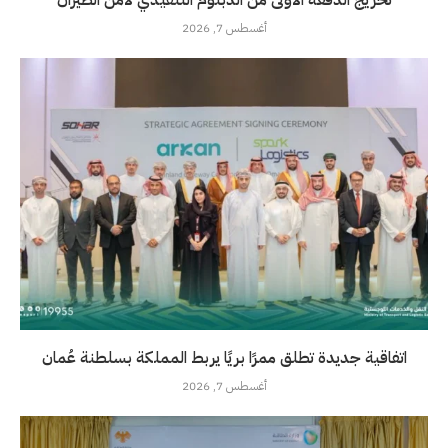
تخريج الدفعة الأولى من الدبلوم التنفيذي لأمن الطيران
أغسطس 7, 2026
اتفاقية جديدة تطلق ممرًا بريًا يربط المملكة بسلطنة عُمان
أغسطس 7, 2026