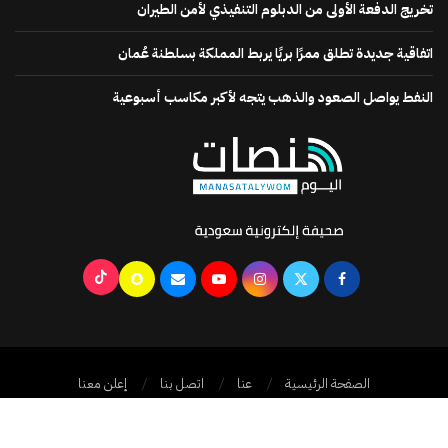
تخريج الدفعة الأولى من الدبلوم التنفيذي لأمن الطيران
اتفاقية جديدة تطلق ممرًا بريًا يربط المملكة بسلطنة عُمان
النفط يواصل الصعود والذهب يتجه لأكبر مكاسب أسبوعية
الصفحة الرئيسية
عنا
اتصل بنا
إعلن معنا
جميع الحقوق محفوظة @2024
منصات اليوم