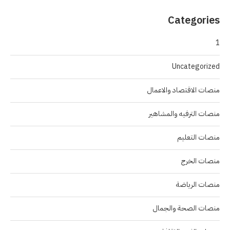
Categories
1
Uncategorized
منصات الاقتصاد والاعمال
منصات الترفيه والمشاهير
منصات التعليم
منصات الخرج
منصات الرياضة
منصات الصحة والجمال