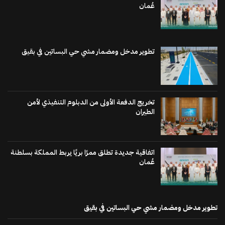
عُمان
تطوير مدخل ومضمار مشي حي البساتين في بقيق
تخريج الدفعة الأولى من الدبلوم التنفيذي لأمن
الطيران
اتفاقية جديدة تطلق ممرًا بريًا يربط المملكة بسلطنة
عُمان
تطوير مدخل ومضمار مشي حي البساتين في بقيق