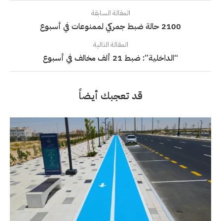
المقالة السابقة
2100 حالة ضبط جمركي لممنوعات في أسبوع
المقالة التالية
“الداخلية”: ضبط 21 ألف مخالف في أسبوع
قد تعجبك أيضاً