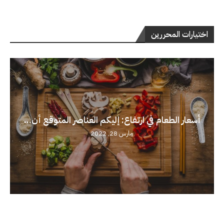
اختيارات المحررين
أسعار الطعام في ارتفاع: إليكم العناصر المتوقع أن...
مارس 28, 2022