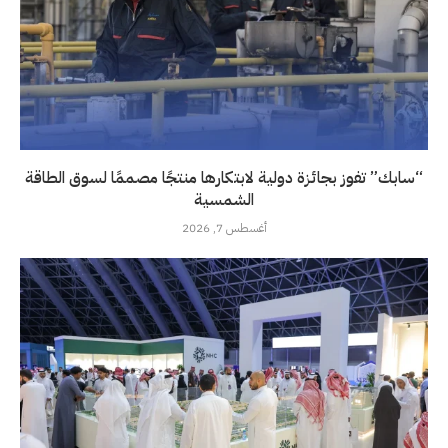
“سابك” تفوز بجائزة دولية لابتكارها منتجًا مصممًا لسوق الطاقة
الشمسية
أغسطس 7, 2026