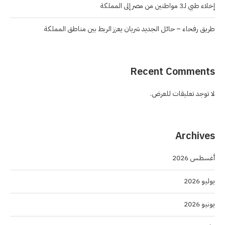
إخلاء طبي لـ3 مواطنين من مصر إلى المملكة
طريق رفحاء – حائل الجديد شريان يعزز الربط بين مناطق المملكة
Recent Comments
لا توجد تعليقات للعرض.
Archives
أغسطس 2026
يوليو 2026
يونيو 2026