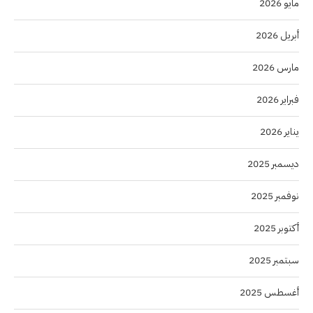
مايو 2026
أبريل 2026
مارس 2026
فبراير 2026
يناير 2026
ديسمبر 2025
نوفمبر 2025
أكتوبر 2025
سبتمبر 2025
أغسطس 2025