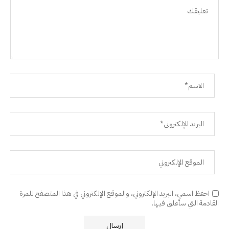
احفظ اسمي، البريد الإلكتروني، والموقع الإلكتروني في هذا المتصفح للمرة
القادمة التي سأعلق فيها.