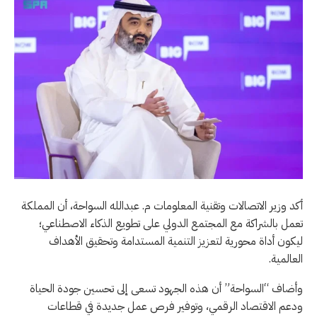
أكد وزير الاتصالات وتقنية المعلومات م. عبدالله السواحة، أن المملكة
تعمل بالشراكة مع المجتمع الدولي على تطويع الذكاء الاصطناعي؛
ليكون أداة محورية لتعزيز التنمية المستدامة وتحقيق الأهداف
العالمية.
وأضاف “السواحة” أن هذه الجهود تسعى إلى تحسين جودة الحياة
ودعم الاقتصاد الرقمي، وتوفير فرص عمل جديدة في قطاعات