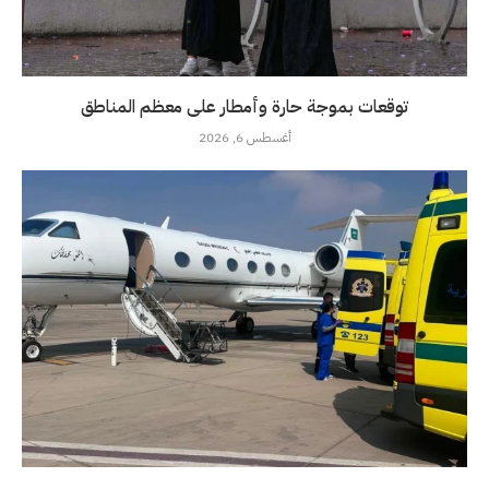
توقعات بموجة حارة وأمطار على معظم المناطق
أغسطس 6, 2026