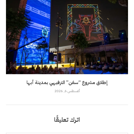
إطلاق مشروع “سفن” الترفيهي بمدينة أبها
أغسطس 6, 2026
اترك تعليقًا