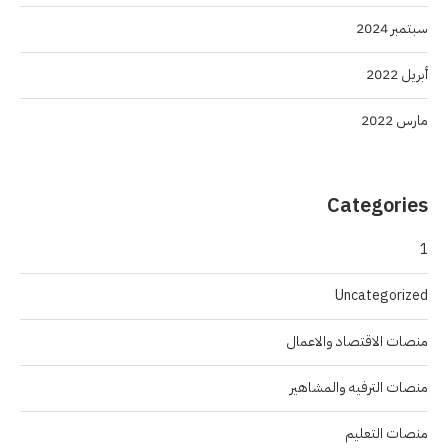
سبتمبر 2024
أبريل 2022
مارس 2022
Categories
1
Uncategorized
منصات الاقتصاد والاعمال
منصات الترفيه والمشاهير
منصات التعليم