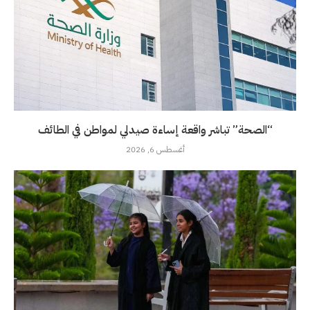
“الصحة” تباشر واقعة إساءة صيدلي لمواطن في الطائف
أغسطس 6, 2026