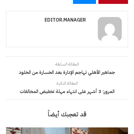
EDITOR.MANAGER
المقالة السابقة
جماهير الأهلي تهاجم الإدارة بعد الخسارة من الخلود
المقالة التالية
المرور: 3 أشهر على انتهاء مهلة تخفيض المخالفات
قد تعجبك أيضاً