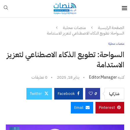
الصفحة الرئيسية
منصات محلية
السواحة: تطويع الذكاء الاصطناعي لتعزيز الاستدامة
منصات محلية
السواحة: تطويع الذكاء الاصطناعي لتعزيز
الاستدامة
كتبه
Editor.manager
يناير 18, 2025
0 تعليقات
Twitter
Facebook
0
شاركها
Email
Pinterest