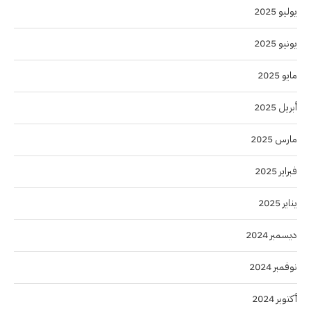
يوليو 2025
يونيو 2025
مايو 2025
أبريل 2025
مارس 2025
فبراير 2025
يناير 2025
ديسمبر 2024
نوفمبر 2024
أكتوبر 2024