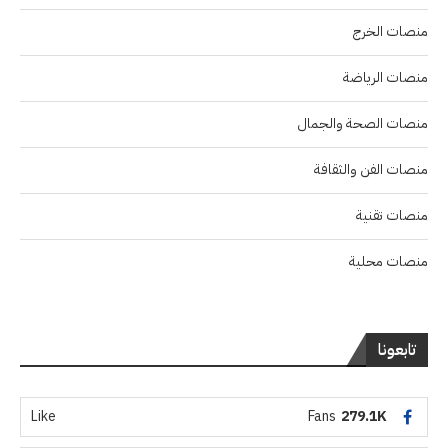
منصات الخرج
منصات الرياضة
منصات الصحة والجمال
منصات الفن والثقافة
منصات تقنية
منصات محلية
تابعونا
Like
Fans
279.1K