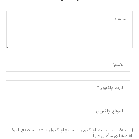
احفظ اسمي، البريد الإلكتروني، والموقع الإلكتروني في هذا المتصفح للمرة
القادمة التي سأعلق فيها.