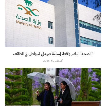
“الصحة” تباشر واقعة إساءة صيدلي لمواطن في الطائف
أغسطس 6, 2026