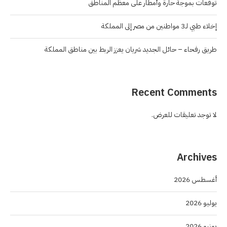
توقعات بموجة حارة وأمطار على معظم المناطق
إخلاء طبي لـ3 مواطنين من مصر إلى المملكة
طريق رفحاء – حائل الجديد شريان يعزز الربط بين مناطق المملكة
Recent Comments
لا توجد تعليقات للعرض.
Archives
أغسطس 2026
يوليو 2026
يونيو 2026