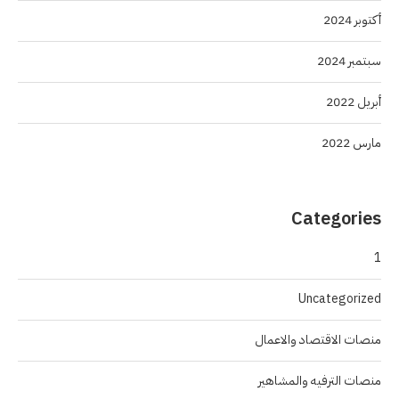
أكتوبر 2024
سبتمبر 2024
أبريل 2022
مارس 2022
Categories
1
Uncategorized
منصات الاقتصاد والاعمال
منصات الترفيه والمشاهير