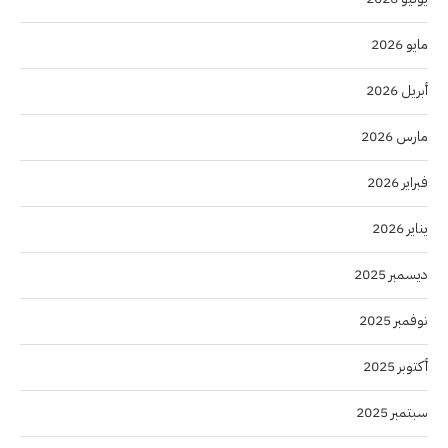
مايو 2026
أبريل 2026
مارس 2026
فبراير 2026
يناير 2026
ديسمبر 2025
نوفمبر 2025
أكتوبر 2025
سبتمبر 2025