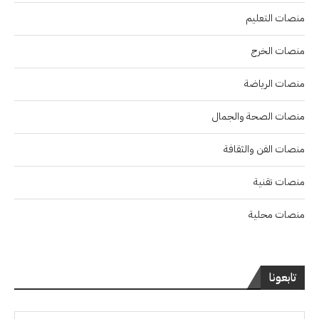
منصات التعليم
منصات الخرج
منصات الرياضة
منصات الصحة والجمال
منصات الفن والثقافة
منصات تقنية
منصات محلية
تابعونا