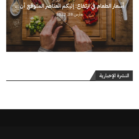
أسعار الطعام في ارتفاع: إليكم العناصر المتوقع أن...
مارس 28, 2022
النشرة الإخبارية