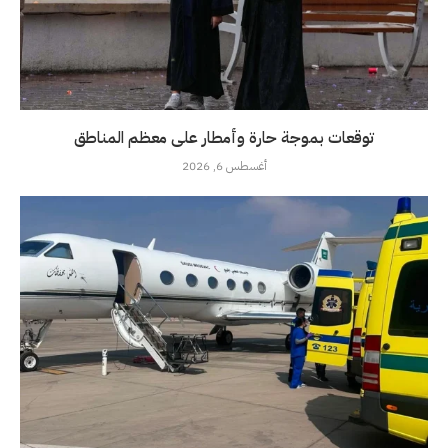
توقعات بموجة حارة وأمطار على معظم المناطق
أغسطس 6, 2026