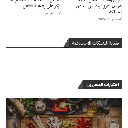
شريان يعزز الربط بين مناطق
تركز على رفاهية الطفل
المملكة
أغسطس 6, 2026
أغسطس 6, 2026
تغذية الشبكات الاجتماعية
اختيارات المحررين