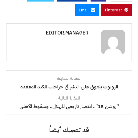
Email
Pinterest
EDITOR.MANAGER
المقالة السابقة
الروبوت يتفوق على البشر في جراحات الكبد المعقدة
المقالة التالية
“روشن 15”.. انتصار تاريخي للهلال.. وسقوط الأهلي
قد تعجبك أيضاً