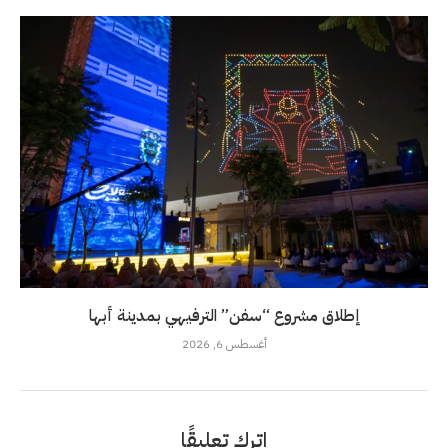
إطلاق مشروع “سفن” الترفيهي بمدينة أبها
أغسطس 6, 2026
اترك تعليقًا