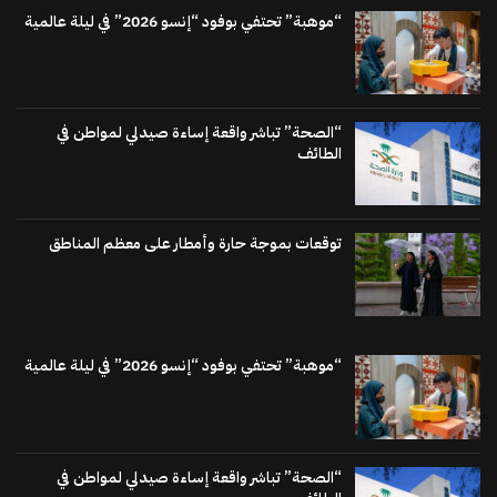
“موهبة” تحتفي بوفود “إنسو 2026” في ليلة عالمية
“الصحة” تباشر واقعة إساءة صيدلي لمواطن في
الطائف
توقعات بموجة حارة وأمطار على معظم المناطق
“موهبة” تحتفي بوفود “إنسو 2026” في ليلة عالمية
“الصحة” تباشر واقعة إساءة صيدلي لمواطن في