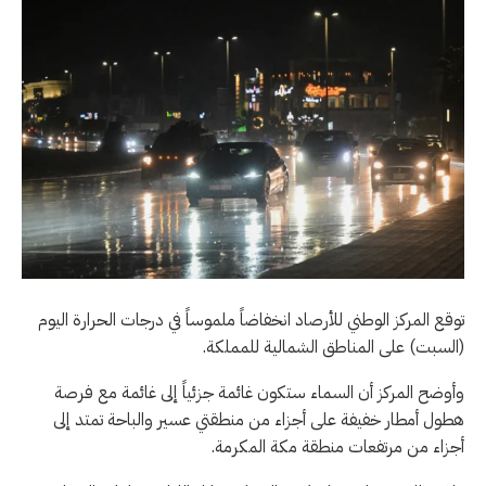
توقع المركز الوطني للأرصاد انخفاضاً ملموساً في درجات الحرارة اليوم
(السبت) على المناطق الشمالية للمملكة.
وأوضح المركز أن السماء ستكون غائمة جزئياً إلى غائمة مع فرصة
هطول أمطار خفيفة على أجزاء من منطقتي عسير والباحة تمتد إلى
أجزاء من مرتفعات منطقة مكة المكرمة.