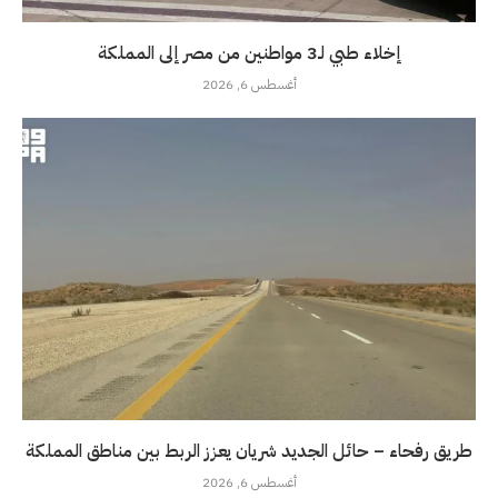
إخلاء طبي لـ3 مواطنين من مصر إلى المملكة
أغسطس 6, 2026
طريق رفحاء – حائل الجديد شريان يعزز الربط بين مناطق المملكة
أغسطس 6, 2026