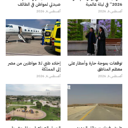
2026” في ليلة عالمية
صيدلي لمواطن في الطائف
أغسطس 6, 2026
أغسطس 6, 2026
توقعات بموجة حارة وأمطار على
إخلاء طبي لـ3 مواطنين من مصر
معظم المناطق
إلى المملكة
أغسطس 6, 2026
أغسطس 6, 2026
طريق رفحاء – حائل الجديد
الجبيل الصناعية.. بيئة حضرية