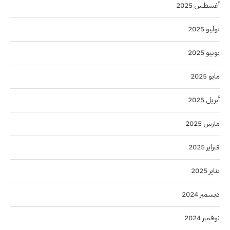
أغسطس 2025
يوليو 2025
يونيو 2025
مايو 2025
أبريل 2025
مارس 2025
فبراير 2025
يناير 2025
ديسمبر 2024
نوفمبر 2024