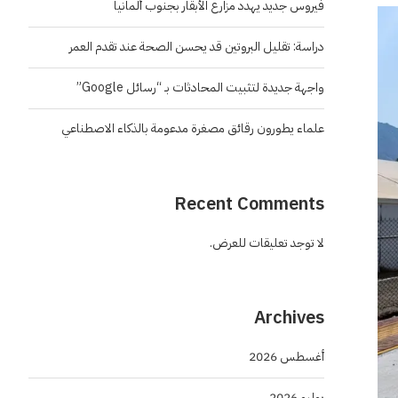
فيروس جديد يهدد مزارع الأبقار بجنوب ألمانيا
دراسة: تقليل البروتين قد يحسن الصحة عند تقدم العمر
واجهة جديدة لتثبيت المحادثات بـ “رسائل Google”
علماء يطورون رقائق مصغرة مدعومة بالذكاء الاصطناعي
Recent Comments
لا توجد تعليقات للعرض.
Archives
أغسطس 2026
يوليو 2026