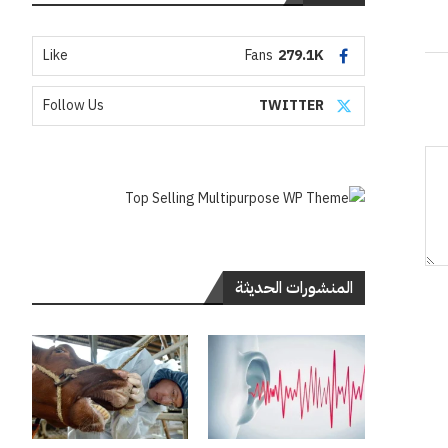
Like
Fans
279.1K
Follow Us
TWITTER
المنشورات الحديثة