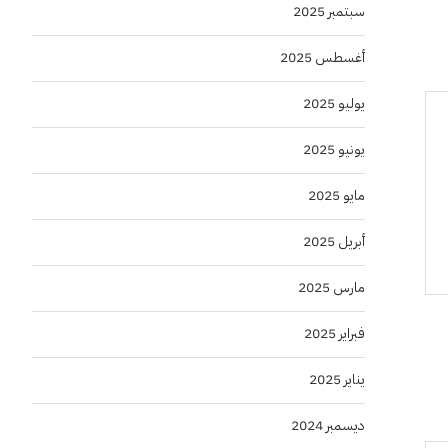
سبتمبر 2025
أغسطس 2025
يوليو 2025
يونيو 2025
مايو 2025
أبريل 2025
مارس 2025
فبراير 2025
يناير 2025
ديسمبر 2024