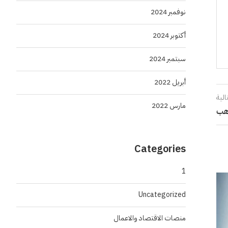
نوفمبر 2024
أكتوبر 2024
سبتمبر 2024
أبريل 2022
الية
مارس 2022
ذهب
Categories
1
Uncategorized
منصات الاقتصاد والاعمال