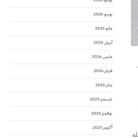
يونيو 2026
مايو 2026
أبريل 2026
مارس 2026
فبراير 2026
يناير 2026
ديسمبر 2025
نوفمبر 2025
أكتوبر 2025
نه