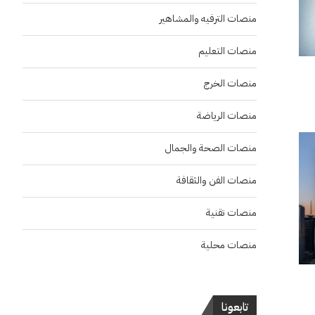
منصات الترفيه والمشاهير
منصات التعليم
منصات الخرج
منصات الرياضة
منصات الصحة والجمال
منصات الفن والثقافة
منصات تقنية
منصات محلية
تابعونا