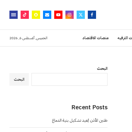
 الترفيه
منصات الاقتصاد
الخميس, أغسطس 6, 2026
البحث
البحث
Recent Posts
طنين الأذن يُعيد تشكيل بنية الدماغ