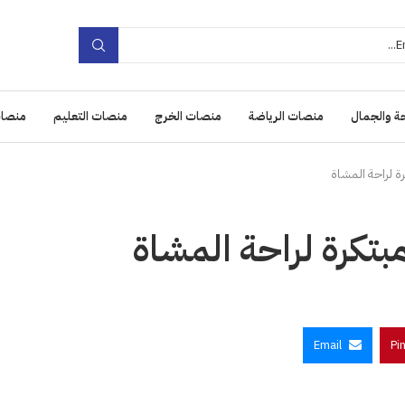
ة والجمال
منصات الرياضة
منصات الخرج
منصات التعليم
منصات
ة لراحة المشاة
بتكرة لراحة المشاة
Email
Pi