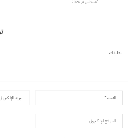
أغسطس 4, 2026
اتر