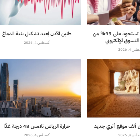
المتاجر المحلية تستحوذ على 95% من
طنين الأذن يُعيد تشكيل بنية الدماغ
لتسوق الإلكتروني
أغسطس 4, 2026
 4, 2026
 ألف موقع أثري جديد
حرارة الرياض تلامس 48 درجة غدًا
 4, 2026
أغسطس 4, 2026