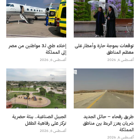
توقعات بموجة حارة وأمطار على
إخلاء طبي لـ3 مواطنين من مصر
معظم المناطق
إلى المملكة
أغسطس 6, 2026
أغسطس 6, 2026
طريق رفحاء – حائل الجديد
الجبيل الصناعية.. بيئة حضرية
شريان يعزز الربط بين مناطق
تركز على رفاهية الطفل
المملكة
أغسطس 6, 2026
أغسطس 6, 2026