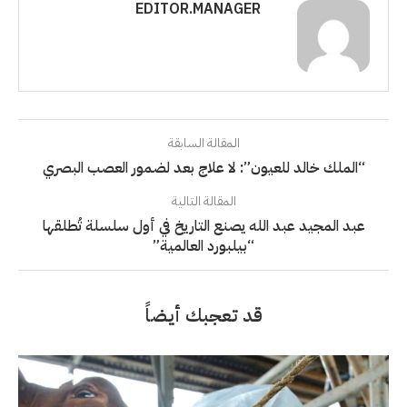
EDITOR.MANAGER
المقالة السابقة
“الملك خالد للعيون”: لا علاج بعد لضمور العصب البصري
المقالة التالية
عبد المجيد عبد الله يصنع التاريخ في أول سلسلة تُطلقها
“بيلبورد العالمية”
قد تعجبك أيضاً