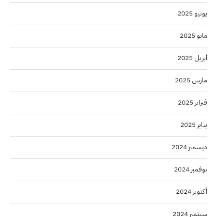
يونيو 2025
مايو 2025
أبريل 2025
مارس 2025
فبراير 2025
يناير 2025
ديسمبر 2024
نوفمبر 2024
أكتوبر 2024
سبتمبر 2024