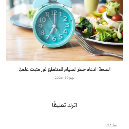
الصحة: ادعاء خطر الصيام المتقطع غير مثبت علميًا
يوليو 30, 2026
اترك تعليقًا