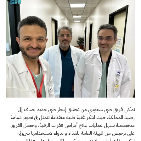
تمكن فريق طبي سعودي من تحقيق إنجاز طبي جديد يضاف إلى
رصيد المملكة، حيث ابتكر تقنية طبية متقدمة تتمثل في تطوير دعامة
متخصصة تسهل عمليات علاج أمراض فقرات الرقبة، وحصل الفريق
على ترخيص من الهيئة العامة للغذاء والدواء لاستخدامها سريريًا،