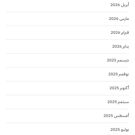
أبريل 2026
مارس 2026
فبراير 2026
يناير 2026
ديسمبر 2025
نوفمبر 2025
أكتوبر 2025
سبتمبر 2025
أغسطس 2025
يوليو 2025