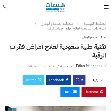
الصفحة الرئيسية
منصات الصحة والجمال
تقنية طبية سعودية لعلاج أمراض فقرات الرقبة
منصات الصحة والجمال
تقنية طبية سعودية لعلاج أمراض فقرات
الرقبة
كتبه
Editor.manager
يناير 14, 2025
0 تعليقات
Twitter
Facebook
0
شاركها
Email
Pinterest