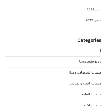
أبريل 2022
مارس 2022
Categories
1
Uncategorized
منصات الاقتصاد والاعمال
منصات الترفيه والمشاهير
منصات التعليم
منصات الخرج