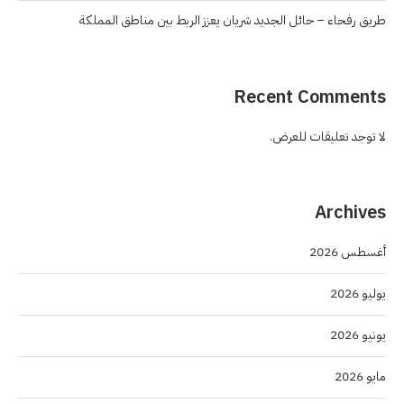
طريق رفحاء – حائل الجديد شريان يعزز الربط بين مناطق المملكة
Recent Comments
لا توجد تعليقات للعرض.
Archives
أغسطس 2026
يوليو 2026
يونيو 2026
مايو 2026