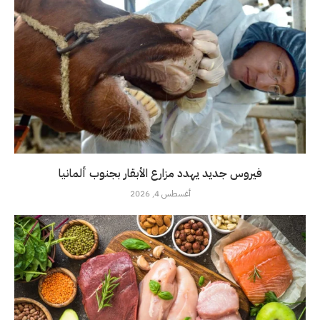
فيروس جديد يهدد مزارع الأبقار بجنوب ألمانيا
أغسطس 4, 2026