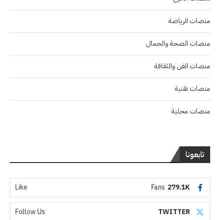
منصات الرياضة
منصات الصحة والجمال
منصات الفن والثقافة
منصات تقنية
منصات محلية
تابعونا
Like
Fans
279.1K
Follow Us
TWITTER