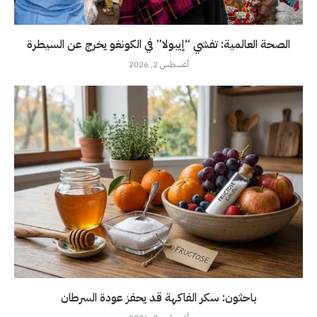
الصحة العالمية: تفشي “إيبولا” في الكونغو يخرج عن السيطرة
أغسطس 2, 2026
باحثون: سكر الفاكهة قد يحفز عودة السرطان