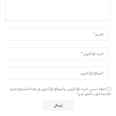
احفظ اسمي، البريد الإلكتروني، والموقع الإلكتروني في هذا المتصفح للمرة
القادمة التي سأعلق فيها.