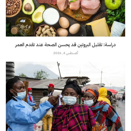
دراسة: تقليل البروتين قد يحسن الصحة عند تقدم العمر
أغسطس 4, 2026