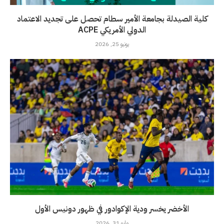
كلية الصيدلة بجامعة الأمير سطام تحصل على تجديد الاعتماد
الدولي الأمريكي ACPE
يونيو 25, 2026
الأخضر يخسر ودية الإكوادور في ظهور دونيس الأول
مايو 31, 2026