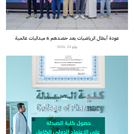
عودة أبطال الرياضيات بعد حصدهم 6 ميداليات عالمية
يوليو 22, 2026