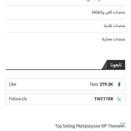
منصات الفن والثقافة
منصات تقنية
منصات محلية
تابعونا
Like
Fans
279.2K
Follow Us
TWITTER