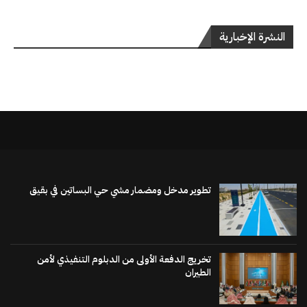
النشرة الإخبارية
تطوير مدخل ومضمار مشي حي البساتين في بقيق
تخريج الدفعة الأولى من الدبلوم التنفيذي لأمن
الطيران