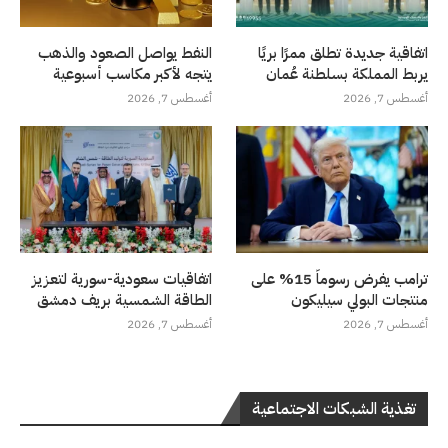
اتفاقية جديدة تطلق ممرًا بريًا
النفط يواصل الصعود والذهب
يربط المملكة بسلطنة عُمان
يتجه لأكبر مكاسب أسبوعية
أغسطس 7, 2026
أغسطس 7, 2026
ترامب يفرض رسوماً 15% على
اتفاقيات سعودية-سورية لتعزيز
منتجات البولي سيليكون
الطاقة الشمسية بريف دمشق
أغسطس 7, 2026
أغسطس 7, 2026
تغذية الشبكات الاجتماعية