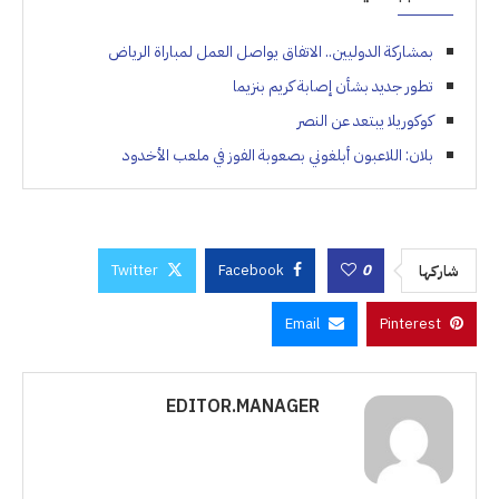
بمشاركة الدوليين.. الاتفاق يواصل العمل لمباراة الرياض
تطور جديد بشأن إصابة كريم بنزيما
كوكوريلا يبتعد عن النصر
بلان: اللاعبون أبلغوني بصعوبة الفوز في ملعب الأخدود
Twitter
Facebook
0
شاركها
Email
Pinterest
EDITOR.MANAGER