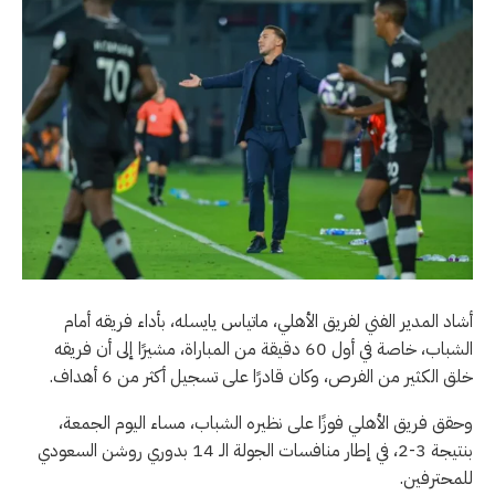
أشاد المدير الفني لفريق الأهلي، ماتياس يايسله، بأداء فريقه أمام
الشباب، خاصة في أول 60 دقيقة من المباراة، مشيرًا إلى أن فريقه
خلق الكثير من الفرص، وكان قادرًا على تسجيل أكثر من 6 أهداف.
وحقق فريق الأهلي فوزًا على نظيره الشباب، مساء اليوم الجمعة،
بنتيجة 3-2، في إطار منافسات الجولة الـ 14 بدوري روشن السعودي
للمحترفين.