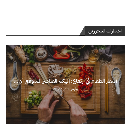
اختيارات المحررين
أسعار الطعام في ارتفاع: إليكم العناصر المتوقع أن...
مارس 28, 2022