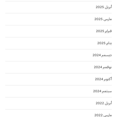
أبريل 2025
مارس 2025
فبراير 2025
يناير 2025
ديسمبر 2024
نوفمبر 2024
أكتوبر 2024
سبتمبر 2024
أبريل 2022
مارس 2022