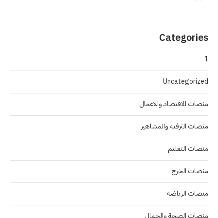
Categories
1
Uncategorized
منصات الاقتصاد والاعمال
منصات الترفيه والمشاهير
منصات التعليم
منصات الخرج
منصات الرياضة
منصات الصحة والجمال