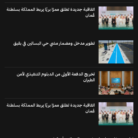
اتفاقية جديدة تطلق ممرًا بريًا يربط المملكة بسلطنة
عُمان
تطوير مدخل ومضمار مشي حي البساتين في بقيق
تخريج الدفعة الأولى من الدبلوم التنفيذي لأمن
الطيران
اتفاقية جديدة تطلق ممرًا بريًا يربط المملكة بسلطنة
عُمان