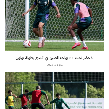
الأخضر تحت 21 يواجه الصين في افتتاح بطولة تولون
مايو 31, 2026