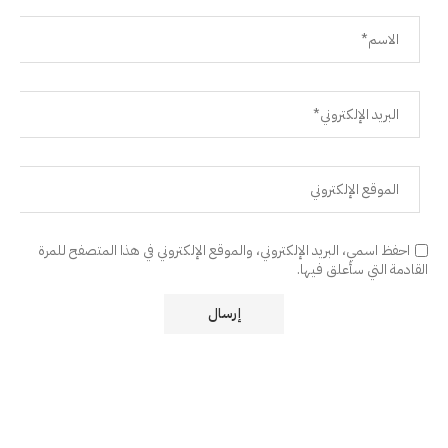
احفظ اسمي، البريد الإلكتروني، والموقع الإلكتروني في هذا المتصفح للمرة
القادمة التي سأعلق فيها.