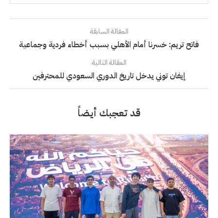
المقالة السابقة
فاتح تريم: خسرنا أمام الأهلي بسبب أخطاء فردية وجماعية
المقالة التالية
إيفان توني يدخل تاريخ الدوري السعودي للمحترفين
قد تعجبك أيضاً