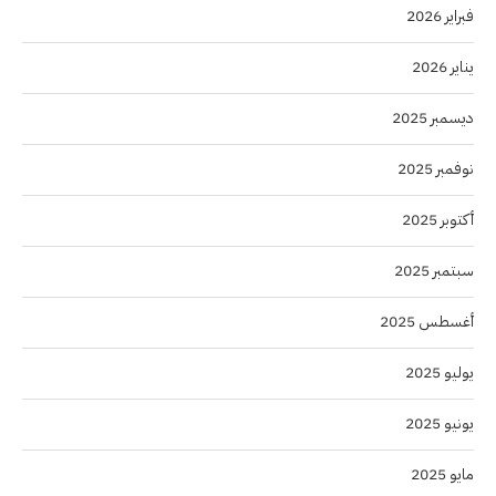
فبراير 2026
يناير 2026
ديسمبر 2025
نوفمبر 2025
أكتوبر 2025
سبتمبر 2025
أغسطس 2025
يوليو 2025
يونيو 2025
مايو 2025