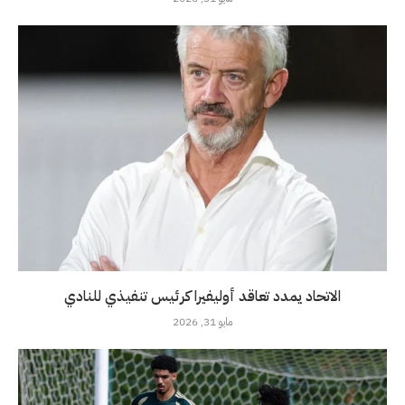
الاتحاد يمدد تعاقد أوليفيرا كرئيس تنفيذي للنادي
مايو 31, 2026