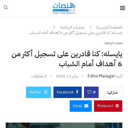
الصفحة الرئيسية
منصات الرياضة
يايسله: كنا قادرين على تسجيل أكثر من 6 أهداف أمام الشباب
منصات الرياضة
يايسله: كنا قادرين على تسجيل أكثر من
6 أهداف أمام الشباب
كتبه
Editor.manager
يناير 11, 2025
0 تعليقات
Twitter
Facebook
0
شاركها
Email
Pinterest