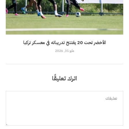
الأخضر تحت 20 يفتتح تدريباته في معسكر تركيا
مايو 31, 2026
اترك تعليقًا