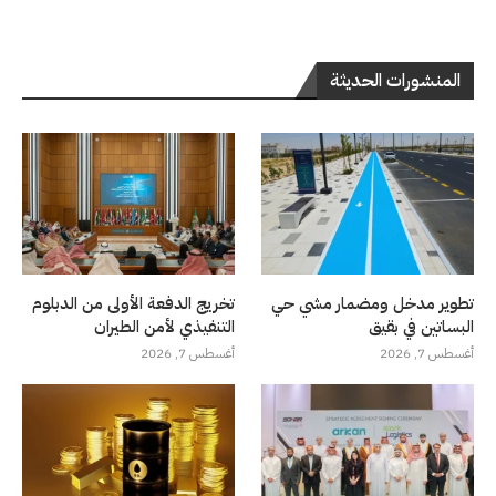
المنشورات الحديثة
تطوير مدخل ومضمار مشي حي
تخريج الدفعة الأولى من الدبلوم
البساتين في بقيق
التنفيذي لأمن الطيران
أغسطس 7, 2026
أغسطس 7, 2026