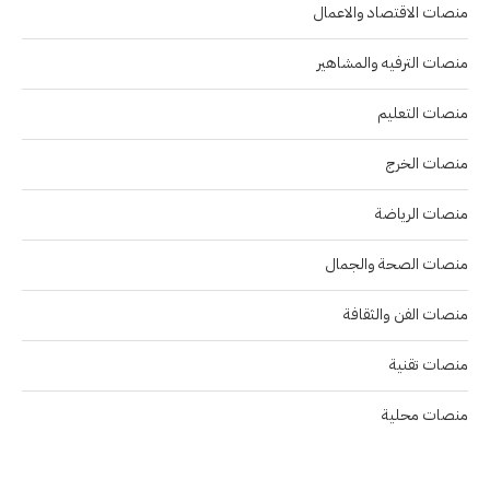
منصات الاقتصاد والاعمال
منصات الترفيه والمشاهير
منصات التعليم
منصات الخرج
منصات الرياضة
منصات الصحة والجمال
منصات الفن والثقافة
منصات تقنية
منصات محلية