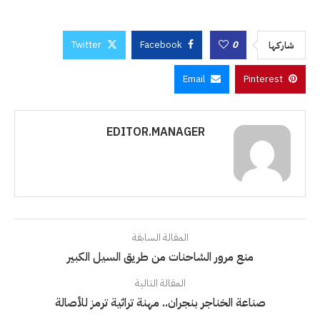
Twitter
Facebook
0
شاركها
Email
Pinterest
EDITOR.MANAGER
المقالة السابقة
منع مرور الشاحنات من طريق السيل الكبير
المقالة التالية
صناعة الخناجر بنجران.. مهنة تراثية ترمز للأصالة