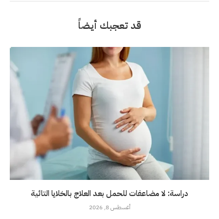
قد تعجبك أيضاً
دراسة: لا مضاعفات للحمل بعد العلاج بالخلايا التائية
أغسطس 8, 2026