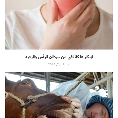
ابتكار علكة تقي من سرطان الرأس والرقبة
أغسطس 7, 2026