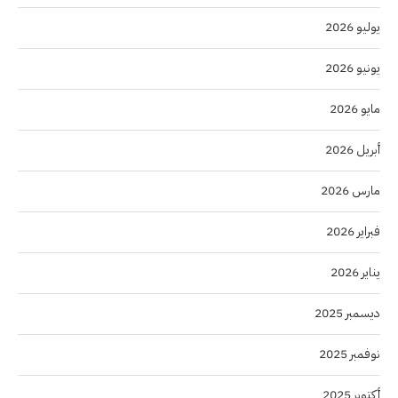
يوليو 2026
يونيو 2026
مايو 2026
أبريل 2026
مارس 2026
فبراير 2026
يناير 2026
ديسمبر 2025
نوفمبر 2025
أكتوبر 2025