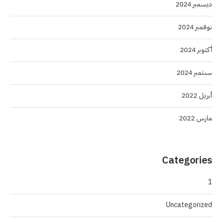
ديسمبر 2024
نوفمبر 2024
أكتوبر 2024
سبتمبر 2024
أبريل 2022
مارس 2022
Categories
1
Uncategorized