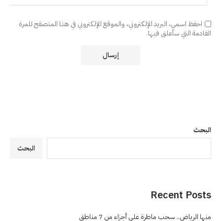
احفظ اسمي، البريد الإلكتروني، والموقع الإلكتروني في هذا المتصفح للمرة
القادمة التي سأعلق فيها.
البحث
البحث
Recent Posts
منها الرياض.. سحب ماطرة على أجزاء من 7 مناطق