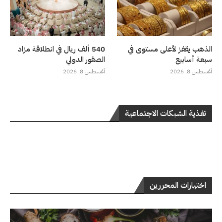
الذهب يقفز لأعلى مستوى في
540 ألف ريال في انطلاقة مزاد
سبعة أسابيع
الصقور الدولي
أغسطس 8, 2026
أغسطس 8, 2026
تغذية الشبكات الاجتماعية
اختيارات المحررين