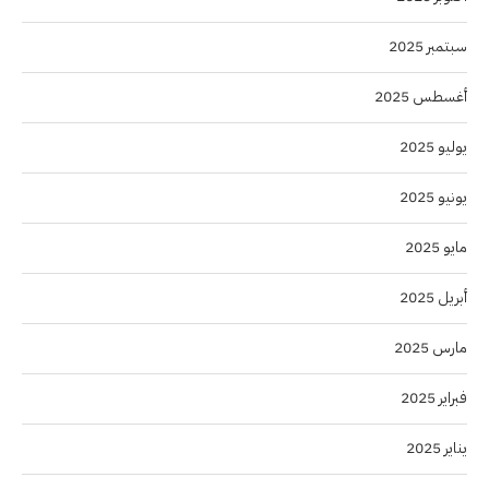
سبتمبر 2025
أغسطس 2025
يوليو 2025
يونيو 2025
مايو 2025
أبريل 2025
مارس 2025
فبراير 2025
يناير 2025