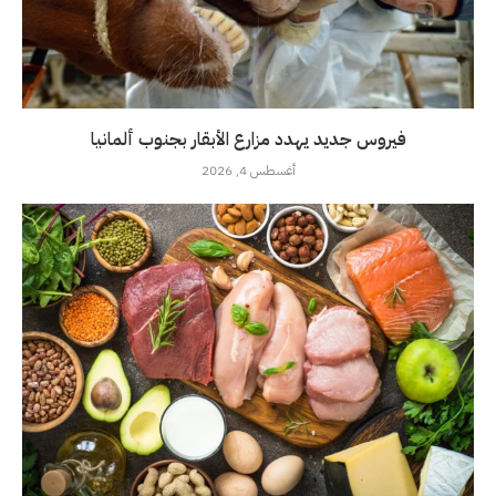
فيروس جديد يهدد مزارع الأبقار بجنوب ألمانيا
أغسطس 4, 2026