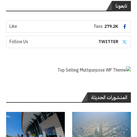
تابعونا
Like
Fans
279.2K
Follow Us
TWITTER
المنشورات الحديثة