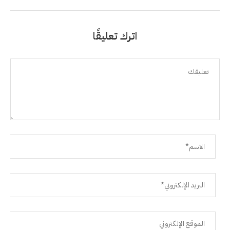
اترك تعليقًا