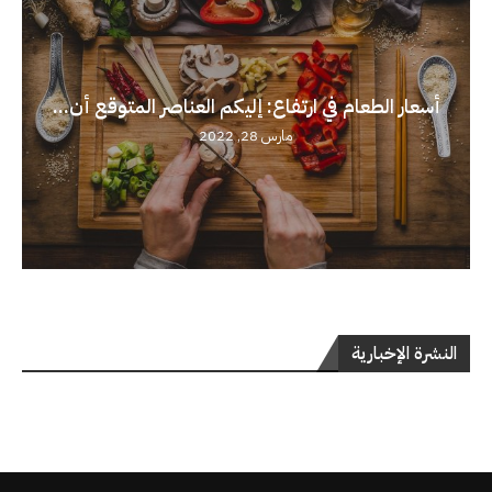
أسعار الطعام في ارتفاع: إليكم العناصر المتوقع أن...
مارس 28, 2022
النشرة الإخبارية