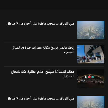
منها الرياض.. سحب ماطرة على أجزاء من 7 مناطق
إنجاز عالمي يرسخ مكانة مطارات جدة في المباني
الخضراء
معالم المملكة تتوشح أعلام اتفاقية مكة للدفاع
المشترك
منها الرياض.. سحب ماطرة على أجزاء من 7 مناطق