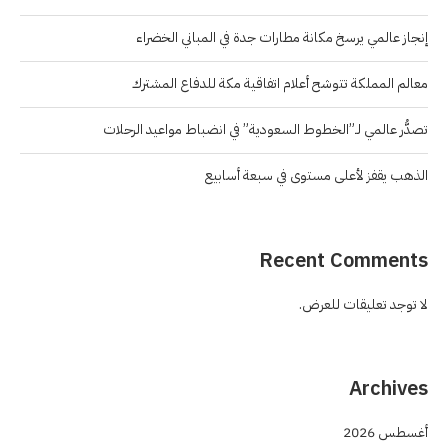
إنجاز عالمي يرسخ مكانة مطارات جدة في المباني الخضراء
معالم المملكة تتوشح أعلام اتفاقية مكة للدفاع المشترك
تصدُّر عالمي لـ”الخطوط السعودية” في انضباط مواعيد الرحلات
الذهب يقفز لأعلى مستوى في سبعة أسابيع
Recent Comments
لا توجد تعليقات للعرض.
Archives
أغسطس 2026