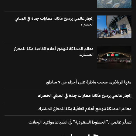
إنجاز عالمي يرسخ مكانة مطارات جدة في المباني
الخضراء
معالم المملكة تتوشح أعلام اتفاقية مكة للدفاع
المشترك
منها الرياض.. سحب ماطرة على أجزاء من 7 مناطق
إنجاز عالمي يرسخ مكانة مطارات جدة في المباني الخضراء
معالم المملكة تتوشح أعلام اتفاقية مكة للدفاع المشترك
تصدُّر عالمي لـ”الخطوط السعودية” في انضباط مواعيد الرحلات