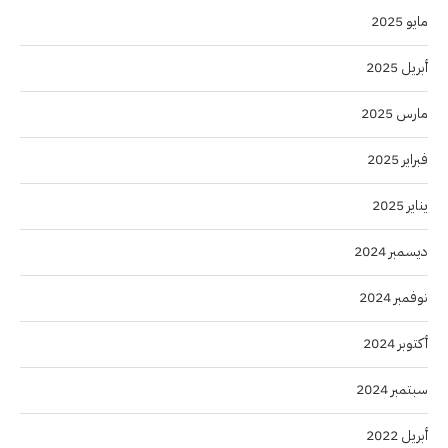
مايو 2025
أبريل 2025
مارس 2025
فبراير 2025
يناير 2025
ديسمبر 2024
نوفمبر 2024
أكتوبر 2024
سبتمبر 2024
أبريل 2022