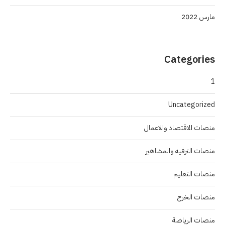
مارس 2022
Categories
1
Uncategorized
منصات الاقتصاد والاعمال
منصات الترفيه والمشاهير
منصات التعليم
منصات الخرج
منصات الرياضة