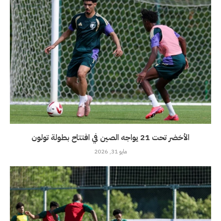
الأخضر تحت 21 يواجه الصين في افتتاح بطولة تولون
مايو 31, 2026