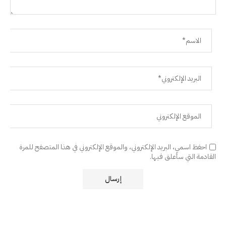
احفظ اسمي، البريد الإلكتروني، والموقع الإلكتروني في هذا المتصفح للمرة
القادمة التي سأعلق فيها.