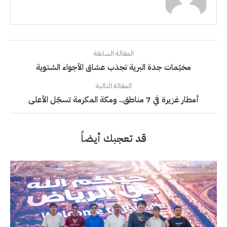
المقالة السابقة
مخيّمات جدة البرية تجذب عشاق الأجواء الشتوية
المقالة التالية
أمطار غزيرة في 7 مناطق.. ومكة المكرمة تسجّل الأعلى
قد تعجبك أيضاً