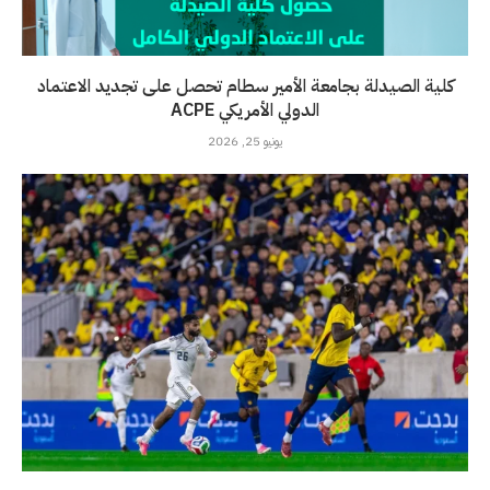
كلية الصيدلة بجامعة الأمير سطام تحصل على تجديد الاعتماد
الدولي الأمريكي ACPE
يونيو 25, 2026