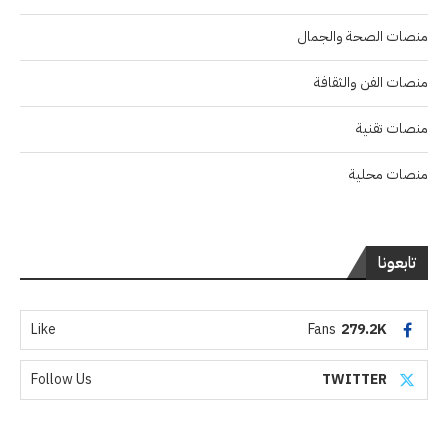
منصات الصحة والجمال
منصات الفن والثقافة
منصات تقنية
منصات محلية
تابعونا
Like
Fans
279.2K
Follow Us
TWITTER