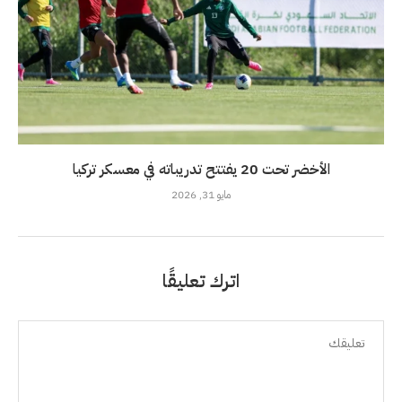
الأخضر تحت 20 يفتتح تدريباته في معسكر تركيا
مايو 31, 2026
اترك تعليقًا