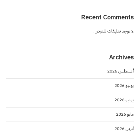
Recent Comments
لا توجد تعليقات للعرض.
Archives
أغسطس 2026
يوليو 2026
يونيو 2026
مايو 2026
أبريل 2026