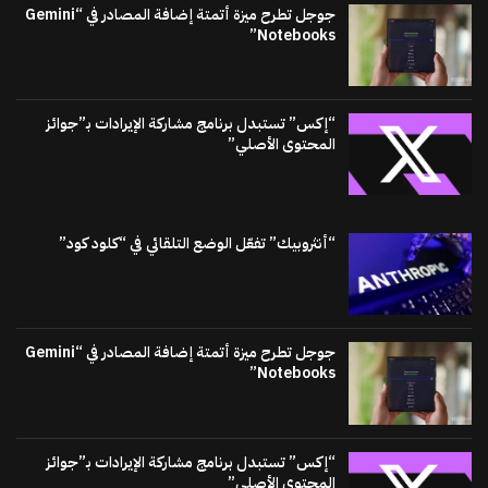
جوجل تطرح ميزة أتمتة إضافة المصادر في “Gemini
Notebooks”
“إكس” تستبدل برنامج مشاركة الإيرادات بـ”جوائز
المحتوى الأصلي”
“أنثروبيك” تفعّل الوضع التلقائي في “كلود كود”
جوجل تطرح ميزة أتمتة إضافة المصادر في “Gemini
Notebooks”
“إكس” تستبدل برنامج مشاركة الإيرادات بـ”جوائز
المحتوى الأصلي”