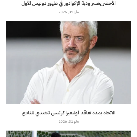
الأخضر يخسر ودية الإكوادور في ظهور دونيس الأول
مايو 31, 2026
الاتحاد يمدد تعاقد أوليفيرا كرئيس تنفيذي للنادي
مايو 31, 2026