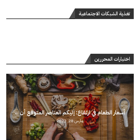
تغذية الشبكات الاجتماعية
اختيارات المحررين
أسعار الطعام في ارتفاع: إليكم العناصر المتوقع أن...
مارس 28, 2022