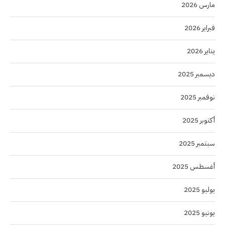
مارس 2026
فبراير 2026
يناير 2026
ديسمبر 2025
نوفمبر 2025
أكتوبر 2025
سبتمبر 2025
أغسطس 2025
يوليو 2025
يونيو 2025