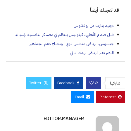
قد تعجبك أيضاً
ديفيد يقترب من يوفنتوس
قبل صدام الأهلي.. كينونيس ينتظم في معسكر القادسية بإسبانيا
جيسوس: الرياض منافس قوي.. ونحتاج دعم الجماهير
النصر يعبر الرياض بهدف ماني
Twitter
Facebook
0
شاركها
Email
Pinterest
EDITOR.MANAGER