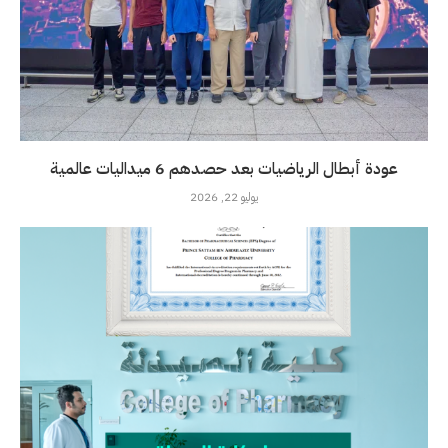
عودة أبطال الرياضيات بعد حصدهم 6 ميداليات عالمية
يوليو 22, 2026