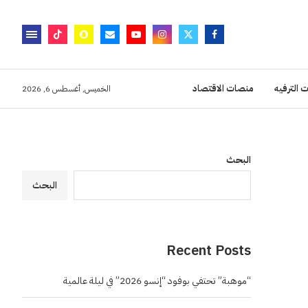
 الترفيه
منصات الاقتصاد
الخميس, أغسطس 6, 2026
البحث
البحث
Recent Posts
“موهبة” تحتفي بوفود “إنسو 2026” في ليلة عالمية