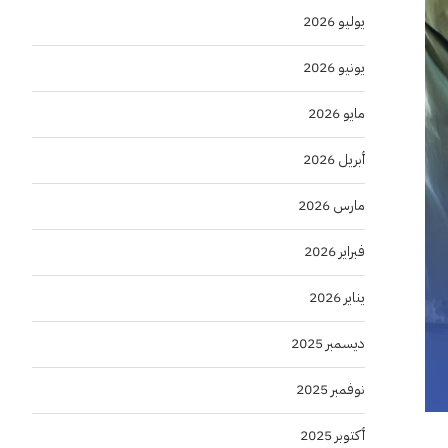
يوليو 2026
يونيو 2026
مايو 2026
أبريل 2026
مارس 2026
فبراير 2026
يناير 2026
ديسمبر 2025
نوفمبر 2025
أكتوبر 2025