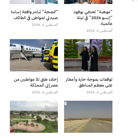
“موهبة” تحتفي بوفود
“الصحة” تباشر واقعة إساءة
“إنسو 2026” في ليلة
صيدلي لمواطن في الطائف
عالمية
أغسطس 6, 2026
أغسطس 6, 2026
توقعات بموجة حارة وأمطار
إخلاء طبي لـ3 مواطنين من
على معظم المناطق
مصر إلى المملكة
أغسطس 6, 2026
أغسطس 6, 2026