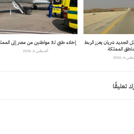
 الجديد شريان يعزز الربط
إخلاء طبي لـ3 مواطنين من مصر إلى المملكة
ناطق المملكة
أغسطس 6, 2026
 6, 2026
ك تعليقًا