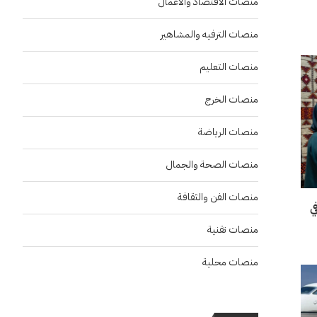
منصات الاقتصاد والاعمال
منصات الترفيه والمشاهير
منصات التعليم
منصات الخرج
منصات الرياضة
منصات الصحة والجمال
منصات الفن والثقافة
“إنسو 2026” في
منصات تقنية
منصات محلية