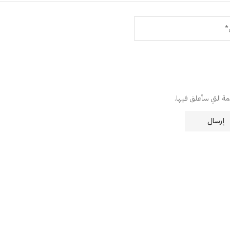
دمة التي سأعلق فيها.