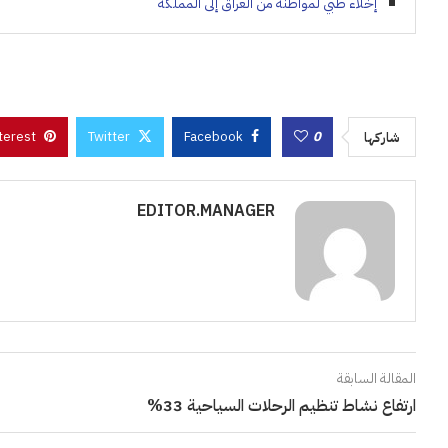
إخلاء طبي لمواطنة من العراق إلى المملكة
terest
Twitter
Facebook
0
شاركها
EDITOR.MANAGER
المقالة السابقة
ارتفاع نشاط تنظيم الرحلات السياحية 33%