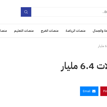
ة والجمال
منصات الرياضة
منصات الخرج
منصات التعليم
منصات
Email
Pi