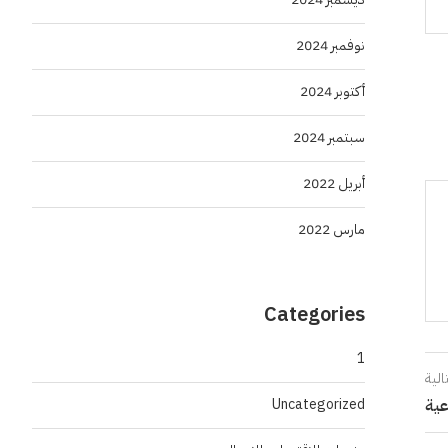
نوفمبر 2024
أكتوبر 2024
سبتمبر 2024
أبريل 2022
مارس 2022
Categories
1
الية
Uncategorized