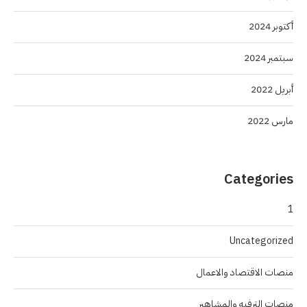
أكتوبر 2024
سبتمبر 2024
أبريل 2022
مارس 2022
Categories
1
Uncategorized
منصات الاقتصاد والاعمال
منصات الترفيه والمشاهير