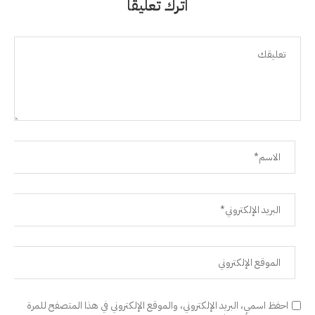
اترك تعليقًا
احفظ اسمي، البريد الإلكتروني، والموقع الإلكتروني في هذا المتصفح للمرة