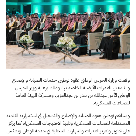
وقعت وزارة الحرس الوطني عقود توطين خدمات الصيانة والإصلاح
والتشغيل للقدرات الأرضية الخاصة بها، وذلك برعاية وزير الحرس
الوطني الأمير عبدالله بن بندر بن عبدالعزيز، ومشاركة الهيئة العامة
للصناعات العسكرية.
ويساهم توطين عقود الصيانة والإصلاح والتشغيل في استمرارية التنمية
المستدامة للصناعات العسكرية وتلبية الاحتياجات العسكرية، كما يركز
على تطوير وتعزيز القدرات والمهارات المحلية في خدمة الوطن ويعكس