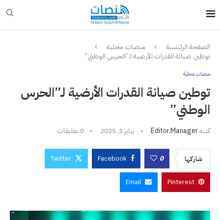
الصفحة الرئيسية
منصات محلية
توطين صيانة القدرات الأرضية لـ”الحرس الوطني”
منصات محلية
توطين صيانة القدرات الأرضية لـ”الحرس
الوطني”
كتبه
Editor.manager
يناير 1, 2025
0 تعليقات
Twitter
Facebook
0
شاركها
Email
Pinterest