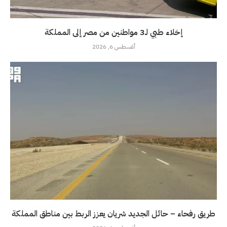
إخلاء طبي لـ3 مواطنين من مصر إلى المملكة
أغسطس 6, 2026
طريق رفحاء – حائل الجديد شريان يعزز الربط بين مناطق المملكة