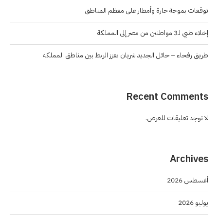
توقعات بموجة حارة وأمطار على معظم المناطق
إخلاء طبي لـ3 مواطنين من مصر إلى المملكة
طريق رفحاء – حائل الجديد شريان يعزز الربط بين مناطق المملكة
Recent Comments
لا توجد تعليقات للعرض.
Archives
أغسطس 2026
يوليو 2026