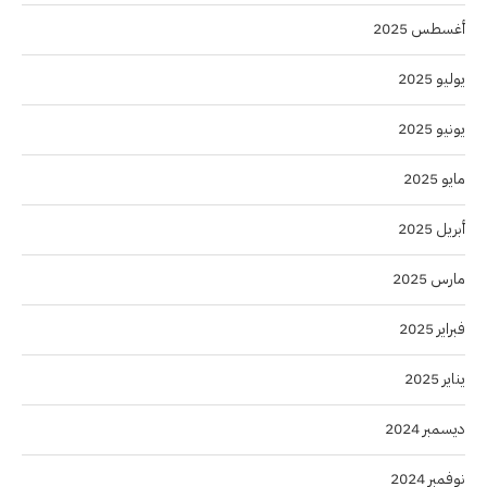
أغسطس 2025
يوليو 2025
يونيو 2025
مايو 2025
أبريل 2025
مارس 2025
فبراير 2025
يناير 2025
ديسمبر 2024
نوفمبر 2024