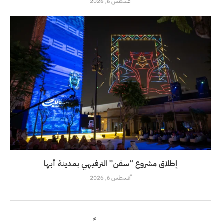
أغسطس 6, 2026
إطلاق مشروع “سفن” الترفيهي بمدينة أبها
أغسطس 6, 2026