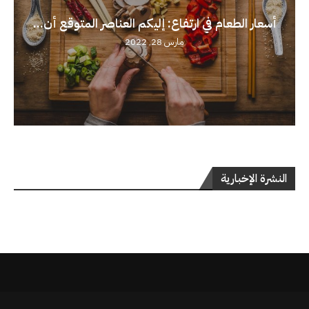
أسعار الطعام في ارتفاع: إليكم العناصر المتوقع أن...
مارس 28, 2022
النشرة الإخبارية