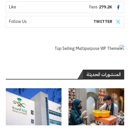
Like
Fans
279.2K
Follow Us
TWITTER
المنشورات الحديثة