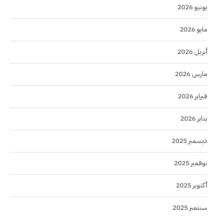
يونيو 2026
مايو 2026
أبريل 2026
مارس 2026
فبراير 2026
يناير 2026
ديسمبر 2025
نوفمبر 2025
أكتوبر 2025
سبتمبر 2025