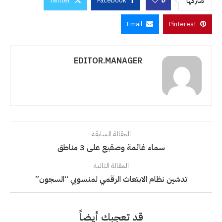
Twitter
Facebook
0
شاركها
Email
Pinterest
EDITOR.MANAGER
المقالة السابقة
سماء غائمة وصقيع على 3 مناطق
المقالة التالية
تدشين نظام الابتعاث الرقمي لمنسوبي “السجون”
قد تعجبك أيضاً