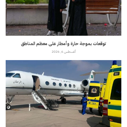
توقعات بموجة حارة وأمطار على معظم المناطق
أغسطس 6, 2026