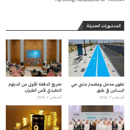
المنشورات الحديثة
تطوير مدخل ومضمار مشي حي
تخريج الدفعة الأولى من الدبلوم
البساتين في بقيق
التنفيذي لأمن الطيران
أغسطس 7, 2026
أغسطس 7, 2026