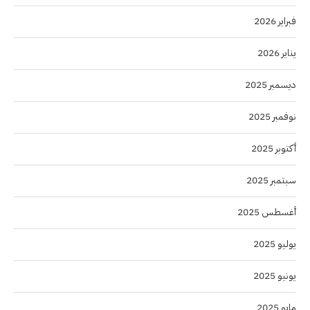
فبراير 2026
يناير 2026
ديسمبر 2025
نوفمبر 2025
أكتوبر 2025
سبتمبر 2025
أغسطس 2025
يوليو 2025
يونيو 2025
مايو 2025