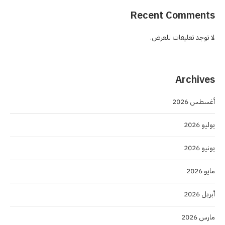
Recent Comments
لا توجد تعليقات للعرض.
Archives
أغسطس 2026
يوليو 2026
يونيو 2026
مايو 2026
أبريل 2026
مارس 2026