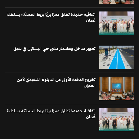
اتفاقية جديدة تطلق ممرًا بريًا يربط المملكة بسلطنة
عُمان
تطوير مدخل ومضمار مشي حي البساتين في بقيق
تخريج الدفعة الأولى من الدبلوم التنفيذي لأمن
الطيران
اتفاقية جديدة تطلق ممرًا بريًا يربط المملكة بسلطنة
عُمان