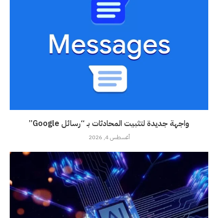
واجهة جديدة لتثبيت المحادثات بـ “رسائل Google”
أغسطس 4, 2026