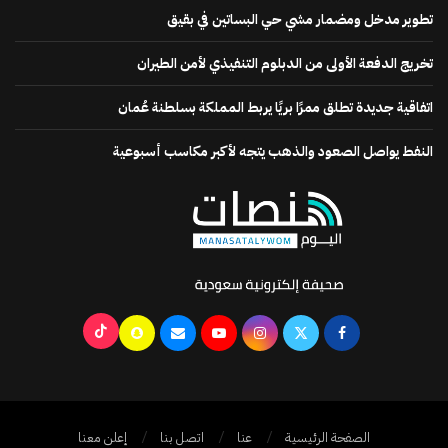
تطوير مدخل ومضمار مشي حي البساتين في بقيق
تخريج الدفعة الأولى من الدبلوم التنفيذي لأمن الطيران
اتفاقية جديدة تطلق ممرًا بريًا يربط المملكة بسلطنة عُمان
النفط يواصل الصعود والذهب يتجه لأكبر مكاسب أسبوعية
الصفحة الرئيسية
عنا
اتصل بنا
إعلن معنا