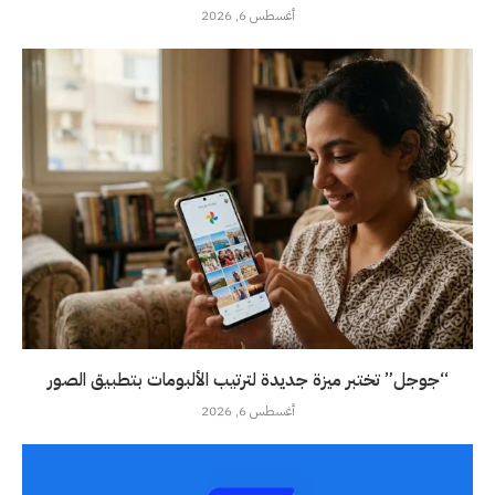
أغسطس 6, 2026
“جوجل” تختبر ميزة جديدة لترتيب الألبومات بتطبيق الصور
أغسطس 6, 2026