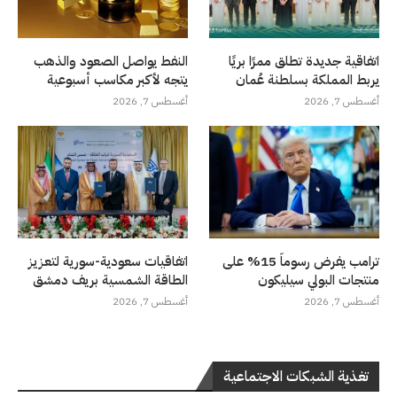
اتفاقية جديدة تطلق ممرًا بريًا
النفط يواصل الصعود والذهب
يربط المملكة بسلطنة عُمان
يتجه لأكبر مكاسب أسبوعية
أغسطس 7, 2026
أغسطس 7, 2026
ترامب يفرض رسوماً 15% على
اتفاقيات سعودية-سورية لتعزيز
منتجات البولي سيليكون
الطاقة الشمسية بريف دمشق
أغسطس 7, 2026
أغسطس 7, 2026
تغذية الشبكات الاجتماعية