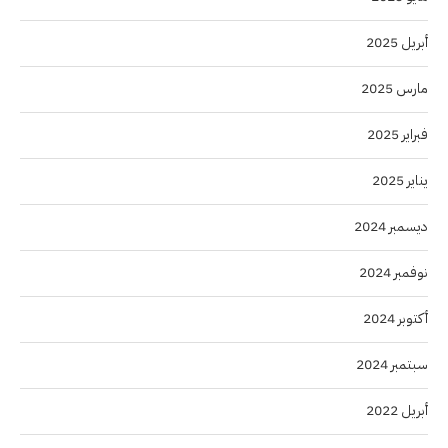
أبريل 2025
مارس 2025
فبراير 2025
يناير 2025
ديسمبر 2024
نوفمبر 2024
أكتوبر 2024
سبتمبر 2024
أبريل 2022