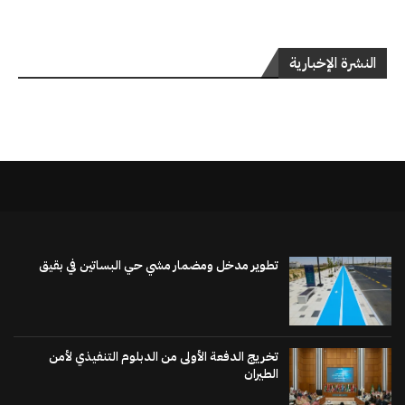
النشرة الإخبارية
تطوير مدخل ومضمار مشي حي البساتين في بقيق
تخريج الدفعة الأولى من الدبلوم التنفيذي لأمن
الطيران