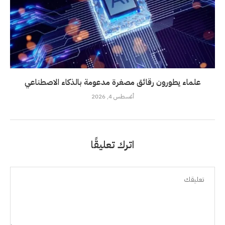
علماء يطورون رقائق مصغرة مدعومة بالذكاء الاصطناعي
أغسطس 4, 2026
اترك تعليقًا