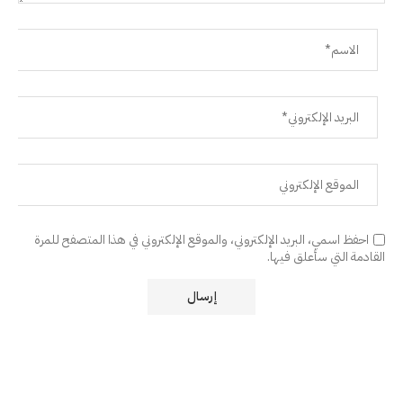
احفظ اسمي، البريد الإلكتروني، والموقع الإلكتروني في هذا المتصفح للمرة
القادمة التي سأعلق فيها.