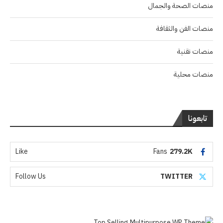
منصات الصحة والجمال
منصات الفن والثقافة
منصات تقنية
منصات محلية
تابعونا
Like
Fans
279.2K
Follow Us
TWITTER