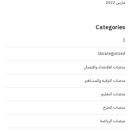
مارس 2022
Categories
1
Uncategorized
منصات الاقتصاد والاعمال
منصات الترفيه والمشاهير
منصات التعليم
منصات الخرج
منصات الرياضة