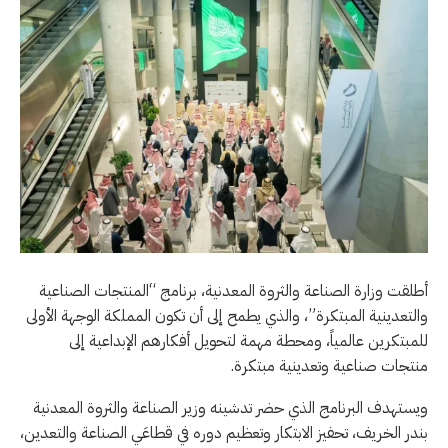
أطلقت وزارة الصناعة والثروة المعدنية، برنامج “المنتجات الصناعية
والتعدينية المبتكرة”، والذي يطمح إلى أن تكون المملكة الوجهة الأولى
للمبتكرين عالمياً، ومحطة مهمة لتحويل أفكارهم الإبداعية إلى
منتجات صناعية وتعدينية مبتكرة.
ويستهدف البرنامج الذي حضر تدشينه وزير الصناعة والثروة المعدنية
بندر الخريف، تحفيز الابتكار وتعظيم دوره في قطاعَي الصناعة والتعدين،