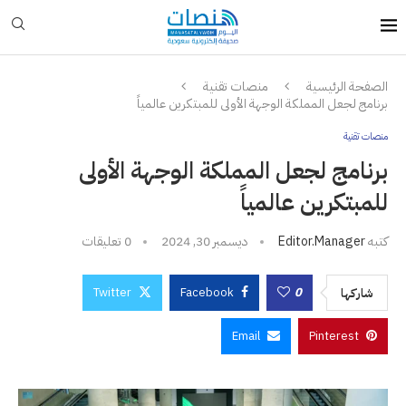
الصفحة الرئيسية
منصات تقنية
برنامج لجعل المملكة الوجهة الأولى للمبتكرين عالمياً
منصات تقنية
برنامج لجعل المملكة الوجهة الأولى
للمبتكرين عالمياً
كتبه
Editor.manager
ديسمبر 30, 2024
0 تعليقات
Twitter
Facebook
0
شاركها
Email
Pinterest