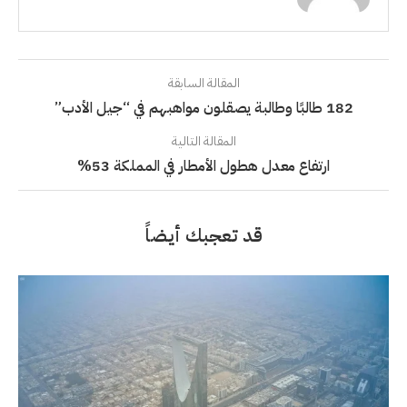
المقالة السابقة
182 طالبًا وطالبة يصقلون مواهبهم في “جيل الأدب”
المقالة التالية
ارتفاع معدل هطول الأمطار في المملكة 53%
قد تعجبك أيضاً