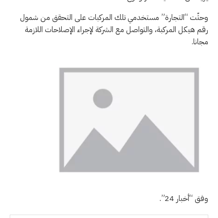
وحثّت “التجارة” مستخدمي تلك المركبات على التحقق من شمول
رقم هيكل المركبة، والتواصل مع الشركة لإجراء الإصلاحات اللازمة
مجانا.
وفق “أخبار 24”.