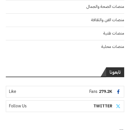
منصات الصحة والجمال
منصات الفن والثقافة
منصات تقنية
منصات محلية
تابعونا
Like
Fans
279.2K
Follow Us
TWITTER