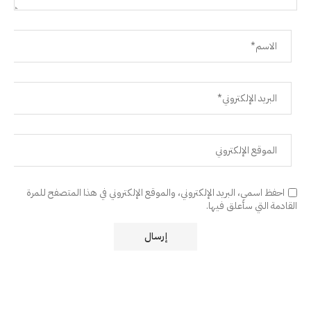
احفظ اسمي، البريد الإلكتروني، والموقع الإلكتروني في هذا المتصفح للمرة
القادمة التي سأعلق فيها.