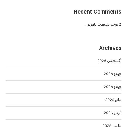
Recent Comments
لا توجد تعليقات للعرض.
Archives
أغسطس 2026
يوليو 2026
يونيو 2026
مايو 2026
أبريل 2026
مارس 2026