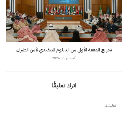
تخريج الدفعة الأولى من الدبلوم التنفيذي لأمن الطيران
أغسطس 7, 2026
اترك تعليقًا