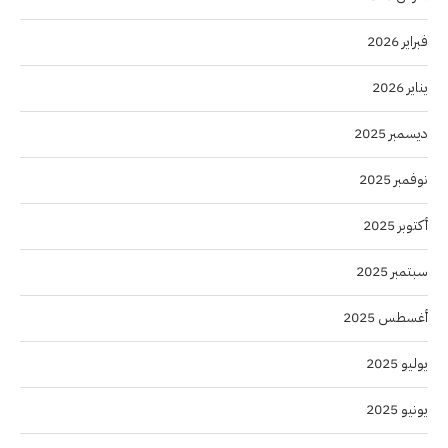
فبراير 2026
يناير 2026
ديسمبر 2025
نوفمبر 2025
أكتوبر 2025
سبتمبر 2025
أغسطس 2025
يوليو 2025
يونيو 2025