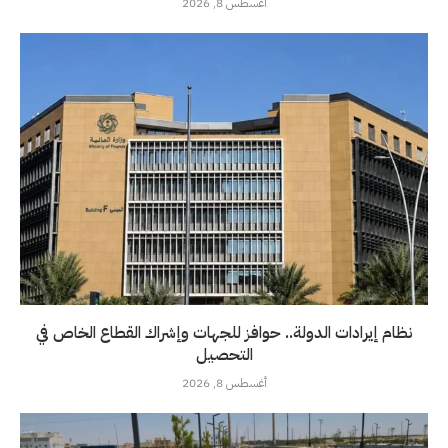
أغسطس 8, 2026
نظام إيرادات الدولة.. حوافز للجهات وإشراك القطاع الخاص في
التحصيل
أغسطس 8, 2026