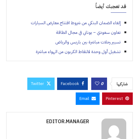
قد تعجبك أيضاً
إلغاء الضمان البنكي من شروط افتتاح معارض السيارات
تعاون سعودي – يوناني في مجال الطاقة
تسيير رحلات مباشرة بين باريس والرياض
تشغيل أول وحدة لالتقاط الكربون من الهواء مباشرة
Twitter
Facebook
0
شاركها
Email
Pinterest
EDITOR.MANAGER