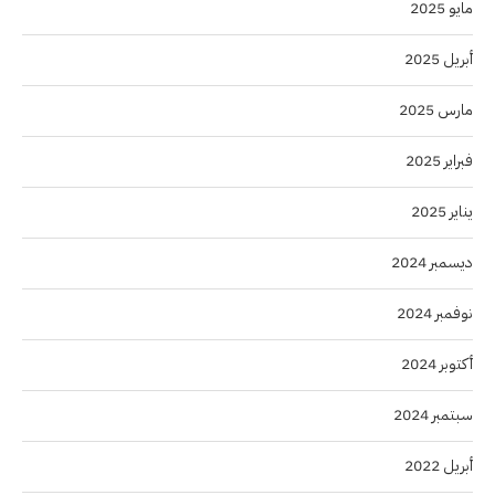
مايو 2025
أبريل 2025
مارس 2025
فبراير 2025
يناير 2025
ديسمبر 2024
نوفمبر 2024
أكتوبر 2024
سبتمبر 2024
أبريل 2022