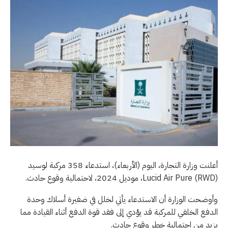
أعلنت وزارة التجارة، اليوم (الأربعاء)، استدعاء 358 مركبة لوسيد
(Lucid Air Pure (RWD، موديل 2024، لاحتمالية وقوع حادث.
وأوضحت الوزارة أن الاستدعاء يأتي لخلل في ضفيرة أسلاك وحدة
الدفع الخلفي للمركبة قد يؤدي إلى فقد قوة الدفع أثناء القيادة مما
يزيد من احتمالية خطر وقوع حادث.