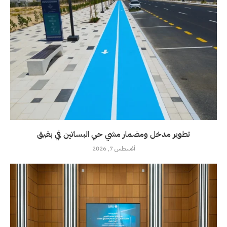
تطوير مدخل ومضمار مشي حي البساتين في بقيق
أغسطس 7, 2026