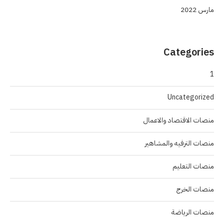
مارس 2022
Categories
1
Uncategorized
منصات الاقتصاد والاعمال
منصات الترفيه والمشاهير
منصات التعليم
منصات الخرج
منصات الرياضة