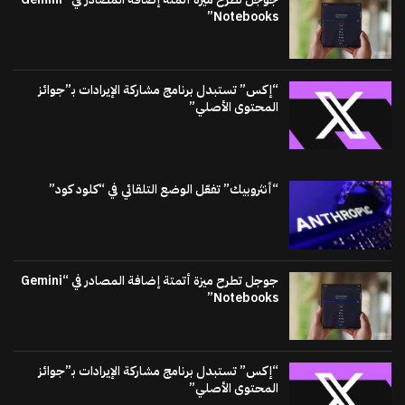
Notebooks”
“إكس” تستبدل برنامج مشاركة الإيرادات بـ”جوائز
المحتوى الأصلي”
“أنثروبيك” تفعّل الوضع التلقائي في “كلود كود”
جوجل تطرح ميزة أتمتة إضافة المصادر في “Gemini
Notebooks”
“إكس” تستبدل برنامج مشاركة الإيرادات بـ”جوائز
المحتوى الأصلي”