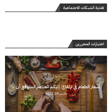
تغذية الشبكات الاجتماعية
اختيارات المحررين
أسعار الطعام في ارتفاع: إليكم العناصر المتوقع أن...
مارس 28, 2022