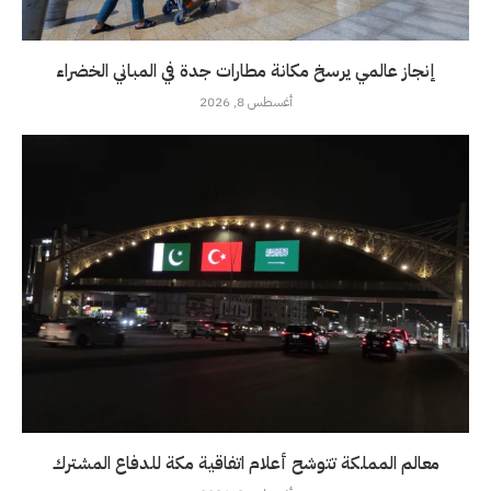
إنجاز عالمي يرسخ مكانة مطارات جدة في المباني الخضراء
أغسطس 8, 2026
معالم المملكة تتوشح أعلام اتفاقية مكة للدفاع المشترك