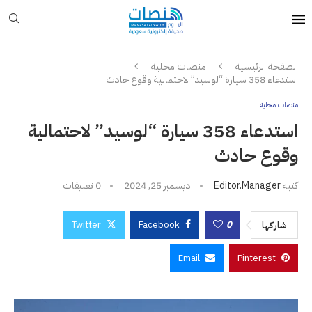
الصفحة الرئيسية
منصات محلية
استدعاء 358 سيارة “لوسيد” لاحتمالية وقوع حادث
منصات محلية
استدعاء 358 سيارة “لوسيد” لاحتمالية
وقوع حادث
كتبه
Editor.manager
ديسمبر 25, 2024
0 تعليقات
Twitter
Facebook
0
شاركها
Email
Pinterest