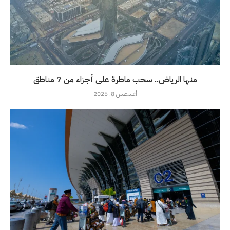
منها الرياض.. سحب ماطرة على أجزاء من 7 مناطق
أغسطس 8, 2026