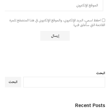
احفظ اسمي، البريد الإلكتروني، والموقع الإلكتروني في هذا المتصفح للمرة
القادمة التي سأعلق فيها.
البحث
البحث
Recent Posts