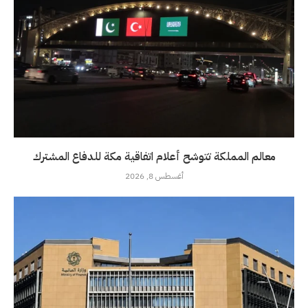
معالم المملكة تتوشح أعلام اتفاقية مكة للدفاع المشترك
أغسطس 8, 2026