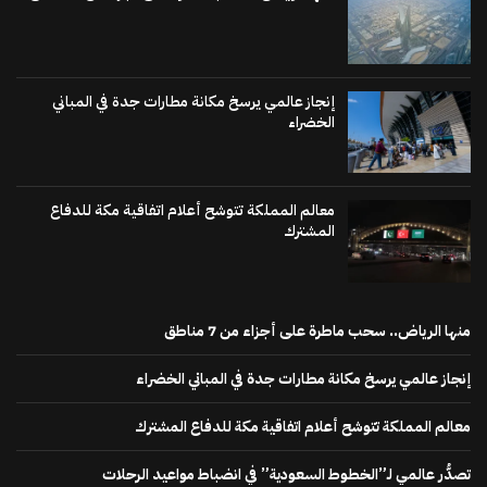
إنجاز عالمي يرسخ مكانة مطارات جدة في المباني
الخضراء
معالم المملكة تتوشح أعلام اتفاقية مكة للدفاع
المشترك
منها الرياض.. سحب ماطرة على أجزاء من 7 مناطق
إنجاز عالمي يرسخ مكانة مطارات جدة في المباني الخضراء
معالم المملكة تتوشح أعلام اتفاقية مكة للدفاع المشترك
تصدُّر عالمي لـ”الخطوط السعودية” في انضباط مواعيد الرحلات