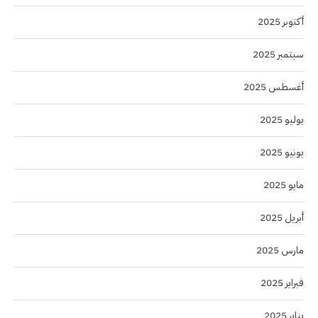
أكتوبر 2025
سبتمبر 2025
أغسطس 2025
يوليو 2025
يونيو 2025
مايو 2025
أبريل 2025
مارس 2025
فبراير 2025
يناير 2025