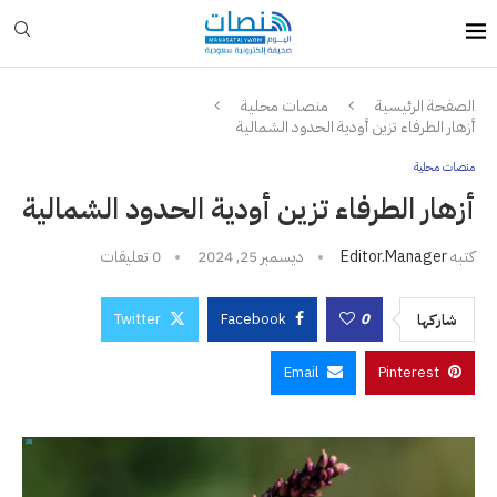
الصفحة الرئيسية
منصات محلية
أزهار الطرفاء تزين أودية الحدود الشمالية
منصات محلية
أزهار الطرفاء تزين أودية الحدود الشمالية
كتبه
Editor.manager
ديسمبر 25, 2024
0 تعليقات
Twitter
Facebook
0
شاركها
Email
Pinterest