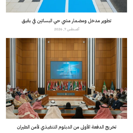
تطوير مدخل ومضمار مشي حي البساتين في بقيق
أغسطس 7, 2026
تخريج الدفعة الأولى من الدبلوم التنفيذي لأمن الطيران