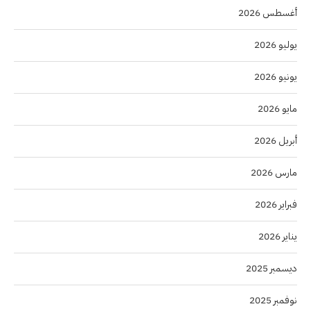
أغسطس 2026
يوليو 2026
يونيو 2026
مايو 2026
أبريل 2026
مارس 2026
فبراير 2026
يناير 2026
ديسمبر 2025
نوفمبر 2025