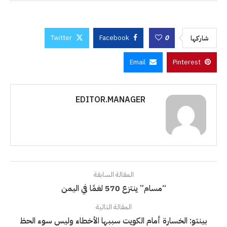
Twitter
Facebook
0
شاركها
Email
Pinterest
EDITOR.MANAGER
المقالة السابقة
“مسام” ينتزع 570 لغمًا في اليمن
المقالة التالية
بينتو: الخسارة أمام الكويت سببها الأخطاء وليس سوء الحظ