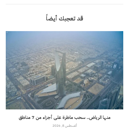
قد تعجبك أيضاً
منها الرياض.. سحب ماطرة على أجزاء من 7 مناطق
أغسطس 8, 2026