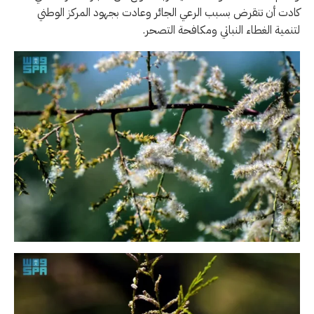
كادت أن تنقرض بسبب الرعي الجائر وعادت بجهود المركز الوطني
لتنمية الغطاء النباتي ومكافحة التصحر.