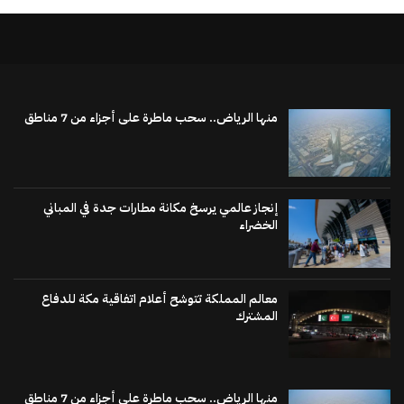
منها الرياض.. سحب ماطرة على أجزاء من 7 مناطق
إنجاز عالمي يرسخ مكانة مطارات جدة في المباني
الخضراء
معالم المملكة تتوشح أعلام اتفاقية مكة للدفاع
المشترك
منها الرياض.. سحب ماطرة على أجزاء من 7 مناطق