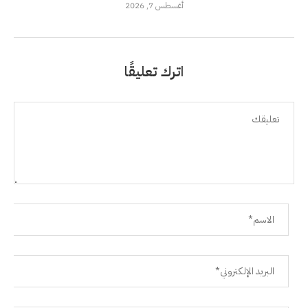
أغسطس 7, 2026
اترك تعليقًا