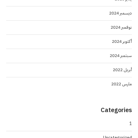
ديسمبر 2024
نوفمبر 2024
أكتوبر 2024
سبتمبر 2024
أبريل 2022
مارس 2022
Categories
1
Uncategorized