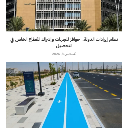
نظام إيرادات الدولة.. حوافز للجهات وإشراك القطاع الخاص في
التحصيل
أغسطس 8, 2026