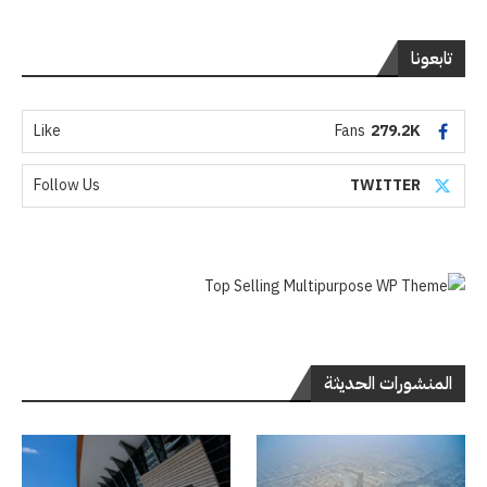
تابعونا
Like
Fans
279.2K
Follow Us
TWITTER
المنشورات الحديثة