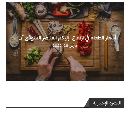
أسعار الطعام في ارتفاع: إليكم العناصر المتوقع أن...
مارس 28, 2022
النشرة الإخبارية