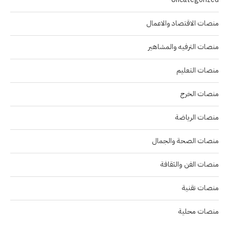
منصات الاقتصاد والاعمال
منصات الترفيه والمشاهير
منصات التعليم
منصات الخرج
منصات الرياضة
منصات الصحة والجمال
منصات الفن والثقافة
منصات تقنية
منصات محلية