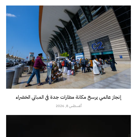
إنجاز عالمي يرسخ مكانة مطارات جدة في المباني الخضراء
أغسطس 8, 2026