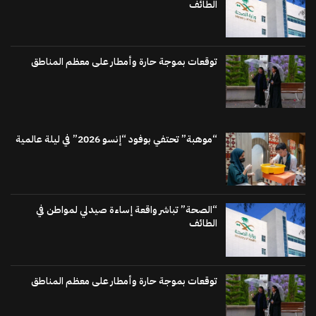
الطائف
توقعات بموجة حارة وأمطار على معظم المناطق
“موهبة” تحتفي بوفود “إنسو 2026” في ليلة عالمية
“الصحة” تباشر واقعة إساءة صيدلي لمواطن في
الطائف
توقعات بموجة حارة وأمطار على معظم المناطق