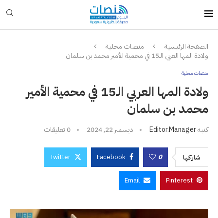
الصفحة الرئيسية
منصات محلية
ولادة المها العربي الـ15 في محمية الأمير محمد بن سلمان
منصات محلية
ولادة المها العربي الـ15 في محمية الأمير
محمد بن سلمان
كتبه
Editor.manager
ديسمبر 22, 2024
0 تعليقات
Twitter
Facebook
0
شاركها
Email
Pinterest