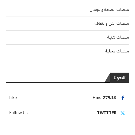
منصات الصحة والجمال
منصات الفن والثقافة
منصات تقنية
منصات محلية
تابعونا
Like
Fans
279.1K
Follow Us
TWITTER