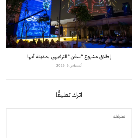
إطلاق مشروع “سفن” الترفيهي بمدينة أبها
أغسطس 6, 2026
اترك تعليقًا