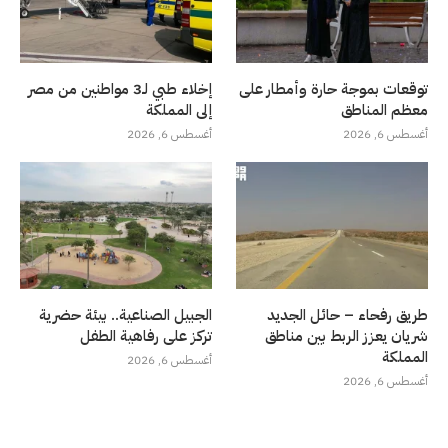
توقعات بموجة حارة وأمطار على
إخلاء طبي لـ3 مواطنين من مصر
معظم المناطق
إلى المملكة
أغسطس 6, 2026
أغسطس 6, 2026
طريق رفحاء – حائل الجديد
الجبيل الصناعية.. بيئة حضرية
شريان يعزز الربط بين مناطق
تركز على رفاهية الطفل
المملكة
أغسطس 6, 2026
أغسطس 6, 2026