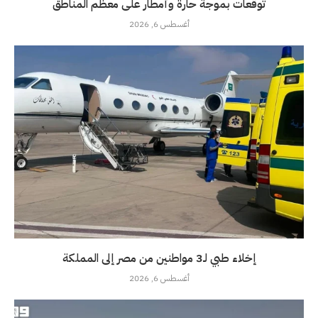
توقعات بموجة حارة وأمطار على معظم المناطق
أغسطس 6, 2026
إخلاء طبي لـ3 مواطنين من مصر إلى المملكة
أغسطس 6, 2026