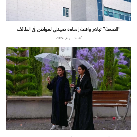
“الصحة” تباشر واقعة إساءة صيدلي لمواطن في الطائف
أغسطس 6, 2026