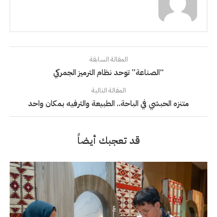
المقالة السابقة
“الصناعة” توحد نظام الترميز الجمركي
المقالة التالية
متنزه الحبشي في الباحة.. الطبيعة والترفيه بمكان واحد
قد تعجبك أيضاً