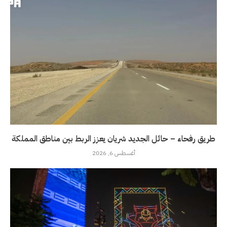
طريق رفحاء – حائل الجديد شريان يعزز الربط بين مناطق المملكة
أغسطس 6, 2026