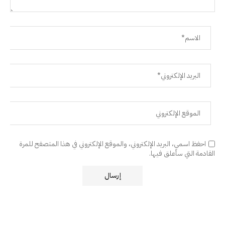
احفظ اسمي، البريد الإلكتروني، والموقع الإلكتروني في هذا المتصفح للمرة
القادمة التي سأعلق فيها.