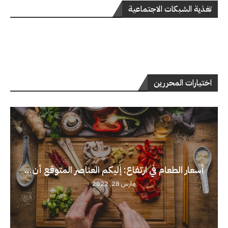
تغذية الشبكات الاجتماعية
اختيارات المحررين
أسعار الطعام في ارتفاع: إليكم العناصر المتوقع أن...
مارس 28, 2022