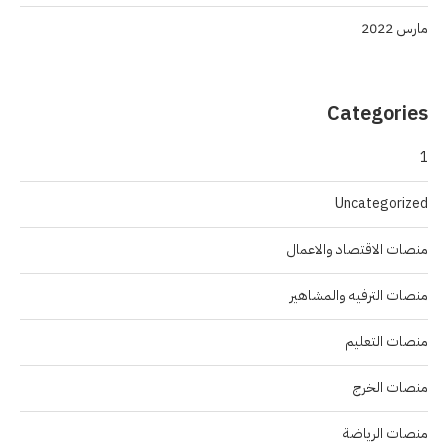
مارس 2022
Categories
1
Uncategorized
منصات الاقتصاد والاعمال
منصات الترفيه والمشاهير
منصات التعليم
منصات الخرج
منصات الرياضة