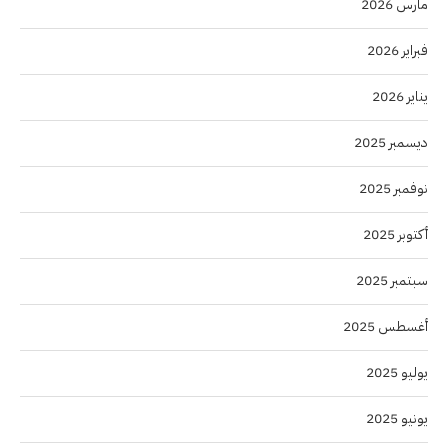
مارس 2026
فبراير 2026
يناير 2026
ديسمبر 2025
نوفمبر 2025
أكتوبر 2025
سبتمبر 2025
أغسطس 2025
يوليو 2025
يونيو 2025