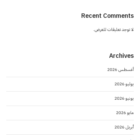
Recent Comments
لا توجد تعليقات للعرض.
Archives
أغسطس 2026
يوليو 2026
يونيو 2026
مايو 2026
أبريل 2026