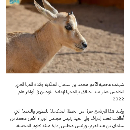
شهدت محمية الأمير محمد بن سلمان الملكية ولادة المها العربي
الخامس عشر منذ انطلاق برنامجها لإعادة التوطين في أواخر عام
2022.
ويُعد هذا البرنامج جزءًا من الخطة المتكاملة للتطوير والتنمية التي
أُطلقت تحت إشراف ولي العهد رئيس مجلس الوزراء الأمير محمد بن
سلمان بن عبدالعزيز، ورئيس مجلس إدارة هيئة تطوير المحمية.