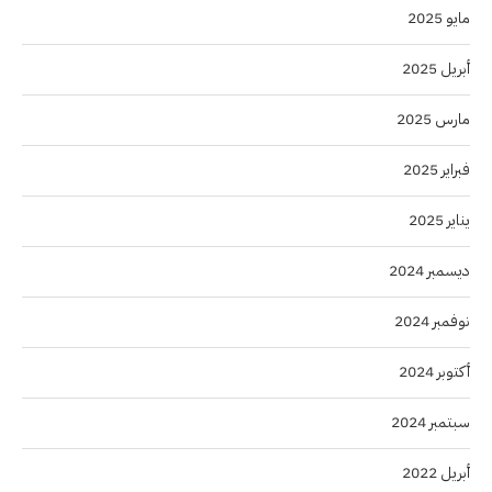
مايو 2025
أبريل 2025
مارس 2025
فبراير 2025
يناير 2025
ديسمبر 2024
نوفمبر 2024
أكتوبر 2024
سبتمبر 2024
أبريل 2022