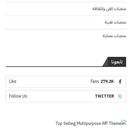
منصات الفن والثقافة
منصات تقنية
منصات محلية
تابعونا
Like
Fans
279.2K
Follow Us
TWITTER