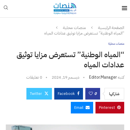
الصفحة الرئيسية
منصات محلية
“المياه الوطنية” تستعرض مزايا توثيق عدادات المياه
منصات محلية
“المياه الوطنية” تستعرض مزايا توثيق
عدادات المياه
كتبه
Editor.manager
ديسمبر 19, 2024
0 تعليقات
Twitter
Facebook
0
شاركها
Email
Pinterest