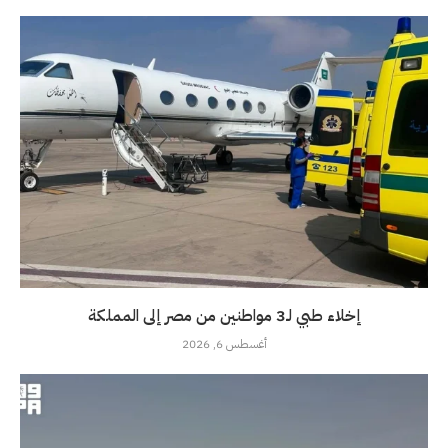
إخلاء طبي لـ3 مواطنين من مصر إلى المملكة
أغسطس 6, 2026