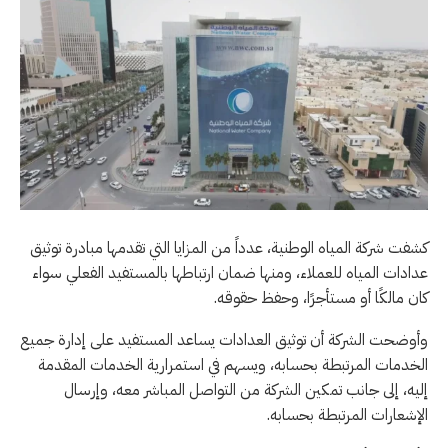
كشفت شركة المياه الوطنية، عدداً من المزايا التي تقدمها مبادرة توثيق
عدادات المياه للعملاء، ومنها ضمان ارتباطها بالمستفيد الفعلي سواء
كان مالكًا أو مستأجرًا، وحفظ حقوقه.
وأوضحت الشركة أن توثيق العدادات يساعد المستفيد على إدارة جميع
الخدمات المرتبطة بحسابه، ويسهم في استمرارية الخدمات المقدمة
إليه، إلى جانب تمكين الشركة من التواصل المباشر معه، وإرسال
الإشعارات المرتبطة بحسابه.