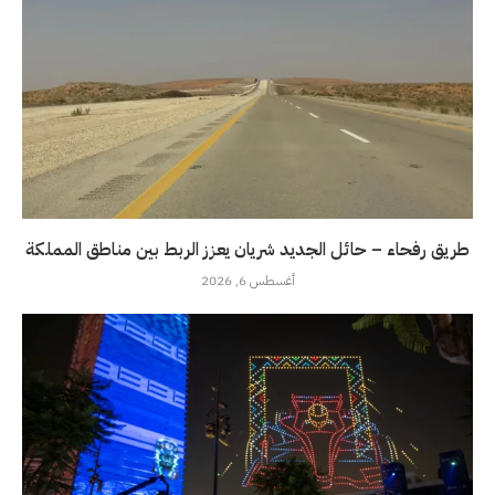
طريق رفحاء – حائل الجديد شريان يعزز الربط بين مناطق المملكة
أغسطس 6, 2026