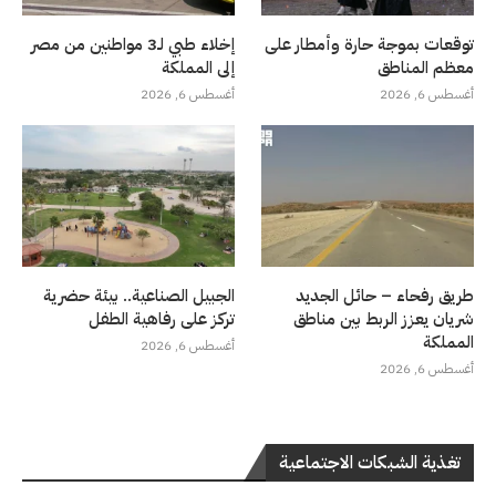
توقعات بموجة حارة وأمطار على
إخلاء طبي لـ3 مواطنين من مصر
معظم المناطق
إلى المملكة
أغسطس 6, 2026
أغسطس 6, 2026
طريق رفحاء – حائل الجديد
الجبيل الصناعية.. بيئة حضرية
شريان يعزز الربط بين مناطق
تركز على رفاهية الطفل
المملكة
أغسطس 6, 2026
أغسطس 6, 2026
تغذية الشبكات الاجتماعية