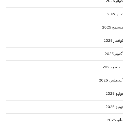
فبراير 2026
يناير 2026
ديسمبر 2025
نوفمبر 2025
أكتوبر 2025
سبتمبر 2025
أغسطس 2025
يوليو 2025
يونيو 2025
مايو 2025