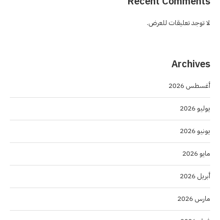
Recent Comments
لا توجد تعليقات للعرض.
Archives
أغسطس 2026
يوليو 2026
يونيو 2026
مايو 2026
أبريل 2026
مارس 2026