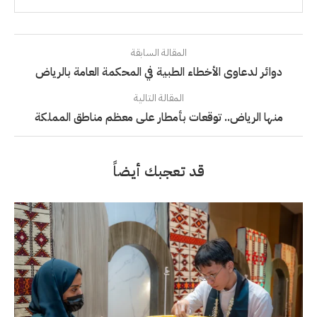
المقالة السابقة
دوائر لدعاوى الأخطاء الطبية في المحكمة العامة بالرياض
المقالة التالية
منها الرياض.. توقعات بأمطار على معظم مناطق المملكة
قد تعجبك أيضاً