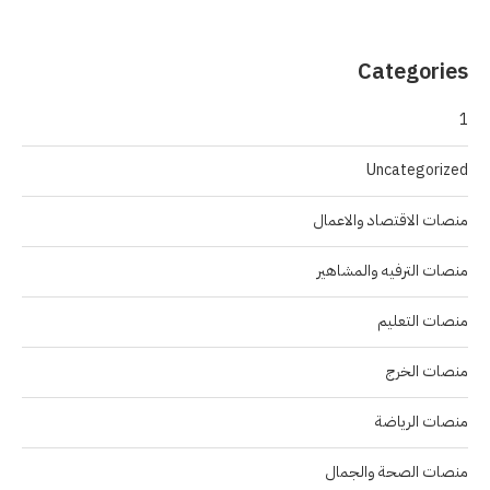
Categories
1
Uncategorized
منصات الاقتصاد والاعمال
منصات الترفيه والمشاهير
منصات التعليم
منصات الخرج
منصات الرياضة
منصات الصحة والجمال