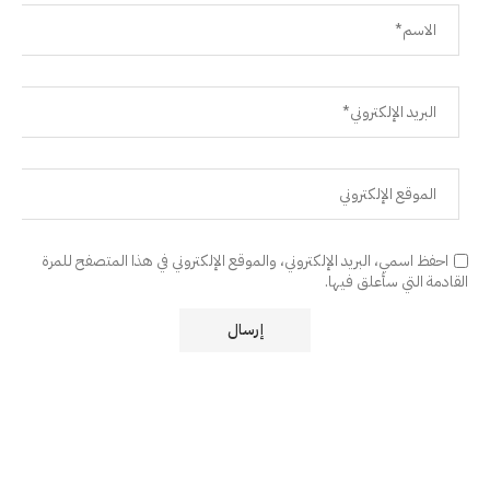
احفظ اسمي، البريد الإلكتروني، والموقع الإلكتروني في هذا المتصفح للمرة
القادمة التي سأعلق فيها.