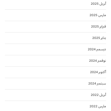
أبريل 2025
مارس 2025
فبراير 2025
يناير 2025
ديسمبر 2024
نوفمبر 2024
أكتوبر 2024
سبتمبر 2024
أبريل 2022
مارس 2022