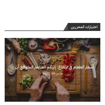
اختيارات المحررين
أسعار الطعام في ارتفاع: إليكم العناصر المتوقع أن...
مارس 28, 2022