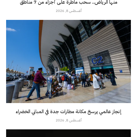
منها الرياض.. سحب ماطرة على أجزاء من 7 مناطق
أغسطس 8, 2026
إنجاز عالمي يرسخ مكانة مطارات جدة في المباني الخضراء
أغسطس 8, 2026