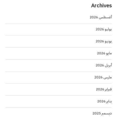
Archives
أغسطس 2026
يوليو 2026
يونيو 2026
مايو 2026
أبريل 2026
مارس 2026
فبراير 2026
يناير 2026
ديسمبر 2025