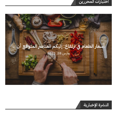
اختيارات المحررين
أسعار الطعام في ارتفاع: إليكم العناصر المتوقع أن...
مارس 28, 2022
النشرة الإخبارية