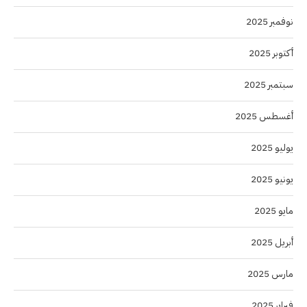
نوفمبر 2025
أكتوبر 2025
سبتمبر 2025
أغسطس 2025
يوليو 2025
يونيو 2025
مايو 2025
أبريل 2025
مارس 2025
فبراير 2025