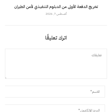
تخريج الدفعة الأولى من الدبلوم التنفيذي لأمن الطيران
أغسطس 7, 2026
اترك تعليقًا