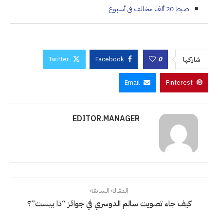
ضبط 20 ألف مخالف في أسبوع
Twitter
Facebook
0
شاركها
Email
Pinterest
EDITOR.MANAGER
المقالة السابقة
كيف جاء تصويت سالم الدوسري في جوائز “ذا بيست”؟