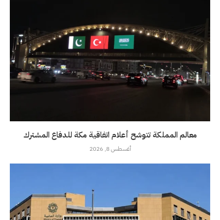
معالم المملكة تتوشح أعلام اتفاقية مكة للدفاع المشترك
أغسطس 8, 2026