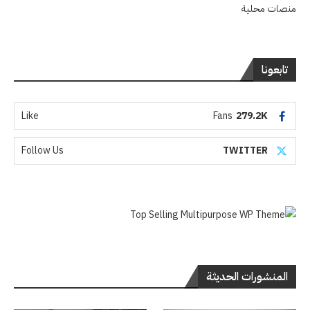
منصات محلية
تابعونا
Like
Fans
279.2K
Follow Us
TWITTER
المنشورات الحديثة