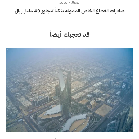
المقالة التالية
صادرات القطاع الخاص الممولة بنكياً تتجاوز 40 مليار ريال
قد تعجبك أيضاً