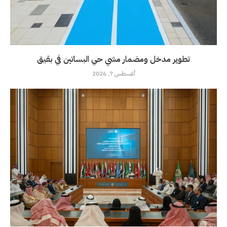
تطوير مدخل ومضمار مشي حي البساتين في بقيق
أغسطس 7, 2026