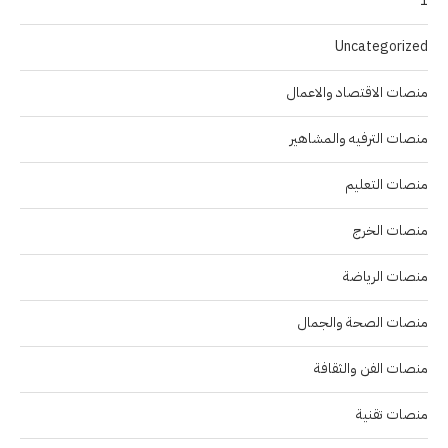
1
Uncategorized
منصات الاقتصاد والاعمال
منصات الترفيه والمشاهير
منصات التعليم
منصات الخرج
منصات الرياضة
منصات الصحة والجمال
منصات الفن والثقافة
منصات تقنية