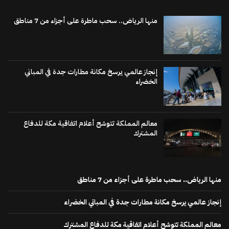
منها الرياض.. سحب ماطرة على أجزاء من 7 مناطق
إنجاز عالمي يرسخ مكانة مطارات جدة في المباني
الخضراء
معالم المملكة تتوشح أعلام اتفاقية مكة للدفاع
المشترك
منها الرياض.. سحب ماطرة على أجزاء من 7 مناطق
إنجاز عالمي يرسخ مكانة مطارات جدة في المباني الخضراء
معالم المملكة تتوشح أعلام اتفاقية مكة للدفاع المشترك