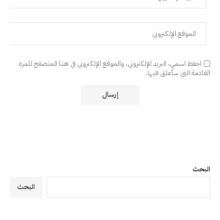
احفظ اسمي، البريد الإلكتروني، والموقع الإلكتروني في هذا المتصفح للمرة
القادمة التي سأعلق فيها.
البحث
البحث