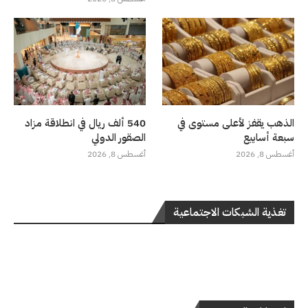
الذهب يقفز لأعلى مستوى في
540 ألف ريال في انطلاقة مزاد
سبعة أسابيع
الصقور الدولي
أغسطس 8, 2026
أغسطس 8, 2026
تغذية الشبكات الاجتماعية