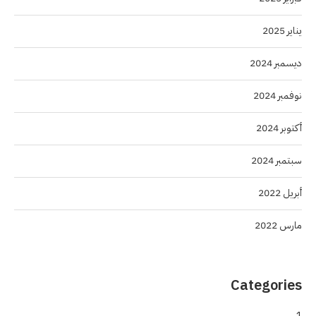
يناير 2025
ديسمبر 2024
نوفمبر 2024
أكتوبر 2024
سبتمبر 2024
أبريل 2022
مارس 2022
Categories