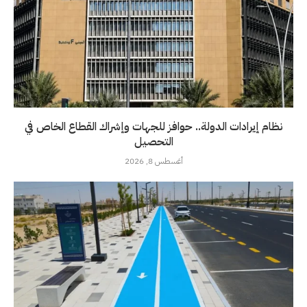
نظام إيرادات الدولة.. حوافز للجهات وإشراك القطاع الخاص في
التحصيل
أغسطس 8, 2026