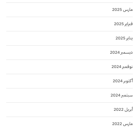
مارس 2025
فبراير 2025
يناير 2025
ديسمبر 2024
نوفمبر 2024
أكتوبر 2024
سبتمبر 2024
أبريل 2022
مارس 2022