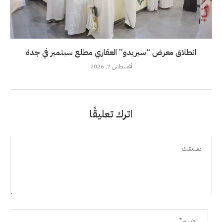
انطلاق معرض “سيريدو” العقاري مطلع سبتمبر في جدة
أغسطس 7, 2026
اترك تعليقًا