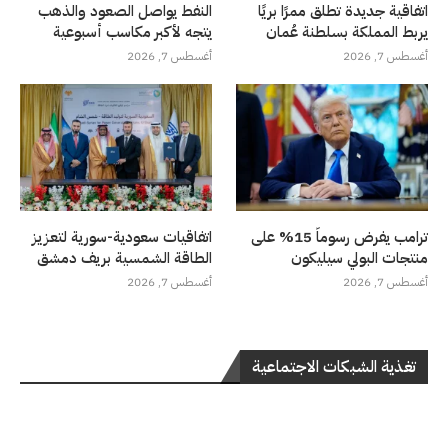
اتفاقية جديدة تطلق ممرًا بريًا
النفط يواصل الصعود والذهب
يربط المملكة بسلطنة عُمان
يتجه لأكبر مكاسب أسبوعية
أغسطس 7, 2026
أغسطس 7, 2026
ترامب يفرض رسوماً 15% على
اتفاقيات سعودية-سورية لتعزيز
منتجات البولي سيليكون
الطاقة الشمسية بريف دمشق
أغسطس 7, 2026
أغسطس 7, 2026
تغذية الشبكات الاجتماعية