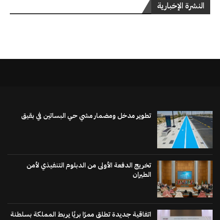
النشرة الإخبارية
تطوير مدخل ومضمار مشي حي البساتين في بقيق
تخريج الدفعة الأولى من الدبلوم التنفيذي لأمن
الطيران
اتفاقية جديدة تطلق ممرًا بريًا يربط المملكة بسلطنة