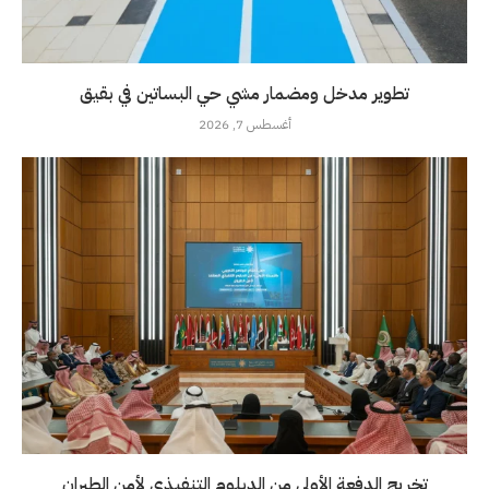
تطوير مدخل ومضمار مشي حي البساتين في بقيق
أغسطس 7, 2026
تخريج الدفعة الأولى من الدبلوم التنفيذي لأمن الطيران