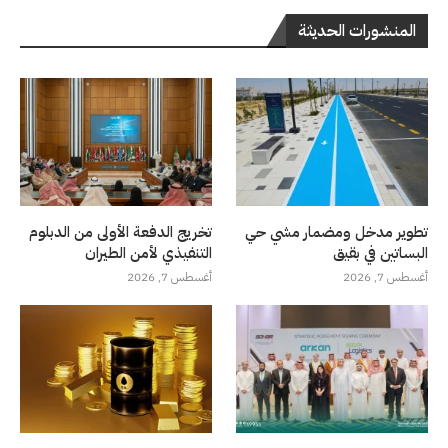
المنشورات الحديثة
تطوير مدخل ومضمار مشي حي
تخريج الدفعة الأولى من الدبلوم
البساتين في بقيق
التنفيذي لأمن الطيران
أغسطس 7, 2026
أغسطس 7, 2026