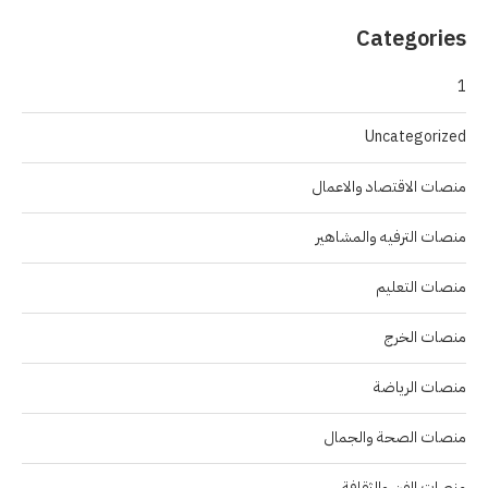
Categories
1
Uncategorized
منصات الاقتصاد والاعمال
منصات الترفيه والمشاهير
منصات التعليم
منصات الخرج
منصات الرياضة
منصات الصحة والجمال
منصات الفن والثقافة