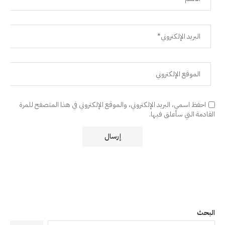
احفظ اسمي، البريد الإلكتروني، والموقع الإلكتروني في هذا المتصفح للمرة
القادمة التي سأعلق فيها.
البحث