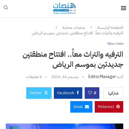
الصفحة الرئيسية
منصات محلية
الترفيه والتراث معاً.. افتتاح منطقتين جديدتين بموسم الرياض
منصات محلية
الترفيه والتراث معاً.. افتتاح منطقتين
جديدتين بموسم الرياض
كتبه
Editor.manager
ديسمبر 16, 2024
0 تعليقات
Twitter
Facebook
0
شاركها
Email
Pinterest