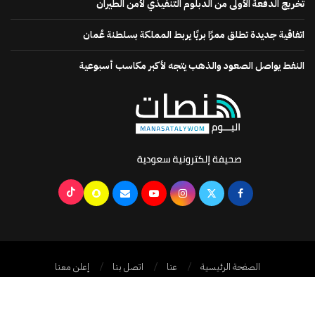
تخريج الدفعة الأولى من الدبلوم التنفيذي لأمن الطيران
اتفاقية جديدة تطلق ممرًا بريًا يربط المملكة بسلطنة عُمان
النفط يواصل الصعود والذهب يتجه لأكبر مكاسب أسبوعية
الصفحة الرئيسية
عنا
اتصل بنا
إعلن معنا
جميع الحقوق محفوظة @2024
منصات اليوم