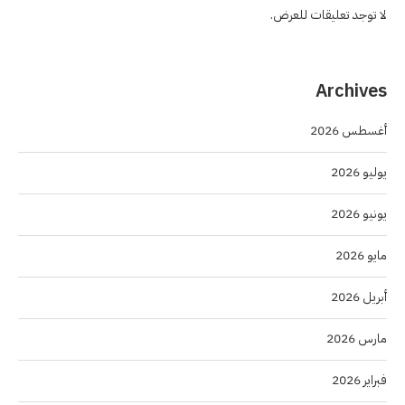
لا توجد تعليقات للعرض.
Archives
أغسطس 2026
يوليو 2026
يونيو 2026
مايو 2026
أبريل 2026
مارس 2026
فبراير 2026