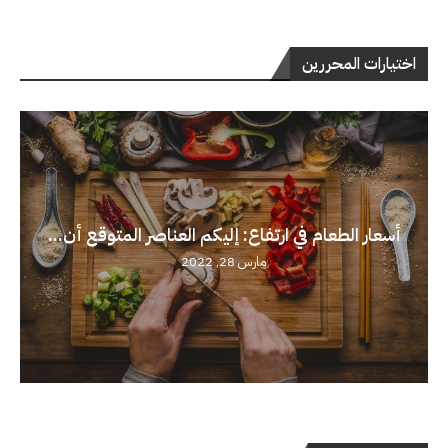
اختيارات المحررين
أسعار الطعام في ارتفاع: إليكم العناصر المتوقع أن...
مارس 28, 2022