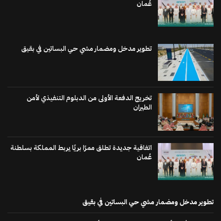
عُمان
تطوير مدخل ومضمار مشي حي البساتين في بقيق
تخريج الدفعة الأولى من الدبلوم التنفيذي لأمن
الطيران
اتفاقية جديدة تطلق ممرًا بريًا يربط المملكة بسلطنة
عُمان
تطوير مدخل ومضمار مشي حي البساتين في بقيق