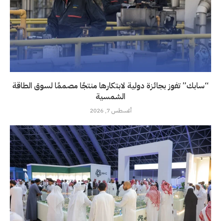
“سابك” تفوز بجائزة دولية لابتكارها منتجًا مصممًا لسوق الطاقة
الشمسية
أغسطس 7, 2026