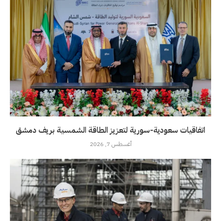
اتفاقيات سعودية-سورية لتعزيز الطاقة الشمسية بريف دمشق
أغسطس 7, 2026