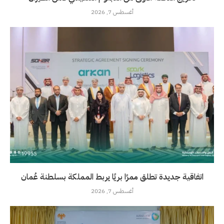
أغسطس 7, 2026
اتفاقية جديدة تطلق ممرًا بريًا يربط المملكة بسلطنة عُمان
أغسطس 7, 2026