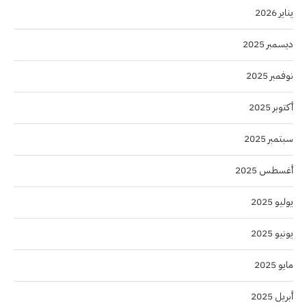
يناير 2026
ديسمبر 2025
نوفمبر 2025
أكتوبر 2025
سبتمبر 2025
أغسطس 2025
يوليو 2025
يونيو 2025
مايو 2025
أبريل 2025