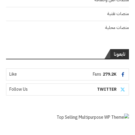
منصات تقنية
منصات محلية
تابعونا
Like
Fans
279.2K
Follow Us
TWITTER