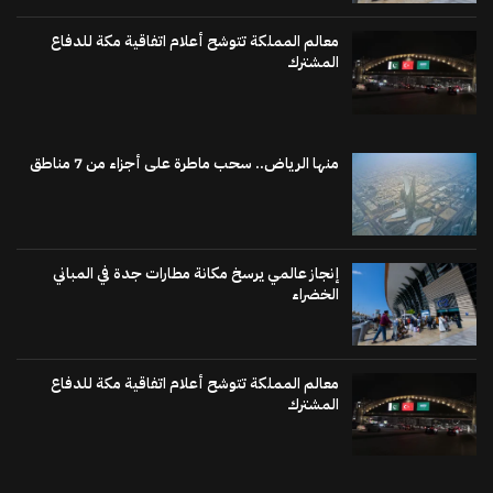
معالم المملكة تتوشح أعلام اتفاقية مكة للدفاع
المشترك
منها الرياض.. سحب ماطرة على أجزاء من 7 مناطق
إنجاز عالمي يرسخ مكانة مطارات جدة في المباني
الخضراء
معالم المملكة تتوشح أعلام اتفاقية مكة للدفاع
المشترك