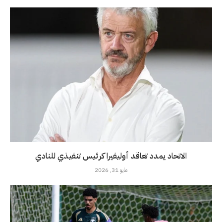
الاتحاد يمدد تعاقد أوليفيرا كرئيس تنفيذي للنادي
مايو 31, 2026