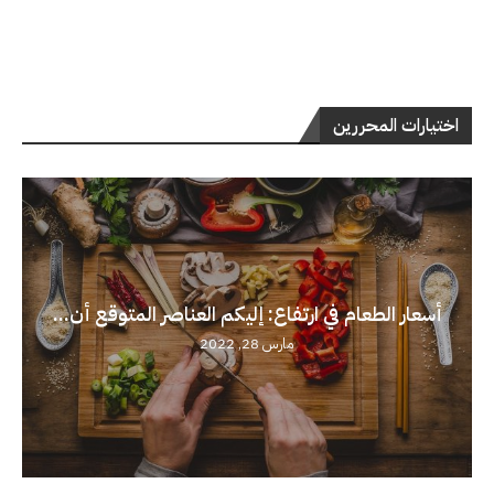
اختيارات المحررين
أسعار الطعام في ارتفاع: إليكم العناصر المتوقع أن...
مارس 28, 2022