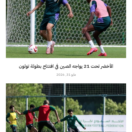
الأخضر تحت 21 يواجه الصين في افتتاح بطولة تولون
مايو 31, 2026