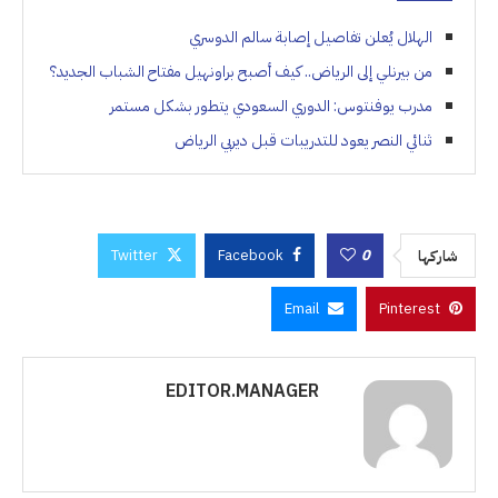
الهلال يُعلن تفاصيل إصابة سالم الدوسري
من بيرنلي إلى الرياض.. كيف أصبح براونهيل مفتاح الشباب الجديد؟
مدرب يوفنتوس: الدوري السعودي يتطور بشكل مستمر
ثنائي النصر يعود للتدريبات قبل ديربي الرياض
Twitter
Facebook
0
شاركها
Email
Pinterest
EDITOR.MANAGER