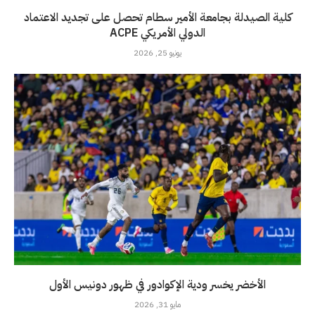
كلية الصيدلة بجامعة الأمير سطام تحصل على تجديد الاعتماد
الدولي الأمريكي ACPE
يونيو 25, 2026
الأخضر يخسر ودية الإكوادور في ظهور دونيس الأول
مايو 31, 2026