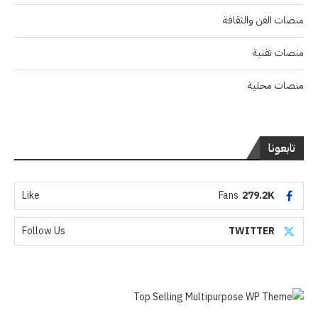
منصات الفن والثقافة
منصات تقنية
منصات محلية
تابعونا
Like
Fans
279.2K
Follow Us
TWITTER