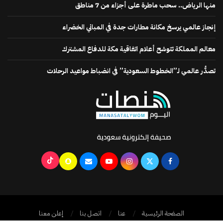
منها الرياض.. سحب ماطرة على أجزاء من 7 مناطق
إنجاز عالمي يرسخ مكانة مطارات جدة في المباني الخضراء
معالم المملكة تتوشح أعلام اتفاقية مكة للدفاع المشترك
تصدُّر عالمي لـ”الخطوط السعودية” في انضباط مواعيد الرحلات
الصفحة الرئيسية
عنا
اتصل بنا
إعلن معنا