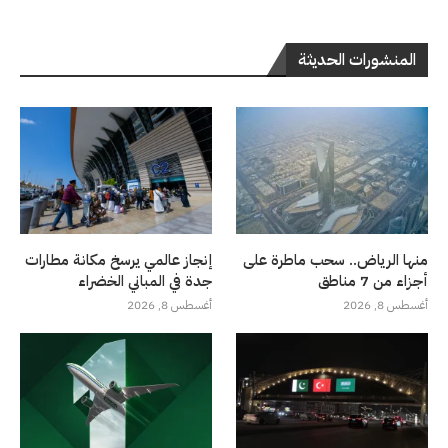
المنشورات الحديثة
منها الرياض.. سحب ماطرة على
إنجاز عالمي يرسخ مكانة مطارات
أجزاء من 7 مناطق
جدة في المباني الخضراء
أغسطس 8, 2026
أغسطس 8, 2026