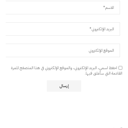
احفظ اسمي، البريد الإلكتروني، والموقع الإلكتروني في هذا المتصفح للمرة
القادمة التي سأعلق فيها.