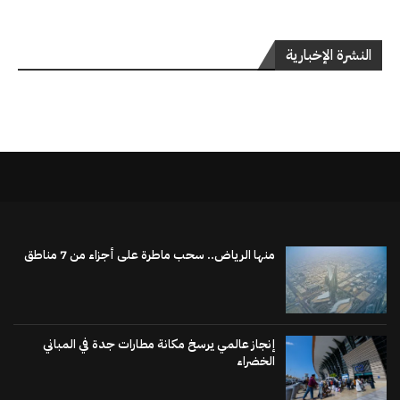
النشرة الإخبارية
منها الرياض.. سحب ماطرة على أجزاء من 7 مناطق
إنجاز عالمي يرسخ مكانة مطارات جدة في المباني
الخضراء