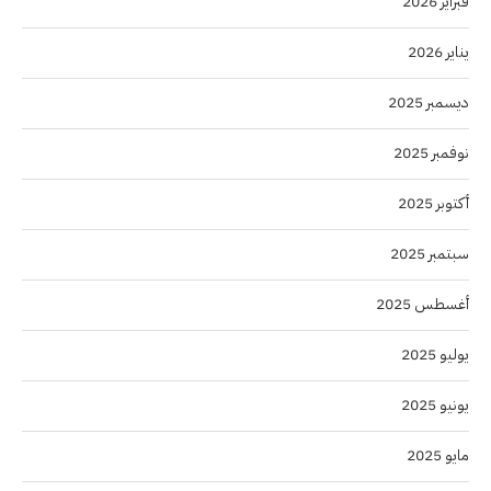
فبراير 2026
يناير 2026
ديسمبر 2025
نوفمبر 2025
أكتوبر 2025
سبتمبر 2025
أغسطس 2025
يوليو 2025
يونيو 2025
مايو 2025