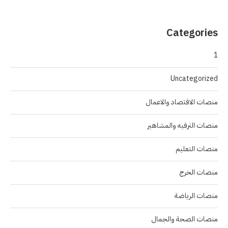
Categories
1
Uncategorized
منصات الاقتصاد والاعمال
منصات الترفيه والمشاهير
منصات التعليم
منصات الخرج
منصات الرياضة
منصات الصحة والجمال