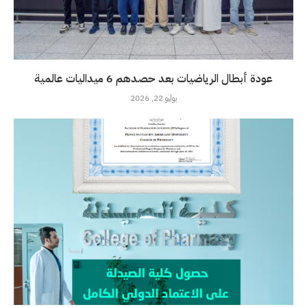
عودة أبطال الرياضيات بعد حصدهم 6 ميداليات عالمية
يوليو 22, 2026