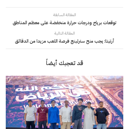
المقالة السابقة
توقعات برياح ودرجات حرارة منخفضة على معظم المناطق
المقالة التالية
أرتيتا: يجب منح سترلينج فرصة اللعب مزيدا من الدقائق
قد تعجبك أيضاً