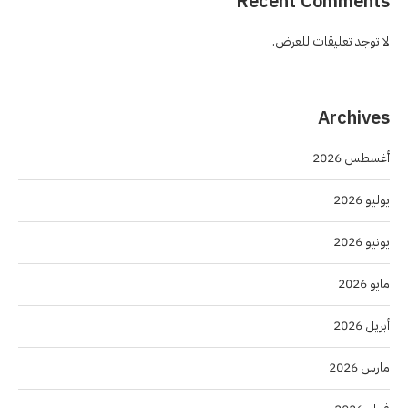
Recent Comments
لا توجد تعليقات للعرض.
Archives
أغسطس 2026
يوليو 2026
يونيو 2026
مايو 2026
أبريل 2026
مارس 2026