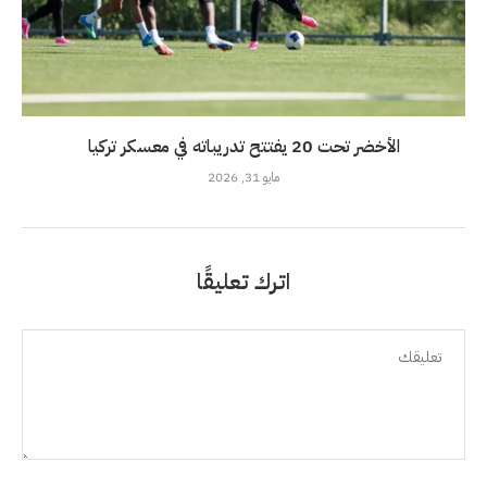
الأخضر تحت 20 يفتتح تدريباته في معسكر تركيا
مايو 31, 2026
اترك تعليقًا