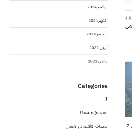
نوفمبر 2024
الية
أكتوبر 2024
سبتمبر 2024
أبريل 2022
مارس 2022
Categories
1
Uncategorized
منها الرياض.. سحب ماطرة على أجزاء من 7
منصات الاقتصاد والاعمال