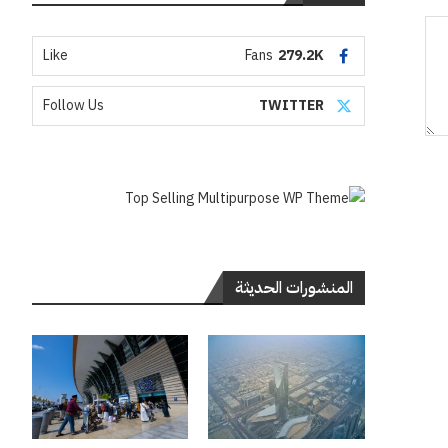
Like
Fans
279.2K
Follow Us
TWITTER
المنشورات الحديثة