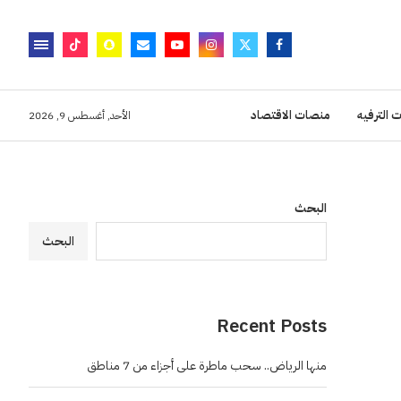
 الترفيه
منصات الاقتصاد
الأحد, أغسطس 9, 2026
البحث
البحث
Recent Posts
منها الرياض.. سحب ماطرة على أجزاء من 7 مناطق