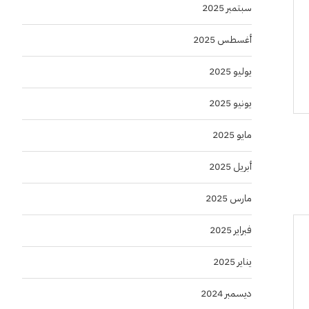
سبتمبر 2025
أغسطس 2025
يوليو 2025
يونيو 2025
مايو 2025
أبريل 2025
مارس 2025
فبراير 2025
يناير 2025
ديسمبر 2024