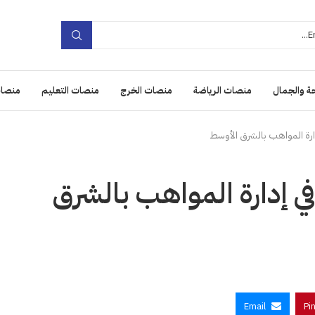
ة والجمال
منصات الرياضة
منصات الخرج
منصات التعليم
منصات
ارة المواهب بالشرق الأوسط
 إدارة المواهب بالشرق
Email
Pi