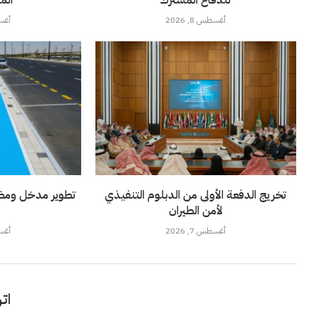
أغسطس 8, 2026
أغسطس
تخريج الدفعة الأولى من الدبلوم التنفيذي
تطوير مدخل ومضم
لأمن الطيران
أغسطس 7, 2026
أغسطس
اتر