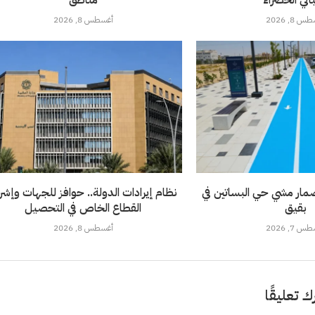
 8, 2026
أغسطس 8, 2026
ار مشي حي البساتين في
نظام إيرادات الدولة.. حوافز للجهات وإشر
بقيق
القطاع الخاص في التحصيل
 7, 2026
أغسطس 8, 2026
ك تعليقًا