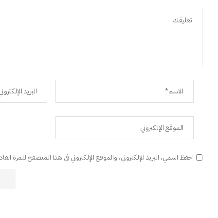
احفظ اسمي، البريد الإلكتروني، والموقع الإلكتروني في هذا المتصفح للمرة القا