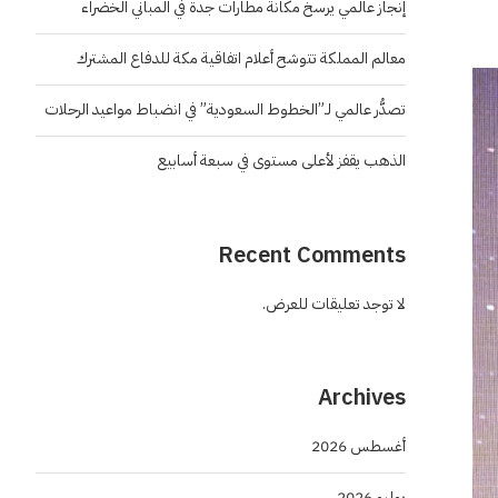
إنجاز عالمي يرسخ مكانة مطارات جدة في المباني الخضراء
معالم المملكة تتوشح أعلام اتفاقية مكة للدفاع المشترك
تصدُّر عالمي لـ”الخطوط السعودية” في انضباط مواعيد الرحلات
الذهب يقفز لأعلى مستوى في سبعة أسابيع
Recent Comments
لا توجد تعليقات للعرض.
Archives
أغسطس 2026
يوليو 2026