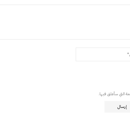
دمة التي سأعلق فيها.