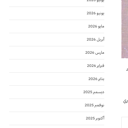
يونيو 2026
مايو 2026
أبريل 2026
مارس 2026
فبراير 2026
من معهد
يناير 2026
ديسمبر 2025
ري
نوفمبر 2025
أكتوبر 2025