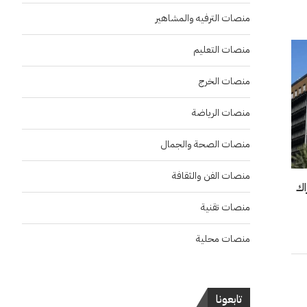
منصات الترفيه والمشاهير
منصات التعليم
منصات الخرج
منصات الرياضة
منصات الصحة والجمال
منصات الفن والثقافة
اك
منصات تقنية
منصات محلية
تابعونا