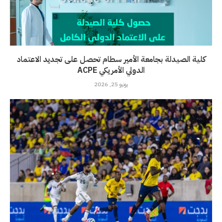
كلية الصيدلة بجامعة الأمير سطام تحصل على تجديد الاعتماد
الدولي الأمريكي ACPE
يونيو 25, 2026