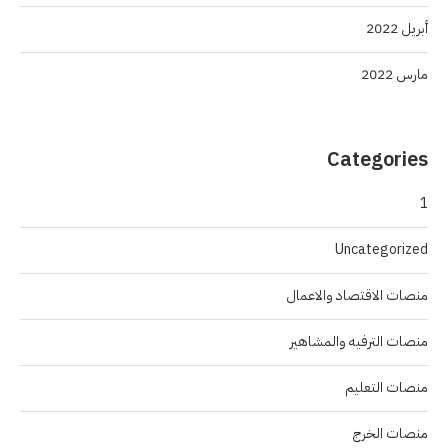
أبريل 2022
مارس 2022
Categories
1
Uncategorized
منصات الاقتصاد والاعمال
منصات الترفيه والمشاهير
منصات التعليم
منصات الخرج