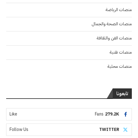
منصات الرياضة
منصات الصحة والجمال
منصات الفن والثقافة
منصات تقنية
منصات محلية
تابعونا
Like
Fans
279.2K
Follow Us
TWITTER