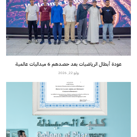
عودة أبطال الرياضيات بعد حصدهم 6 ميداليات عالمية
يوليو 22, 2026