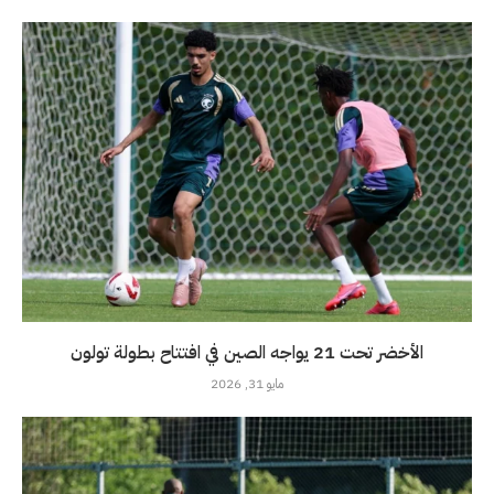
الأخضر تحت 21 يواجه الصين في افتتاح بطولة تولون
مايو 31, 2026