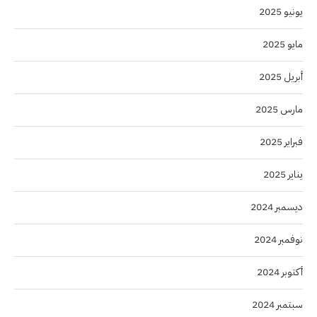
يونيو 2025
مايو 2025
أبريل 2025
مارس 2025
فبراير 2025
يناير 2025
ديسمبر 2024
نوفمبر 2024
أكتوبر 2024
سبتمبر 2024