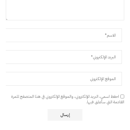
احفظ اسمي، البريد الإلكتروني، والموقع الإلكتروني في هذا المتصفح للمرة
القادمة التي سأعلق فيها.