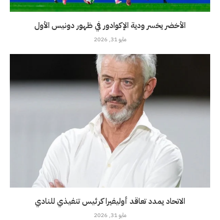
الأخضر يخسر ودية الإكوادور في ظهور دونيس الأول
مايو 31, 2026
الاتحاد يمدد تعاقد أوليفيرا كرئيس تنفيذي للنادي
مايو 31, 2026