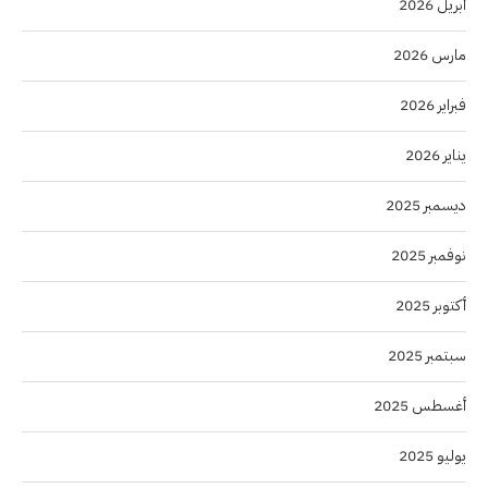
أبريل 2026
مارس 2026
فبراير 2026
يناير 2026
ديسمبر 2025
نوفمبر 2025
أكتوبر 2025
سبتمبر 2025
أغسطس 2025
يوليو 2025