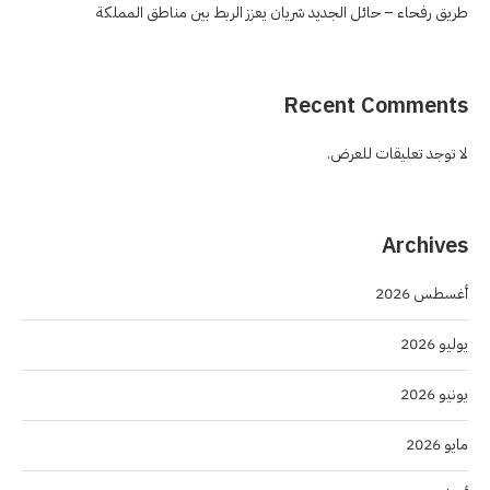
طريق رفحاء – حائل الجديد شريان يعزز الربط بين مناطق المملكة
Recent Comments
لا توجد تعليقات للعرض.
Archives
أغسطس 2026
يوليو 2026
يونيو 2026
مايو 2026