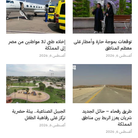
توقعات بموجة حارة وأمطار على
إخلاء طبي لـ3 مواطنين من مصر
معظم المناطق
إلى المملكة
أغسطس 6, 2026
أغسطس 6, 2026
طريق رفحاء – حائل الجديد
الجبيل الصناعية.. بيئة حضرية
شريان يعزز الربط بين مناطق
تركز على رفاهية الطفل
المملكة
أغسطس 6, 2026
أغسطس 6, 2026