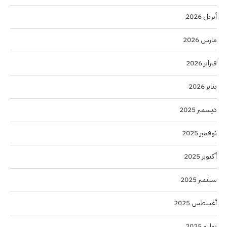
أبريل 2026
مارس 2026
فبراير 2026
يناير 2026
ديسمبر 2025
نوفمبر 2025
أكتوبر 2025
سبتمبر 2025
أغسطس 2025
يوليو 2025