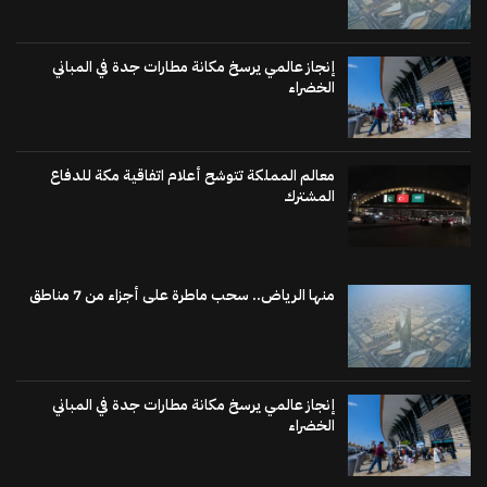
إنجاز عالمي يرسخ مكانة مطارات جدة في المباني
الخضراء
معالم المملكة تتوشح أعلام اتفاقية مكة للدفاع
المشترك
منها الرياض.. سحب ماطرة على أجزاء من 7 مناطق
إنجاز عالمي يرسخ مكانة مطارات جدة في المباني
الخضراء