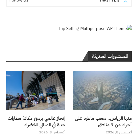
Follow Us
TWITTER
المنشورات الحديثة
منها الرياض.. سحب ماطرة على
إنجاز عالمي يرسخ مكانة مطارات
أجزاء من 7 مناطق
جدة في المباني الخضراء
أغسطس 8, 2026
أغسطس 8, 2026