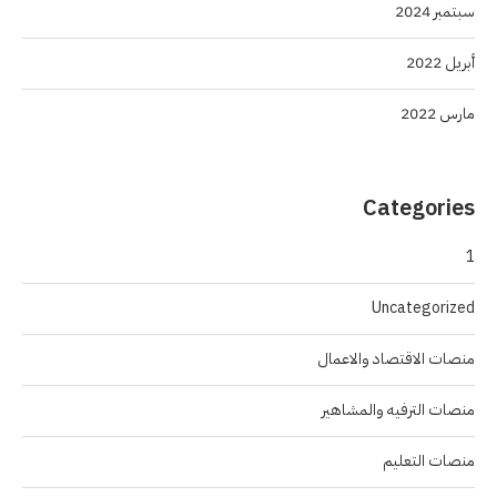
سبتمبر 2024
أبريل 2022
مارس 2022
Categories
1
Uncategorized
منصات الاقتصاد والاعمال
منصات الترفيه والمشاهير
منصات التعليم