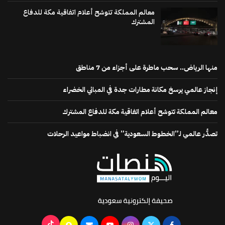
معالم المملكة تتوشح أعلام اتفاقية مكة للدفاع
المشترك
منها الرياض.. سحب ماطرة على أجزاء من 7 مناطق
إنجاز عالمي يرسخ مكانة مطارات جدة في المباني الخضراء
معالم المملكة تتوشح أعلام اتفاقية مكة للدفاع المشترك
تصدُّر عالمي لـ”الخطوط السعودية” في انضباط مواعيد الرحلات