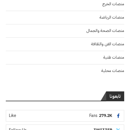
منصات الخرج
منصات الرياضة
منصات الصحة والجمال
منصات الفن والثقافة
منصات تقنية
منصات محلية
تابعونا
Like
Fans
279.2K