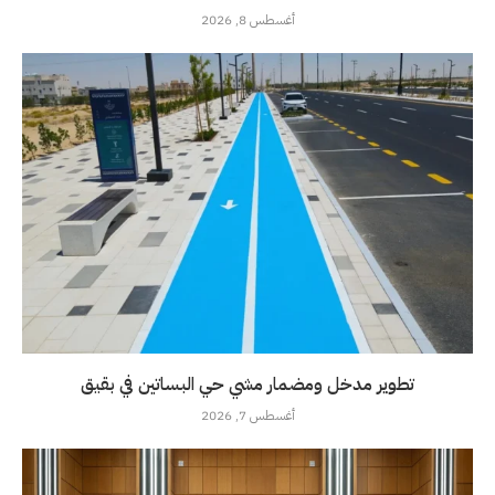
أغسطس 8, 2026
تطوير مدخل ومضمار مشي حي البساتين في بقيق
أغسطس 7, 2026