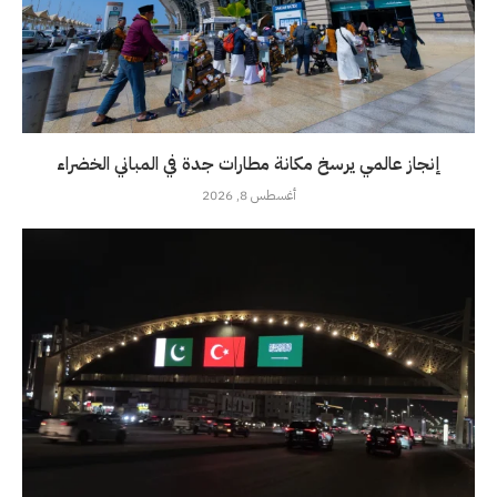
إنجاز عالمي يرسخ مكانة مطارات جدة في المباني الخضراء
أغسطس 8, 2026