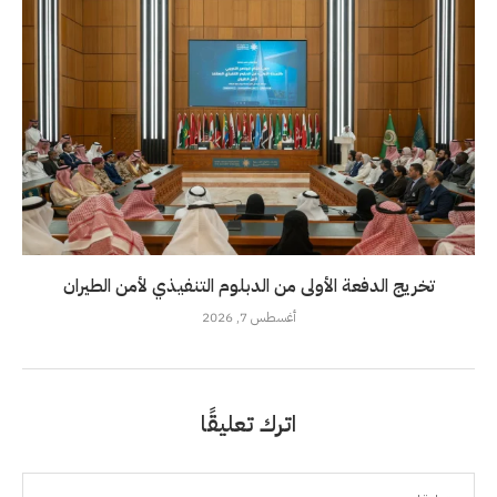
تخريج الدفعة الأولى من الدبلوم التنفيذي لأمن الطيران
أغسطس 7, 2026
اترك تعليقًا