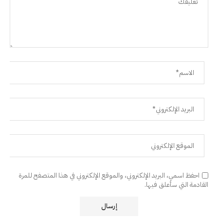
احفظ اسمي، البريد الإلكتروني، والموقع الإلكتروني في هذا المتصفح للمرة
القادمة التي سأعلق فيها.