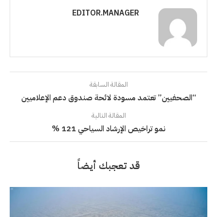
EDITOR.MANAGER
المقالة السابقة
“الصحفيين” تعتمد مسودة لائحة صندوق دعم الإعلاميين
المقالة التالية
نمو تراخيص الإرشاد السياحي 121 %
قد تعجبك أيضاً