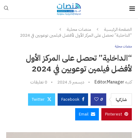
الصفحة الرئيسية
منصات محلية
“الداخلية” تحصل على المركز الأول لأفضل فيلمين توعويين في 2024
منصات محلية
“الداخلية” تحصل على المركز الأول
لأفضل فيلمين توعويين في 2024
كتبه
Editor.manager
ديسمبر 5, 2024
0 تعليقات
Twitter
Facebook
0
شاركها
Email
Pinterest