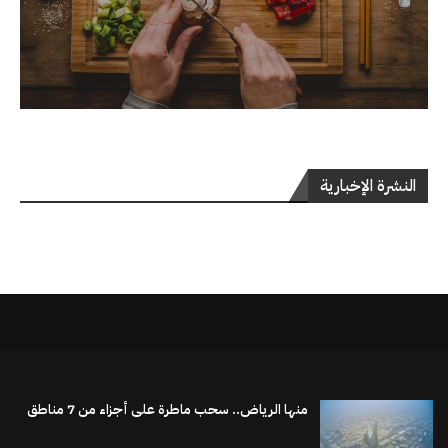
النشرة الإخبارية
منها الرياض.. سحب ماطرة على أجزاء من 7 مناطق