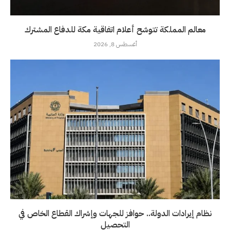
معالم المملكة تتوشح أعلام اتفاقية مكة للدفاع المشترك
أغسطس 8, 2026
نظام إيرادات الدولة.. حوافز للجهات وإشراك القطاع الخاص في
التحصيل