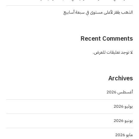
الذهب يقفز لأعلى مستوى في سبعة أسابيع
Recent Comments
لا توجد تعليقات للعرض.
Archives
أغسطس 2026
يوليو 2026
يونيو 2026
مايو 2026