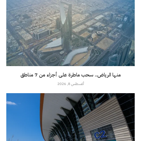
منها الرياض.. سحب ماطرة على أجزاء من 7 مناطق
أغسطس 8, 2026