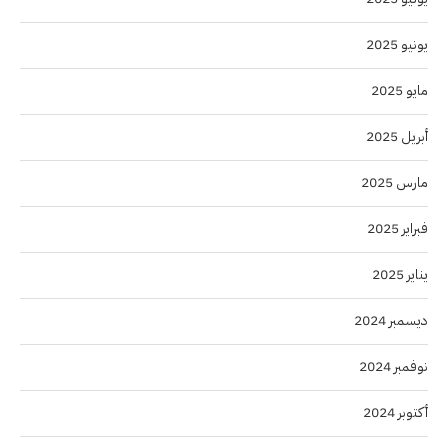
يونيو 2025
مايو 2025
أبريل 2025
مارس 2025
فبراير 2025
يناير 2025
ديسمبر 2024
نوفمبر 2024
أكتوبر 2024