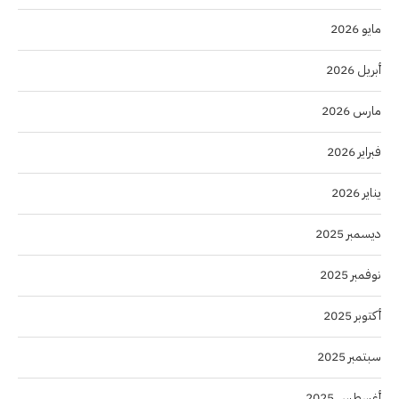
مايو 2026
أبريل 2026
مارس 2026
فبراير 2026
يناير 2026
ديسمبر 2025
نوفمبر 2025
أكتوبر 2025
سبتمبر 2025
أغسطس 2025