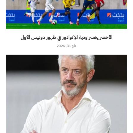
الأخضر يخسر ودية الإكوادور في ظهور دونيس الأول
مايو 31, 2026