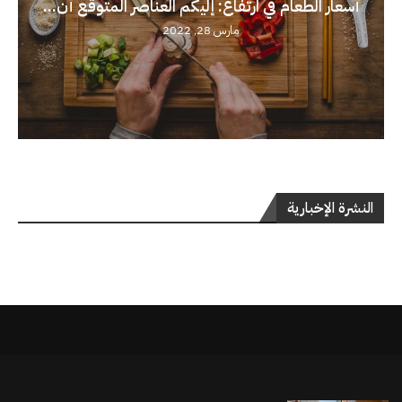
أسعار الطعام في ارتفاع: إليكم العناصر المتوقع أن...
مارس 28, 2022
النشرة الإخبارية