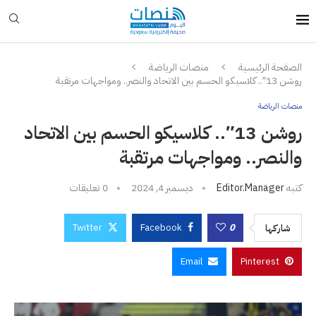
الصفحة الرئيسية
منصات الرياضة
روشن 13″.. كلاسيكو الحسم بين الاتحاد والنصر.. ومواجهات مرتقبة
منصات الرياضة
روشن 13″.. كلاسيكو الحسم بين الاتحاد
والنصر.. ومواجهات مرتقبة
كتبه
Editor.manager
ديسمبر 4, 2024
0 تعليقات
Twitter
Facebook
0
شاركها
Email
Pinterest