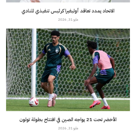
الاتحاد يمدد تعاقد أوليفيرا كرئيس تنفيذي للنادي
مايو 31, 2026
الأخضر تحت 21 يواجه الصين في افتتاح بطولة تولون
مايو 31, 2026