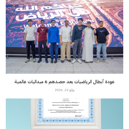
عودة أبطال الرياضيات بعد حصدهم 6 ميداليات عالمية
يوليو 22, 2026