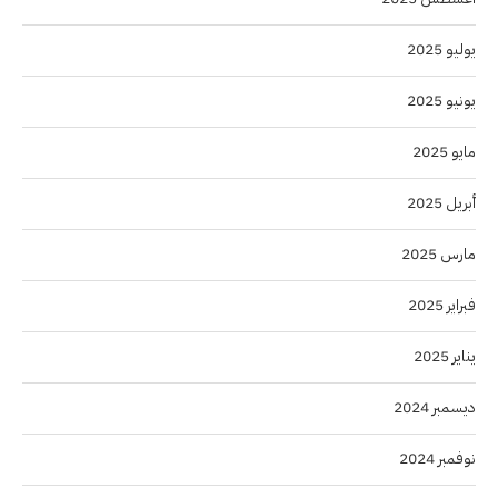
يوليو 2025
يونيو 2025
مايو 2025
أبريل 2025
مارس 2025
فبراير 2025
يناير 2025
ديسمبر 2024
نوفمبر 2024