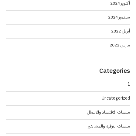
أكتوبر 2024
سبتمبر 2024
أبريل 2022
مارس 2022
Categories
1
Uncategorized
منصات الاقتصاد والاعمال
منصات الترفيه والمشاهير