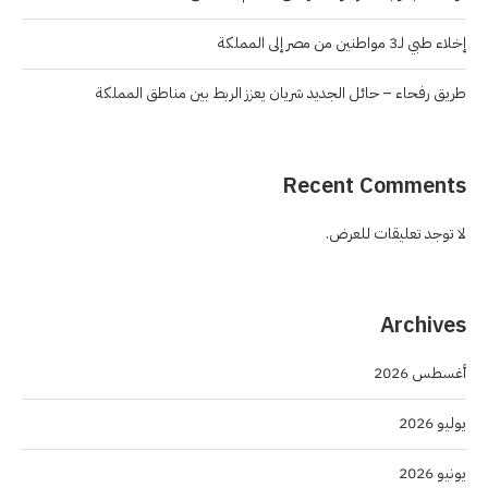
إخلاء طبي لـ3 مواطنين من مصر إلى المملكة
طريق رفحاء – حائل الجديد شريان يعزز الربط بين مناطق المملكة
Recent Comments
لا توجد تعليقات للعرض.
Archives
أغسطس 2026
يوليو 2026
يونيو 2026