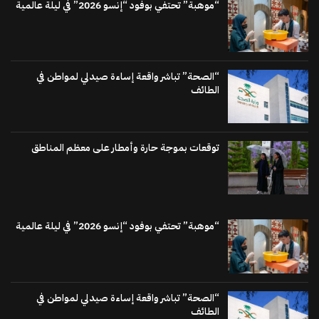
“موهبة” تحتفي بوفود “إنسو 2026” في ليلة عالمية
“الصحة” تباشر واقعة إساءة صيدلي لمواطن في
الطائف
توقعات بموجة حارة وأمطار على معظم المناطق
“موهبة” تحتفي بوفود “إنسو 2026” في ليلة عالمية
“الصحة” تباشر واقعة إساءة صيدلي لمواطن في
الطائف