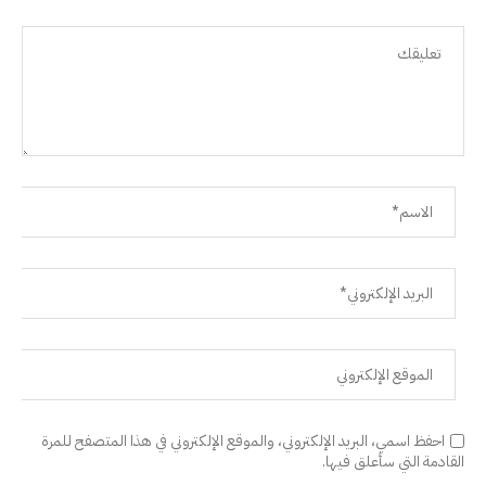
احفظ اسمي، البريد الإلكتروني، والموقع الإلكتروني في هذا المتصفح للمرة
القادمة التي سأعلق فيها.