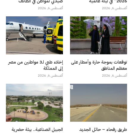
2026” في ليلة عالمية
صيدلي لمواطن في الطائف
أغسطس 6, 2026
أغسطس 6, 2026
توقعات بموجة حارة وأمطار على
إخلاء طبي لـ3 مواطنين من مصر
معظم المناطق
إلى المملكة
أغسطس 6, 2026
أغسطس 6, 2026
طريق رفحاء – حائل الجديد
الجبيل الصناعية.. بيئة حضرية