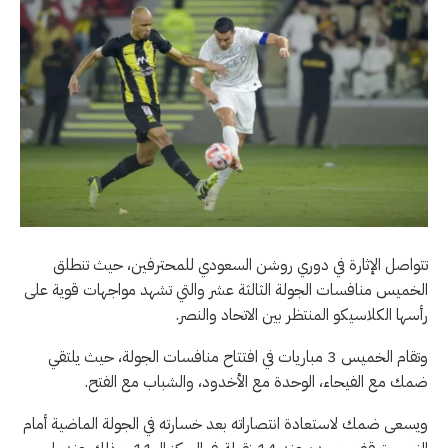
تتواصل الإثارة في دوري روشن السعودي للمحترفين، حيث تنطلق
الخميس منافسات الجولة الثالثة عشر والتي تشهد مواجهات قوية على
رأسها الكلاسيكو المنتظر بين الاتحاد والنصر.
وتقام الخميس 3 مباريات في افتتاح منافسات الجولة، حيث يلتقي
ضمك مع الفيحاء، الوحدة مع الأخدود، والشباب مع الفتح.
ويسعى ضمك لاستعادة انتصاراته بعد خسارته في الجولة الماضية أمام