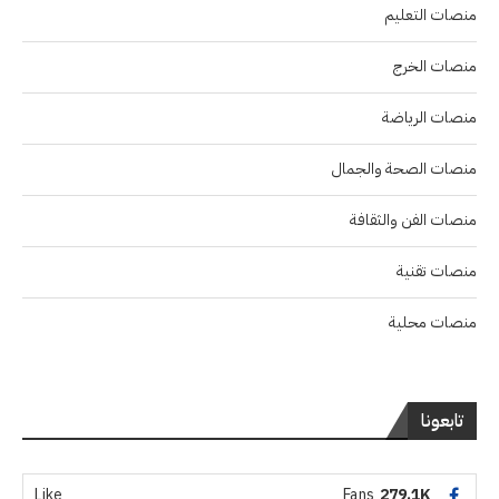
منصات التعليم
منصات الخرج
منصات الرياضة
منصات الصحة والجمال
منصات الفن والثقافة
منصات تقنية
منصات محلية
تابعونا
Like
Fans
279.1K