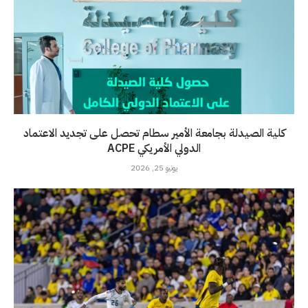
كلية الصيدلة بجامعة الأمير سطام تحصل على تجديد الاعتماد
الدولي الأمريكي ACPE
يونيو 25, 2026