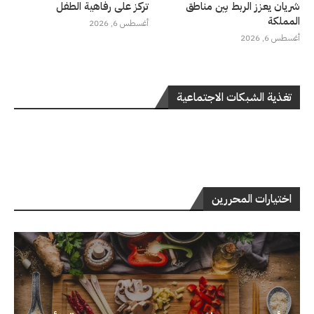
شريان يعزز الربط بين مناطق
تركز على رفاهية الطفل
المملكة
أغسطس 6, 2026
أغسطس 6, 2026
تغذية الشبكات الاجتماعية
اختيارات المحررين