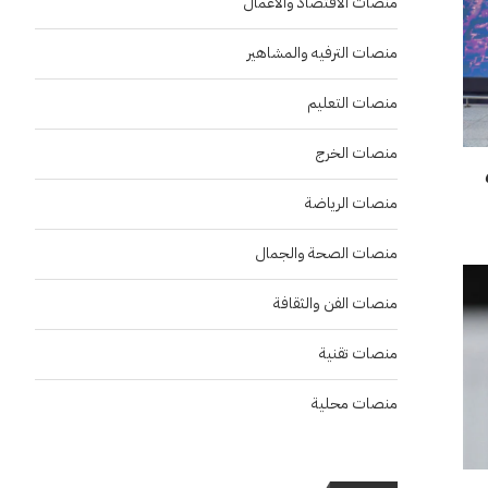
منصات الاقتصاد والاعمال
منصات الترفيه والمشاهير
منصات التعليم
منصات الخرج
بعد حصدهم 6
منصات الرياضة
منصات الصحة والجمال
منصات الفن والثقافة
منصات تقنية
منصات محلية