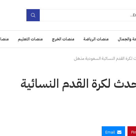
ة والجمال
منصات الرياضة
منصات الخرج
منصات التعليم
منصات
 لكرة القدم النسائية السعودية مذهل
دث لكرة القدم النسائية
Email
Pi