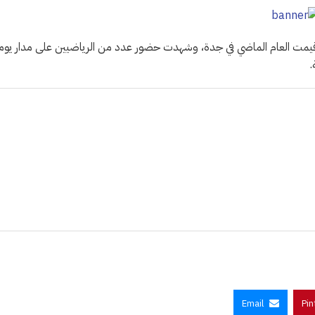
تي أقيمت العام الماضي في جدة، وشهدت حضور عدد من الرياضيين على مدار يوم
.
Email
Pin