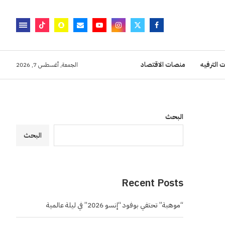
 الترفيه
منصات الاقتصاد
الجمعة, أغسطس 7, 2026
البحث
البحث
Recent Posts
“موهبة” تحتفي بوفود “إنسو 2026” في ليلة عالمية