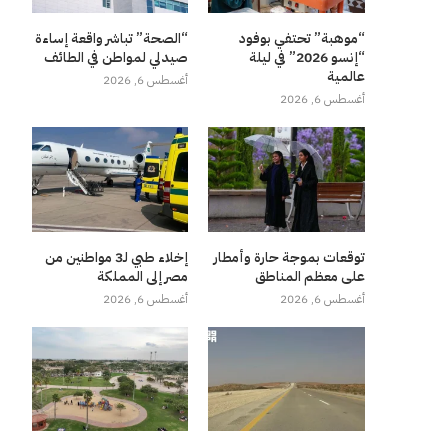
“موهبة” تحتفي بوفود
“الصحة” تباشر واقعة إساءة
“إنسو 2026” في ليلة
صيدلي لمواطن في الطائف
عالمية
أغسطس 6, 2026
أغسطس 6, 2026
توقعات بموجة حارة وأمطار
إخلاء طبي لـ3 مواطنين من
على معظم المناطق
مصر إلى المملكة
أغسطس 6, 2026
أغسطس 6, 2026