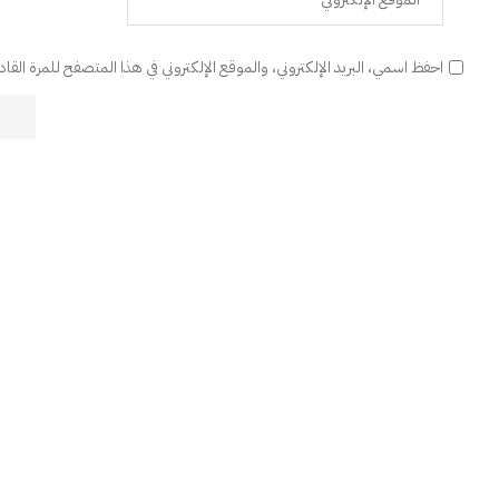
احفظ اسمي، البريد الإلكتروني، والموقع الإلكتروني في هذا المتصفح للمرة القا