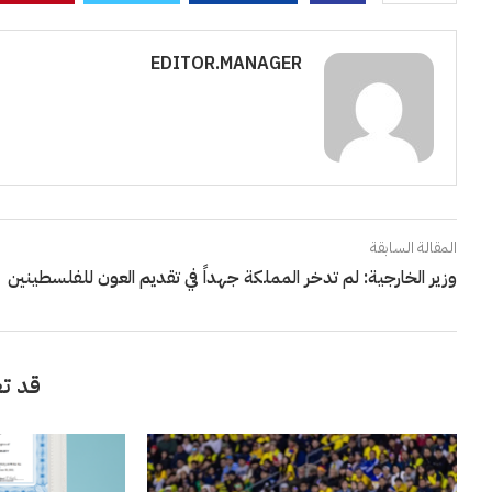
EDITOR.MANAGER
المقالة السابقة
وزير الخارجية: لم تدخر المملكة جهداً في تقديم العون للفلسطينين
قد تع