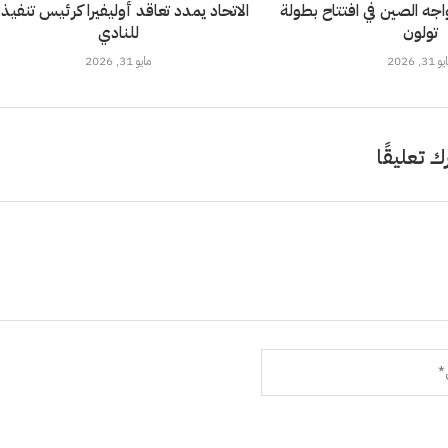
خضر تحت 21 يواجه الصين في افتتاح بطولة
الاتحاد يمدد تعاقد أوليفيرا كرئيس تنفيذ
تولون
للنادي
 31, 2026
مايو 31, 2026
ك تعليقًا