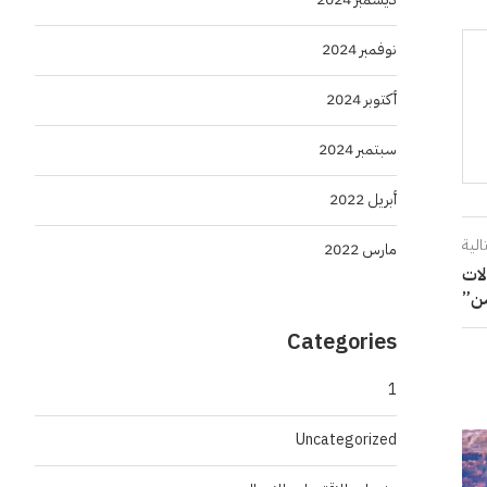
نوفمبر 2024
أكتوبر 2024
سبتمبر 2024
أبريل 2022
الية
مارس 2022
لات
ن”
Categories
1
Uncategorized