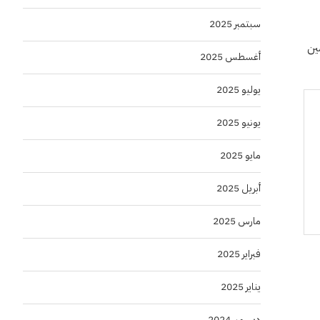
سبتمبر 2025
ين
أغسطس 2025
يوليو 2025
يونيو 2025
مايو 2025
أبريل 2025
مارس 2025
فبراير 2025
يناير 2025
ديسمبر 2024