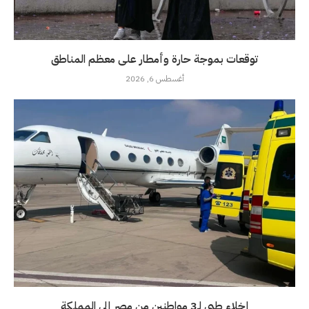
توقعات بموجة حارة وأمطار على معظم المناطق
أغسطس 6, 2026
إخلاء طبي لـ3 مواطنين من مصر إلى المملكة