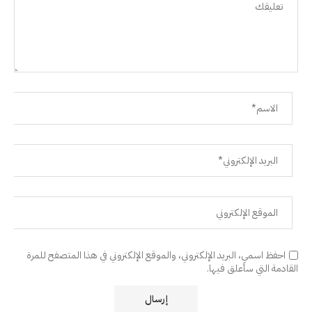
احفظ اسمي، البريد الإلكتروني، والموقع الإلكتروني في هذا المتصفح للمرة
القادمة التي سأعلق فيها.