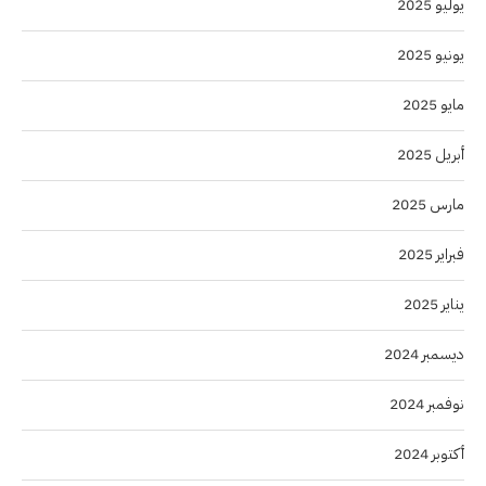
يوليو 2025
يونيو 2025
مايو 2025
أبريل 2025
مارس 2025
فبراير 2025
يناير 2025
ديسمبر 2024
نوفمبر 2024
أكتوبر 2024