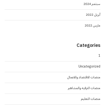
سبتمبر 2024
أبريل 2022
مارس 2022
Categories
1
Uncategorized
منصات الاقتصاد والاعمال
منصات الترفيه والمشاهير
منصات التعليم