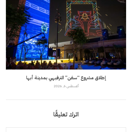
إطلاق مشروع “سفن” الترفيهي بمدينة أبها
أغسطس 6, 2026
اترك تعليقًا