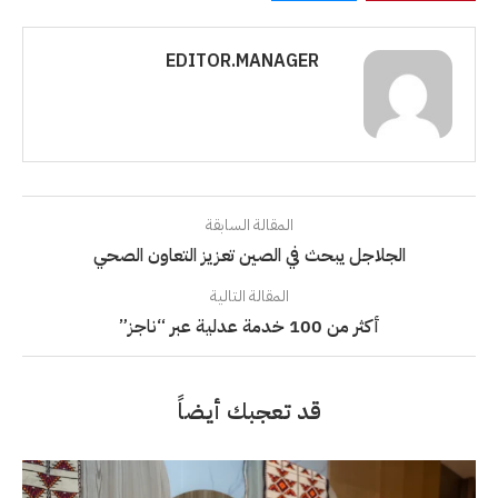
EDITOR.MANAGER
المقالة السابقة
الجلاجل يبحث في الصين تعزيز التعاون الصحي
المقالة التالية
أكثر من 100 خدمة عدلية عبر “ناجز”
قد تعجبك أيضاً