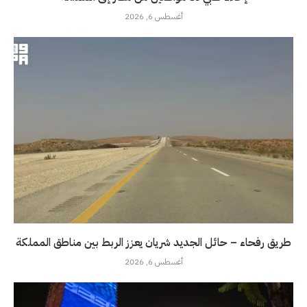
أغسطس 6, 2026
طريق رفحاء – حائل الجديد شريان يعزز الربط بين مناطق المملكة
أغسطس 6, 2026