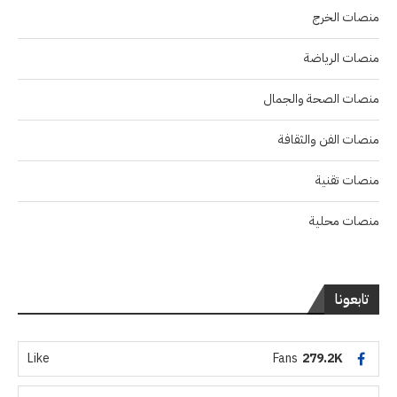
منصات الخرج
منصات الرياضة
منصات الصحة والجمال
منصات الفن والثقافة
منصات تقنية
منصات محلية
تابعونا
Like
Fans
279.2K