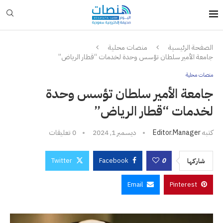
الصفحة الرئيسية
منصات محلية
جامعة الأمير سلطان تؤسس وحدة لخدمات “قطار الرياض”
منصات محلية
جامعة الأمير سلطان تؤسس وحدة
لخدمات “قطار الرياض”
كتبه
Editor.manager
ديسمبر 1, 2024
0 تعليقات
Twitter
Facebook
0
شاركها
Email
Pinterest