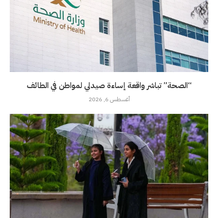
“الصحة” تباشر واقعة إساءة صيدلي لمواطن في الطائف
أغسطس 6, 2026