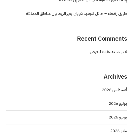
طريق رفحاء – حائل الجديد شريان يعزز الربط بين مناطق المملكة
Recent Comments
لا توجد تعليقات للعرض.
Archives
أغسطس 2026
يوليو 2026
يونيو 2026
مايو 2026