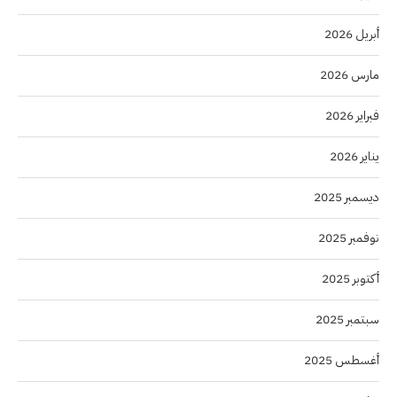
أبريل 2026
مارس 2026
فبراير 2026
يناير 2026
ديسمبر 2025
نوفمبر 2025
أكتوبر 2025
سبتمبر 2025
أغسطس 2025