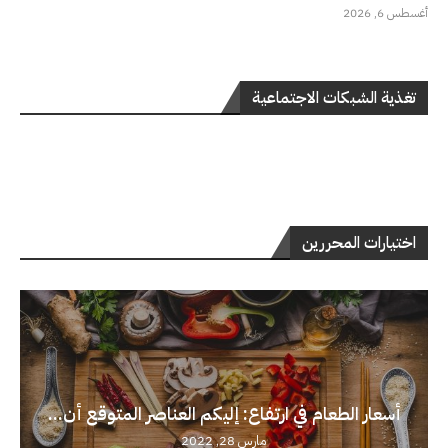
أغسطس 6, 2026
تغذية الشبكات الاجتماعية
اختيارات المحررين
أسعار الطعام في ارتفاع: إليكم العناصر المتوقع أن...
مارس 28, 2022