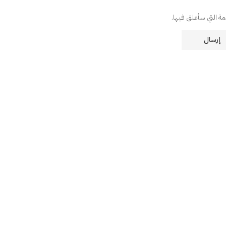
دمة التي سأعلق فيها.