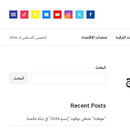
 الترفيه
منصات الاقتصاد
الخميس, أغسطس 6, 2026
البحث
البحث
Recent Posts
“موهبة” تحتفي بوفود “إنسو 2026” في ليلة عالمية