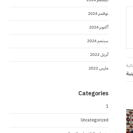
نوفمبر 2024
أكتوبر 2024
سبتمبر 2024
أبريل 2022
الية
مارس 2022
Categories
1
Uncategorized