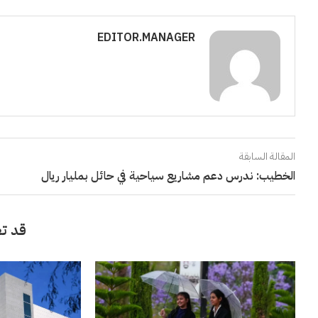
EDITOR.MANAGER
المقالة السابقة
الخطيب: ندرس دعم مشاريع سياحية في حائل بمليار ريال
قد تع