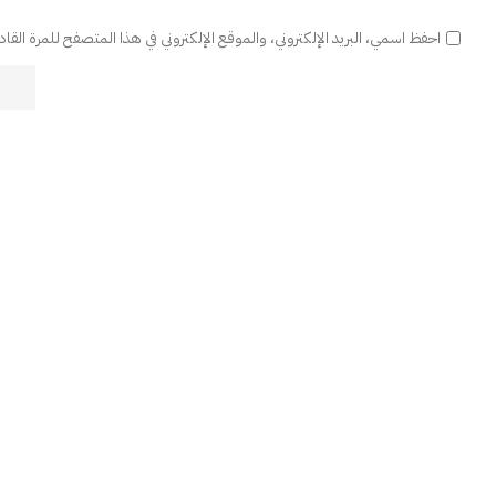
احفظ اسمي، البريد الإلكتروني، والموقع الإلكتروني في هذا المتصفح للمرة القا