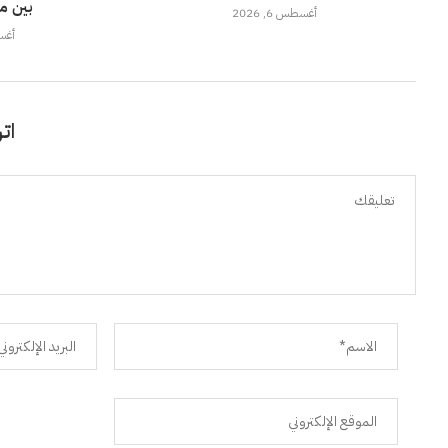
بين م
أغسطس 6, 2026
أغسطس
اتر