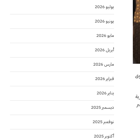
يوليو 2026
يونيو 2026
مايو 2026
أبريل 2026
مارس 2026
وق
فبراير 2026
يناير 2026
ية
ر
ديسمبر 2025
نوفمبر 2025
أكتوبر 2025