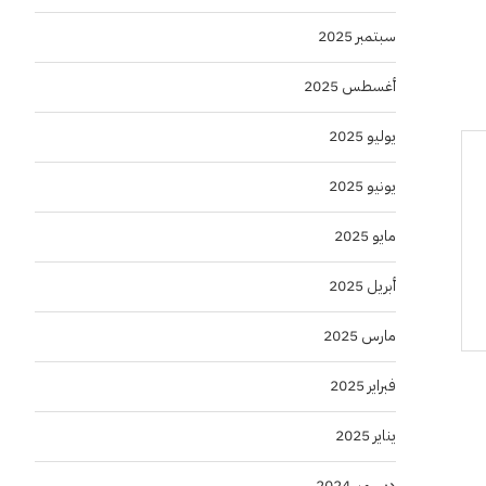
سبتمبر 2025
أغسطس 2025
يوليو 2025
يونيو 2025
مايو 2025
أبريل 2025
مارس 2025
فبراير 2025
يناير 2025
ديسمبر 2024