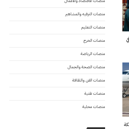
منصات الاقتصاد والاعمال
منصات الترفيه والمشاهير
منصات التعليم
“إنسو 2026” في
منصات الخرج
منصات الرياضة
منصات الصحة والجمال
منصات الفن والثقافة
منصات تقنية
منصات محلية