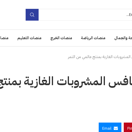
ة والجمال
منصات الرياضة
منصات الخرج
منصات التعليم
منصات
المشروبات الغازية بمنتج عالمي من التمر
افس المشروبات الغازية بمنتج
Email
Pi