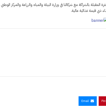
مقبلة بالشراكة مع شركائنا في وزارة البيئة والمياه والزراعة والمركز الوطني
اء ذي قيمة غذائية عالية.
Email
Pin