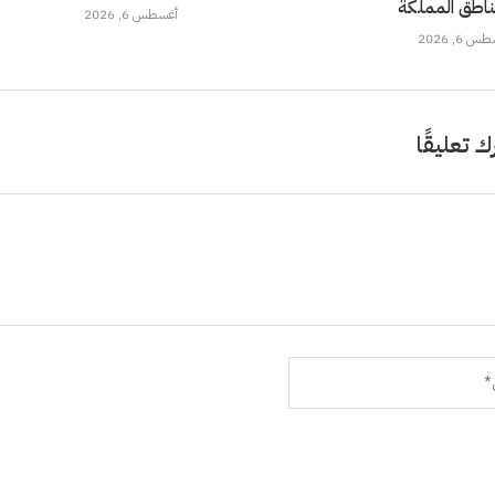
ناطق المملكة
أغسطس 6, 2026
 6, 2026
ك تعليقًا