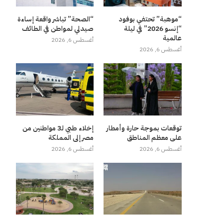
“موهبة” تحتفي بوفود
“الصحة” تباشر واقعة إساءة
“إنسو 2026” في ليلة
صيدلي لمواطن في الطائف
عالمية
أغسطس 6, 2026
أغسطس 6, 2026
توقعات بموجة حارة وأمطار
إخلاء طبي لـ3 مواطنين من
على معظم المناطق
مصر إلى المملكة
أغسطس 6, 2026
أغسطس 6, 2026