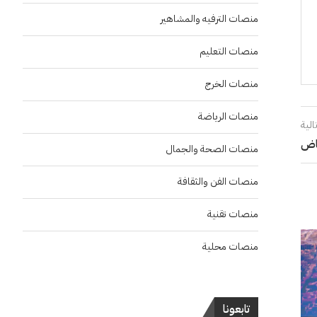
منصات الترفيه والمشاهير
منصات التعليم
منصات الخرج
منصات الرياضة
الية
ياض
منصات الصحة والجمال
منصات الفن والثقافة
منصات تقنية
منصات محلية
تابعونا