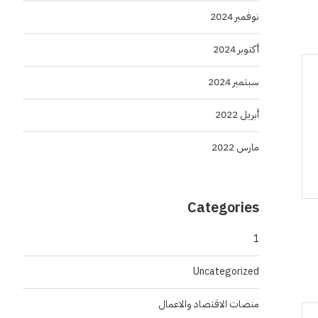
نوفمبر 2024
أكتوبر 2024
سبتمبر 2024
أبريل 2022
مارس 2022
Categories
1
Uncategorized
منصات الاقتصاد والاعمال