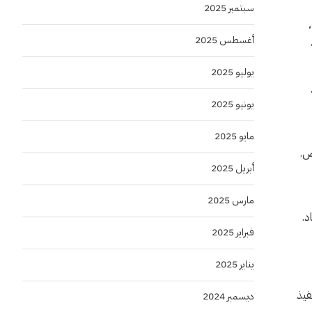
سبتمبر 2025
أغسطس 2025
يوليو 2025
يونيو 2025
مايو 2025
ص.
أبريل 2025
مارس 2025
د.
فبراير 2025
يناير 2025
فيذ
ديسمبر 2024