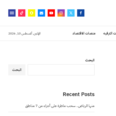
 الترفيه
منصات الاقتصاد
الإثنين, أغسطس 10, 2026
البحث
البحث
Recent Posts
منها الرياض.. سحب ماطرة على أجزاء من 7 مناطق