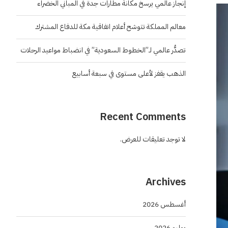
إنجاز عالمي يرسخ مكانة مطارات جدة في المباني الخضراء
معالم المملكة تتوشح أعلام اتفاقية مكة للدفاع المشترك
تصدُّر عالمي لـ”الخطوط السعودية” في انضباط مواعيد الرحلات
الذهب يقفز لأعلى مستوى في سبعة أسابيع
Recent Comments
لا توجد تعليقات للعرض.
Archives
أغسطس 2026
يوليو 2026