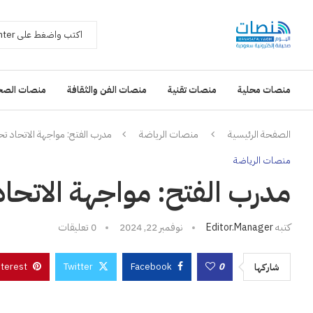
منصات محلية
منصات تقنية
منصات الفن والثقافة
منصات الصح
الصفحة الرئيسية
منصات الرياضة
مدرب الفتح: مواجهة الاتحاد تحدٍ
منصات الرياضة
مدرب الفتح: مواجهة الاتحاد ت
كتبه
Editor.manager
نوفمبر 22, 2024
0 تعليقات
nterest
Twitter
Facebook
0
شاركها