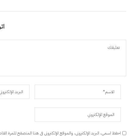
اتر
احفظ اسمي، البريد الإلكتروني، والموقع الإلكتروني في هذا المتصفح للمرة القا