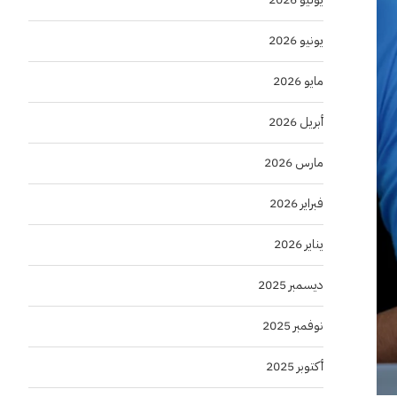
يونيو 2026
مايو 2026
أبريل 2026
مارس 2026
فبراير 2026
يناير 2026
ديسمبر 2025
نوفمبر 2025
أكتوبر 2025