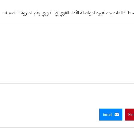
 تطلعات جماهيره لمواصلة الأداء القوي في الدوري رغم الظروف الصعبة.
Email
Pin