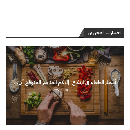
اختيارات المحررين
أسعار الطعام في ارتفاع: إليكم العناصر المتوقع أن...
مارس 28, 2022