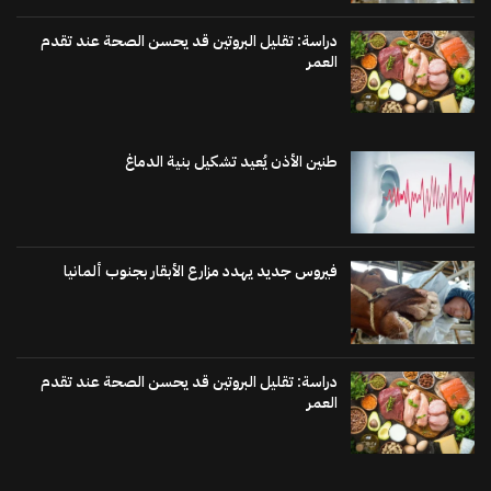
دراسة: تقليل البروتين قد يحسن الصحة عند تقدم
العمر
طنين الأذن يُعيد تشكيل بنية الدماغ
فيروس جديد يهدد مزارع الأبقار بجنوب ألمانيا
دراسة: تقليل البروتين قد يحسن الصحة عند تقدم
العمر