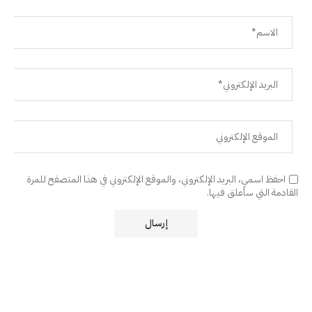
احفظ اسمي، البريد الإلكتروني، والموقع الإلكتروني في هذا المتصفح للمرة
القادمة التي سأعلق فيها.