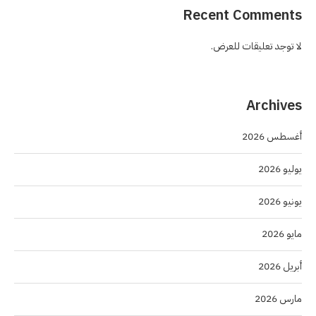
Recent Comments
لا توجد تعليقات للعرض.
Archives
أغسطس 2026
يوليو 2026
يونيو 2026
مايو 2026
أبريل 2026
مارس 2026