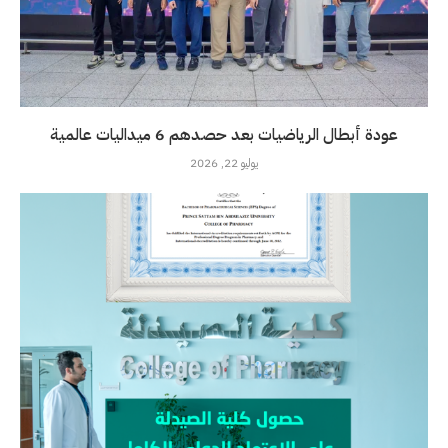
عودة أبطال الرياضيات بعد حصدهم 6 ميداليات عالمية
يوليو 22, 2026