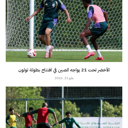
الأخضر تحت 21 يواجه الصين في افتتاح بطولة تولون
مايو 31, 2026