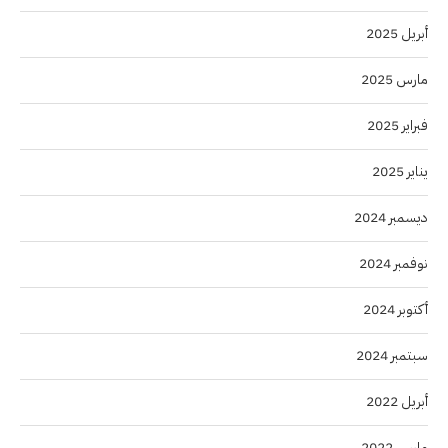
أبريل 2025
مارس 2025
فبراير 2025
يناير 2025
ديسمبر 2024
نوفمبر 2024
أكتوبر 2024
سبتمبر 2024
أبريل 2022
مارس 2022