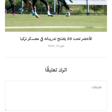
الأخضر تحت 20 يفتتح تدريباته في معسكر تركيا
مايو 31, 2026
اترك تعليقًا