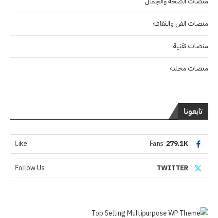
منصات الصحة والجمال
منصات الفن والثقافة
منصات تقنية
منصات محلية
تابعونا
Like
Fans
279.1K
Follow Us
TWITTER