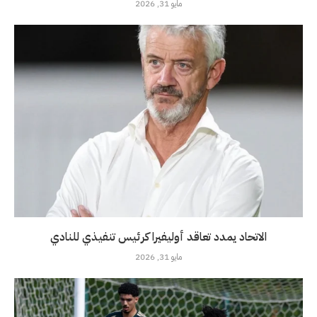
مايو 31, 2026
الاتحاد يمدد تعاقد أوليفيرا كرئيس تنفيذي للنادي
مايو 31, 2026