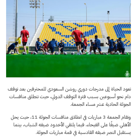
تعود الحياة إلى مدرجات دوري روشن السعودي للمحترفين بعد توقف
دام نحو أسبوعين بسبب فترة التوقف الدولي، حيث تنطلق منافسات
الجولة الحادية عشر مساء الجمعة.
وتقام الجمعة 3 مباريات في انطلاق منافسات الجولة 11، حيث يحل
الأهلي ضيفًا على الفيحاء، فيما يلتقي الأخدود ضيفه الشباب، بينما
يستقبل النصر ضيفه القادسية في قمة مباريات الجولة.