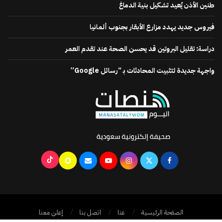
طنين الأذن يُعيد تشكيل بنية الدماغ
فيروس جديد يهدد مزارع الأبقار بجنوب ألمانيا
دراسة: تقليل البروتين قد يحسن الصحة عند تقدم العمر
واجهة جديدة لتثبيت المحادثات بـ “رسائل Google”
الصفحة الرئيسية
عنا
اتصل بنا
إعلن معنا