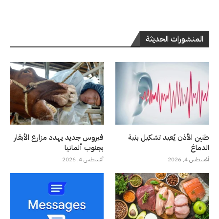
المنشورات الحديثة
طنين الأذن يُعيد تشكيل بنية
فيروس جديد يهدد مزارع الأبقار
الدماغ
بجنوب ألمانيا
أغسطس 4, 2026
أغسطس 4, 2026