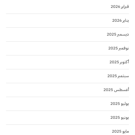
فبراير 2026
يناير 2026
ديسمبر 2025
نوفمبر 2025
أكتوبر 2025
سبتمبر 2025
أغسطس 2025
يوليو 2025
يونيو 2025
مايو 2025