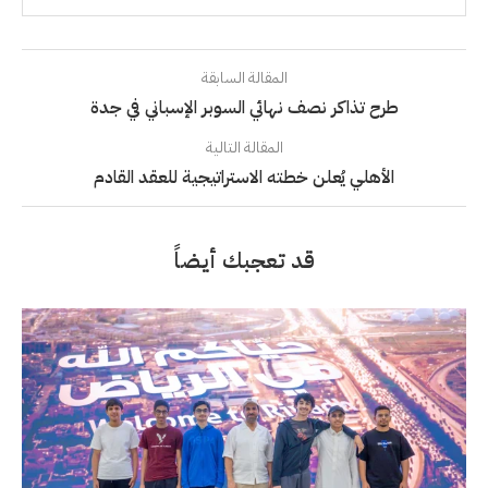
المقالة السابقة
طرح تذاكر نصف نهائي السوبر الإسباني في جدة
المقالة التالية
الأهلي يُعلن خطته الاستراتيجية للعقد القادم
قد تعجبك أيضاً