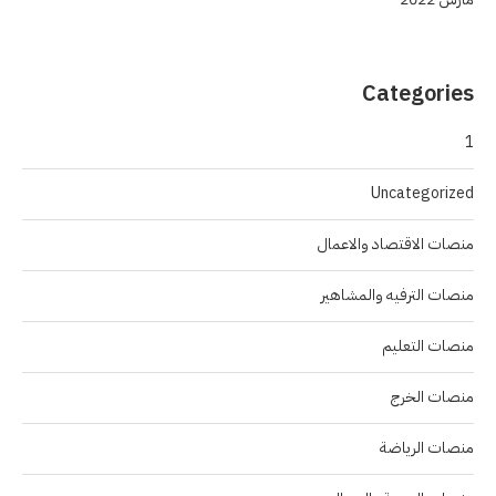
Categories
1
Uncategorized
منصات الاقتصاد والاعمال
منصات الترفيه والمشاهير
منصات التعليم
منصات الخرج
منصات الرياضة