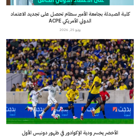
كلية الصيدلة بجامعة الأمير سطام تحصل على تجديد الاعتماد
الدولي الأمريكي ACPE
يونيو 25, 2026
الأخضر يخسر ودية الإكوادور في ظهور دونيس الأول