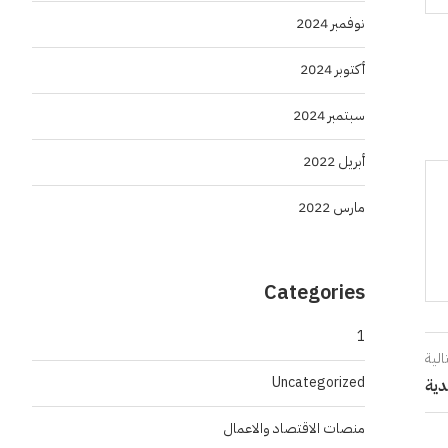
نوفمبر 2024
أكتوبر 2024
سبتمبر 2024
أبريل 2022
مارس 2022
Categories
1
الية
Uncategorized
منصات الاقتصاد والاعمال