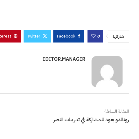
terest
Twitter
Facebook
0
شاركها
EDITOR.MANAGER
المقالة السابقة
رونالدو يعود للمشاركة في تدريبات النصر