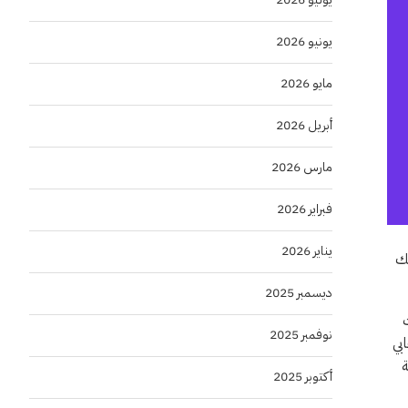
يونيو 2026
مايو 2026
أبريل 2026
مارس 2026
فبراير 2026
يناير 2026
ذلك
ديسمبر 2025
ت
نوفمبر 2025
بي
أكتوبر 2025