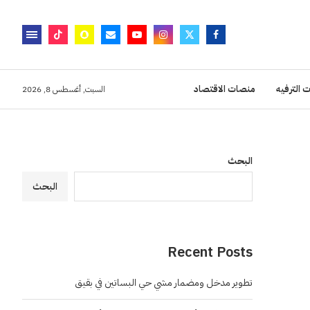
 الترفيه
منصات الاقتصاد
السبت, أغسطس 8, 2026
البحث
البحث
Recent Posts
تطوير مدخل ومضمار مشي حي البساتين في بقيق