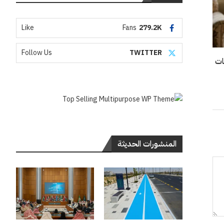
Like
Fans
279.2K
Follow Us
TWITTER
ات
المنشورات الحديثة