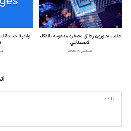
علماء يطورون رقائق مصغرة مدعومة بالذكاء
واجهة جديدة لتثب
الاصطناعي
”
أغسطس 4, 2026
أغسطس
اتر