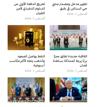
تطوير مدخل ومضمار مشي
تخريج الدفعة الأولى من
حي البساتين في بقيق
الدبلوم التنفيذي لأمن
الطيران
أغسطس 7, 2026
أغسطس 7, 2026
اتفاقية جديدة تطلق ممرًا
النفط يواصل الصعود
بريًا يربط المملكة بسلطنة
والذهب يتجه لأكبر مكاسب
عُمان
أسبوعية
أغسطس 7, 2026
أغسطس 7, 2026