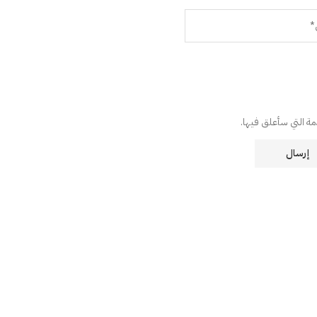
دمة التي سأعلق فيها.