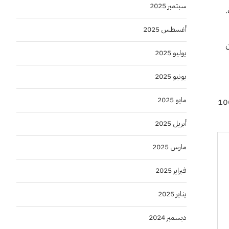
سبتمبر 2025
أغسطس 2025
ن
يوليو 2025
يونيو 2025
مايو 2025
سكرات والبرامج بالشراكة مع كبرى الجهات العالمية، التي يستفيد منها أكثر من 1000
أبريل 2025
مارس 2025
فبراير 2025
يناير 2025
ديسمبر 2024