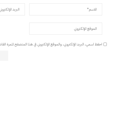
احفظ اسمي، البريد الإلكتروني، والموقع الإلكتروني في هذا المتصفح للمرة القا