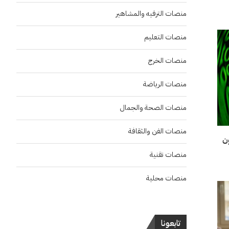
منصات الترفيه والمشاهير
منصات التعليم
منصات الخرج
منصات الرياضة
منصات الصحة والجمال
منصات الفن والثقافة
ع 567 مليون
منصات تقنية
منصات محلية
تابعونا