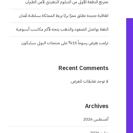
تخريج الدفعة الأولى من الدبلوم التنفيذي لأمن الطيران
اتفاقية جديدة تطلق ممرًا بريًا يربط المملكة بسلطنة عُمان
النفط يواصل الصعود والذهب يتجه لأكبر مكاسب أسبوعية
ترامب يفرض رسوماً 15% على منتجات البولي سيليكون
Recent Comments
لا توجد تعليقات للعرض.
Archives
أغسطس 2026
يوليو 2026