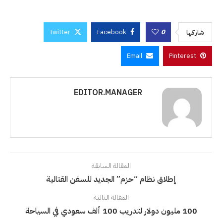
Twitter
Facebook
0
شاركها
Email
Pinterest
EDITOR.MANAGER
المقالة السابقة
إطلاق نظام “حزم” الجديد للسفن القتالية
المقالة التالية
100 مليون دولار لتدريب 100 ألف سعودي في السياحة