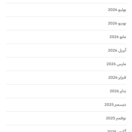
يوليو 2026
يونيو 2026
مايو 2026
أبريل 2026
مارس 2026
فبراير 2026
يناير 2026
ديسمبر 2025
نوفمبر 2025
أكتوبر 2025