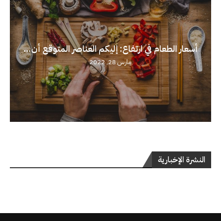
أسعار الطعام في ارتفاع: إليكم العناصر المتوقع أن...
مارس 28, 2022
النشرة الإخبارية