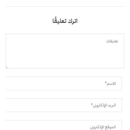
اترك تعليقًا