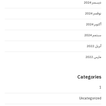
ديسمبر 2024
نوفمبر 2024
أكتوبر 2024
سبتمبر 2024
أبريل 2022
مارس 2022
Categories
1
Uncategorized