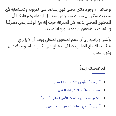
وأضاف أن وجود منتج محلي قوي يساعد على المرونة والاستجابة لأي
تحديات يمكن أن تحدث بخصوص سلاسل الإمداد وغيرها، كما أن
المحتوى المحلي يدعم نقل المعرفة حيث إنه مع الوقت ينمي معارفنا
في الاقتصاد وتحقيق ديمومة تنويع اقتصادنا.
وأشار الإبراهيم إلى أن دعم المحتوى المحلي يجب أن لا يؤثر في
تنافسية القطاع الخاص، كما أن الانفتاح على الأسواق الخارجية لابد أن
يكون بحذر.
قد تعجبك أيضاً
“الوسم”.. الأرض تتكلم بلغة المطر
سماء المملكة بلا بدر هذا الشهر
تدشين عدد من خدمات الأمن العامّ بـ “أبشر”
“الوزراء” يلغي المادة 71 من نظام المرور