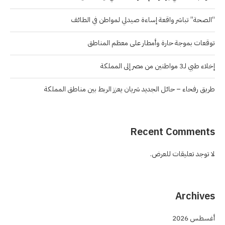
“الصحة” تباشر واقعة إساءة صيدلي لمواطن في الطائف
توقعات بموجة حارة وأمطار على معظم المناطق
إخلاء طبي لـ3 مواطنين من مصر إلى المملكة
طريق رفحاء – حائل الجديد شريان يعزز الربط بين مناطق المملكة
Recent Comments
لا توجد تعليقات للعرض.
Archives
أغسطس 2026