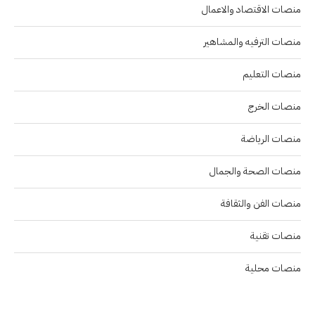
منصات الاقتصاد والاعمال
منصات الترفيه والمشاهير
منصات التعليم
منصات الخرج
منصات الرياضة
منصات الصحة والجمال
منصات الفن والثقافة
منصات تقنية
منصات محلية