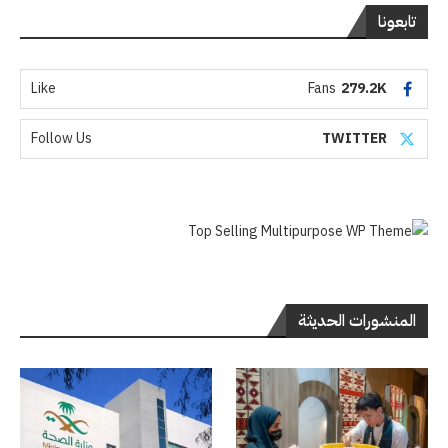
تابعونا
Like
Fans
279.2K
Follow Us
TWITTER
المنشورات الحديثة