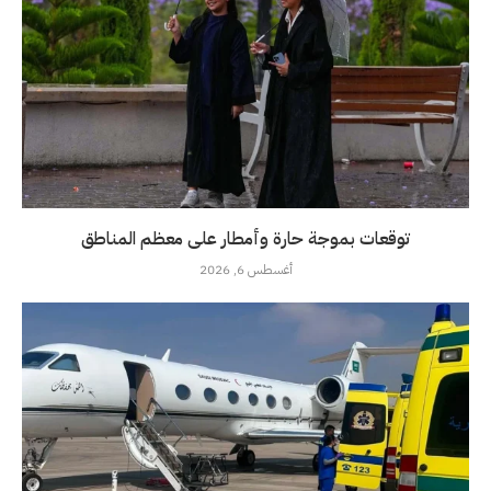
توقعات بموجة حارة وأمطار على معظم المناطق
أغسطس 6, 2026