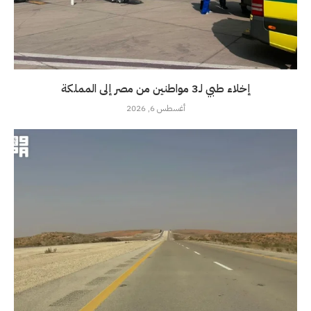
إخلاء طبي لـ3 مواطنين من مصر إلى المملكة
أغسطس 6, 2026