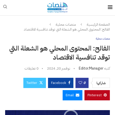
الصفحة الرئيسية
منصات محلية
الفالح: المحتوى المحلي هو الشعلة التي توقد تنافسية الاقتصاد
منصات محلية
الفالح: المحتوى المحلي هو الشعلة التي
توقد تنافسية الاقتصاد
كتبه
Editor.manager
نوفمبر 20, 2024
0 تعليقات
Twitter
Facebook
0
شاركها
Email
Pinterest