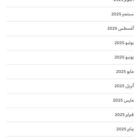
سبتمبر 2025
أغسطس 2025
يوليو 2025
يونيو 2025
مايو 2025
أبريل 2025
مارس 2025
فبراير 2025
يناير 2025