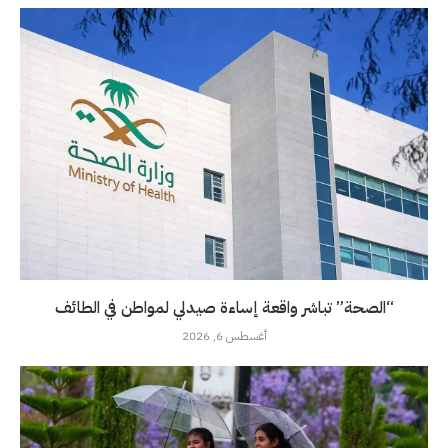
“الصحة” تباشر واقعة إساءة صيدلي لمواطن في الطائف
أغسطس 6, 2026