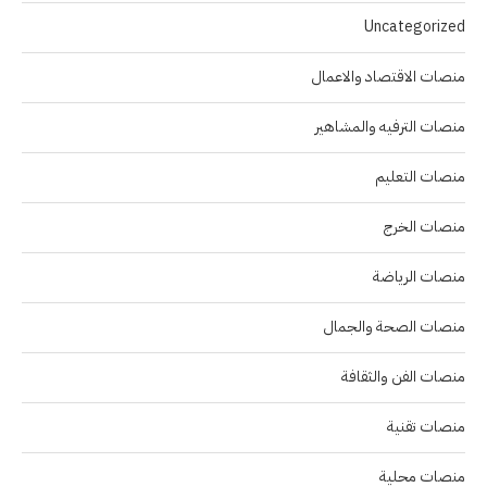
Uncategorized
منصات الاقتصاد والاعمال
منصات الترفيه والمشاهير
منصات التعليم
منصات الخرج
منصات الرياضة
منصات الصحة والجمال
منصات الفن والثقافة
منصات تقنية
منصات محلية