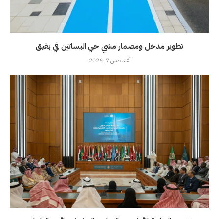
تطوير مدخل ومضمار مشي حي البساتين في بقيق
أغسطس 7, 2026