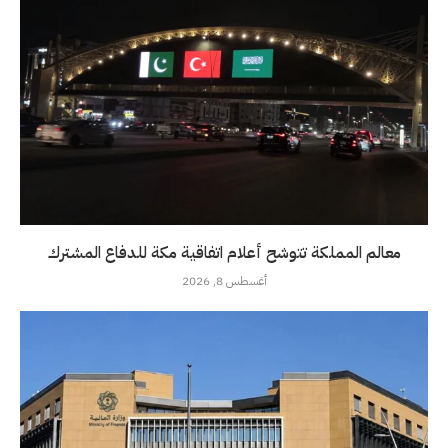
معالم المملكة تتوشح أعلام اتفاقية مكة للدفاع المشترك
أغسطس 8, 2026