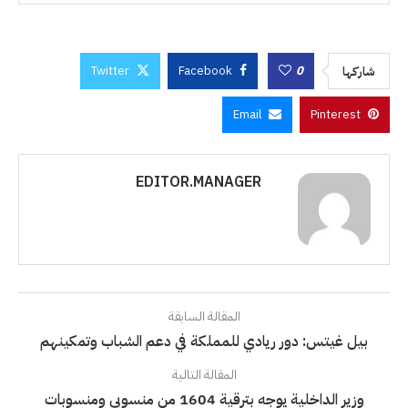
Twitter
Facebook
0
شاركها
Email
Pinterest
EDITOR.MANAGER
المقالة السابقة
بيل غيتس: دور ريادي للمملكة في دعم الشباب وتمكينهم
المقالة التالية
وزير الداخلية يوجه بترقية 1604 من منسوبي ومنسوبات