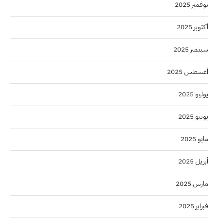
نوفمبر 2025
أكتوبر 2025
سبتمبر 2025
أغسطس 2025
يوليو 2025
يونيو 2025
مايو 2025
أبريل 2025
مارس 2025
فبراير 2025