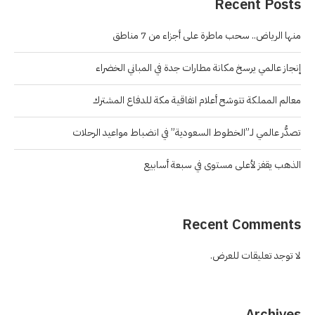
Recent Posts
منها الرياض.. سحب ماطرة على أجزاء من 7 مناطق
إنجاز عالمي يرسخ مكانة مطارات جدة في المباني الخضراء
معالم المملكة تتوشح أعلام اتفاقية مكة للدفاع المشترك
تصدُّر عالمي لـ”الخطوط السعودية” في انضباط مواعيد الرحلات
الذهب يقفز لأعلى مستوى في سبعة أسابيع
Recent Comments
لا توجد تعليقات للعرض.
Archives