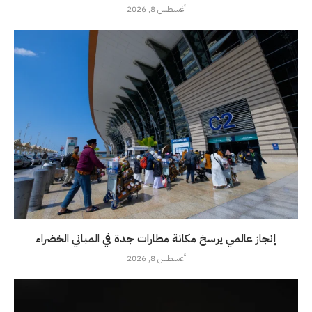
أغسطس 8, 2026
إنجاز عالمي يرسخ مكانة مطارات جدة في المباني الخضراء
أغسطس 8, 2026