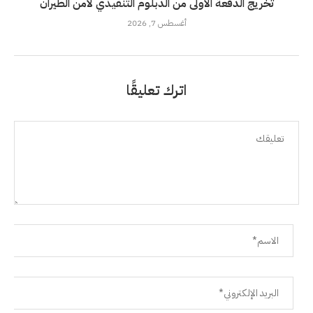
تخريج الدفعة الأولى من الدبلوم التنفيذي لأمن الطيران
أغسطس 7, 2026
اترك تعليقًا