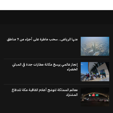
منها الرياض.. سحب ماطرة على أجزاء من 7 مناطق
إنجاز عالمي يرسخ مكانة مطارات جدة في المباني
الخضراء
معالم المملكة تتوشح أعلام اتفاقية مكة للدفاع
المشترك