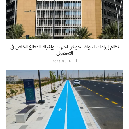
نظام إيرادات الدولة.. حوافز للجهات وإشراك القطاع الخاص في
التحصيل
أغسطس 8, 2026