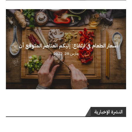
أسعار الطعام في ارتفاع: إليكم العناصر المتوقع أن...
مارس 28, 2022
النشرة الإخبارية