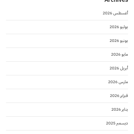
أغسطس 2026
يوليو 2026
يونيو 2026
مايو 2026
أبريل 2026
مارس 2026
فبراير 2026
يناير 2026
ديسمبر 2025