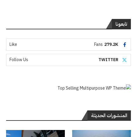
تابعونا
Like
Fans
279.2K
Follow Us
TWITTER
المنشورات الحديثة