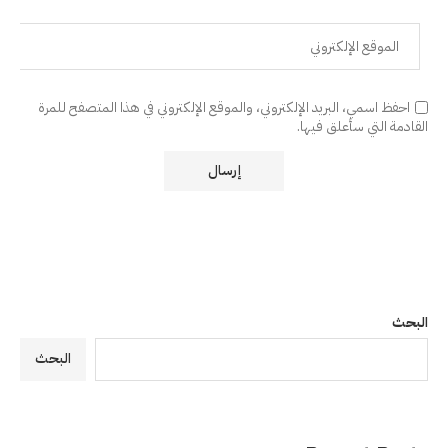
احفظ اسمي، البريد الإلكتروني، والموقع الإلكتروني في هذا المتصفح للمرة
القادمة التي سأعلق فيها.
البحث
البحث