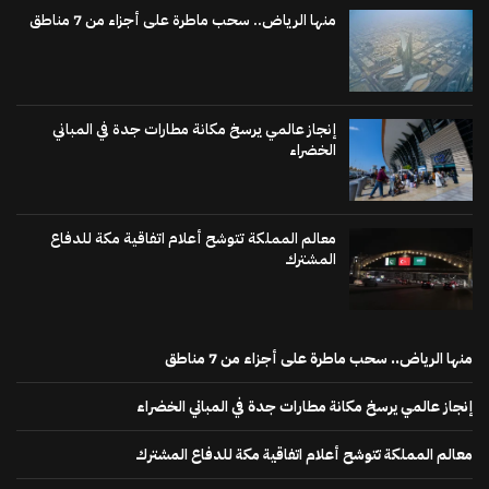
منها الرياض.. سحب ماطرة على أجزاء من 7 مناطق
إنجاز عالمي يرسخ مكانة مطارات جدة في المباني
الخضراء
معالم المملكة تتوشح أعلام اتفاقية مكة للدفاع
المشترك
منها الرياض.. سحب ماطرة على أجزاء من 7 مناطق
إنجاز عالمي يرسخ مكانة مطارات جدة في المباني الخضراء
معالم المملكة تتوشح أعلام اتفاقية مكة للدفاع المشترك