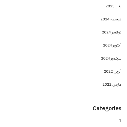
يناير 2025
ديسمبر 2024
نوفمبر 2024
أكتوبر 2024
سبتمبر 2024
أبريل 2022
مارس 2022
Categories
1