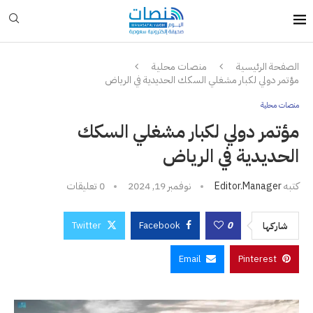
الصفحة الرئيسية
منصات محلية
مؤتمر دولي لكبار مشغلي السكك الحديدية في الرياض
منصات محلية
مؤتمر دولي لكبار مشغلي السكك
الحديدية في الرياض
كتبه
Editor.manager
نوفمبر 19, 2024
0 تعليقات
Twitter
Facebook
0
شاركها
Email
Pinterest