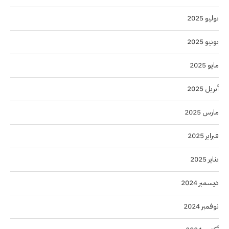
يوليو 2025
يونيو 2025
مايو 2025
أبريل 2025
مارس 2025
فبراير 2025
يناير 2025
ديسمبر 2024
نوفمبر 2024