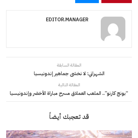
EDITOR.MANAGER
المقالة السابقة
الشهراني: لا نخشى جماهير إندونيسيا
المقالة التالية
“بونج كارنو”.. الملعب العملاق مسرح مباراة الأخضر وإندونيسيا
قد تعجبك أيضاً