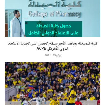
كلية الصيدلة بجامعة الأمير سطام تحصل على تجديد الاعتماد
الدولي الأمريكي ACPE
يونيو 25, 2026