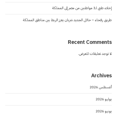
إخلاء طبي لـ3 مواطنين من مصر إلى المملكة
طريق رفحاء – حائل الجديد شريان يعزز الربط بين مناطق المملكة
Recent Comments
لا توجد تعليقات للعرض.
Archives
أغسطس 2026
يوليو 2026
يونيو 2026