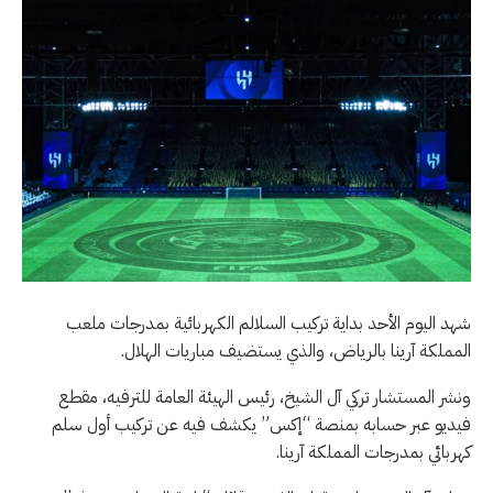
شهد اليوم الأحد بداية تركيب السلالم الكهربائية بمدرجات ملعب
المملكة آرينا بالرياض، والذي يستضيف مباريات الهلال.
ونشر المستشار تركي آل الشيخ، رئيس الهيئة العامة للترفيه، مقطع
فيديو عبر حسابه بمنصة “إكس” يكشف فيه عن تركيب أول سلم
كهربائي بمدرجات المملكة آرينا.