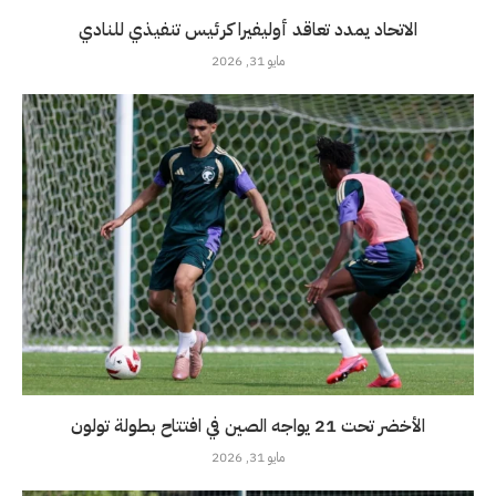
الاتحاد يمدد تعاقد أوليفيرا كرئيس تنفيذي للنادي
مايو 31, 2026
الأخضر تحت 21 يواجه الصين في افتتاح بطولة تولون
مايو 31, 2026