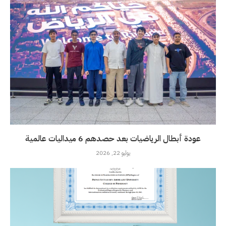
عودة أبطال الرياضيات بعد حصدهم 6 ميداليات عالمية
يوليو 22, 2026