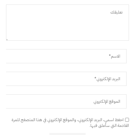
احفظ اسمي، البريد الإلكتروني، والموقع الإلكتروني في هذا المتصفح للمرة
القادمة التي سأعلق فيها.