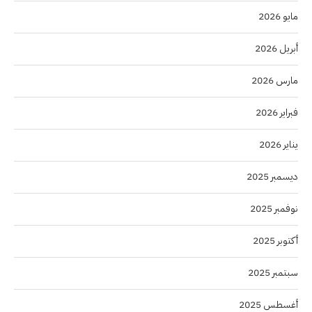
مايو 2026
أبريل 2026
مارس 2026
فبراير 2026
يناير 2026
ديسمبر 2025
نوفمبر 2025
أكتوبر 2025
سبتمبر 2025
أغسطس 2025