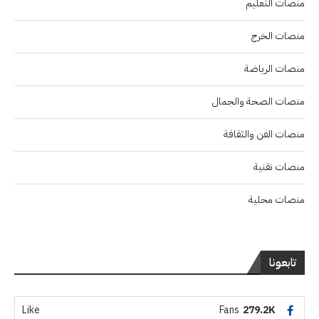
منصات التعليم
منصات الخرج
منصات الرياضة
منصات الصحة والجمال
منصات الفن والثقافة
منصات تقنية
منصات محلية
تابعونا
Like
Fans
279.2K