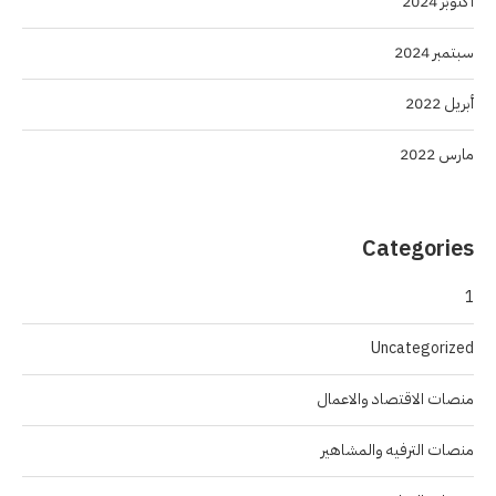
أكتوبر 2024
سبتمبر 2024
أبريل 2022
مارس 2022
Categories
1
Uncategorized
منصات الاقتصاد والاعمال
منصات الترفيه والمشاهير