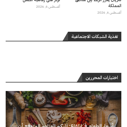
المملكة
أغسطس 6, 2026
أغسطس 6, 2026
تغذية الشبكات الاجتماعية
اختيارات المحررين
أسعار الطعام في ارتفاع: إليكم العناصر المتوقع أن...