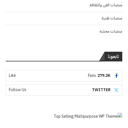
منصات الفن والثقافة
منصات تقنية
منصات محلية
تابعونا
Like
Fans
279.2K
Follow Us
TWITTER