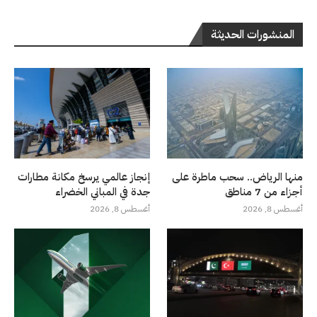
المنشورات الحديثة
منها الرياض.. سحب ماطرة على
إنجاز عالمي يرسخ مكانة مطارات
أجزاء من 7 مناطق
جدة في المباني الخضراء
أغسطس 8, 2026
أغسطس 8, 2026