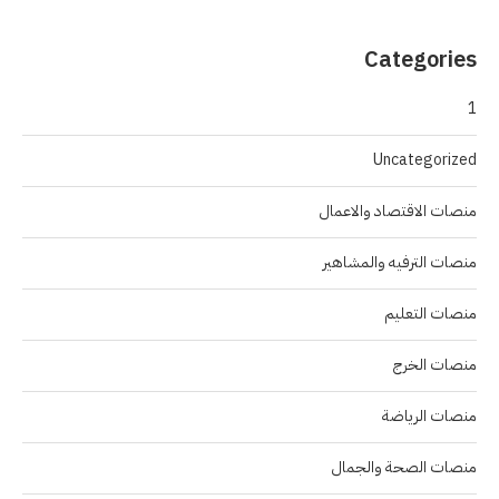
Categories
1
Uncategorized
منصات الاقتصاد والاعمال
منصات الترفيه والمشاهير
منصات التعليم
منصات الخرج
منصات الرياضة
منصات الصحة والجمال