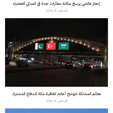
إنجاز عالمي يرسخ مكانة مطارات جدة في المباني الخضراء
أغسطس 8, 2026
معالم المملكة تتوشح أعلام اتفاقية مكة للدفاع المشترك
أغسطس 8, 2026