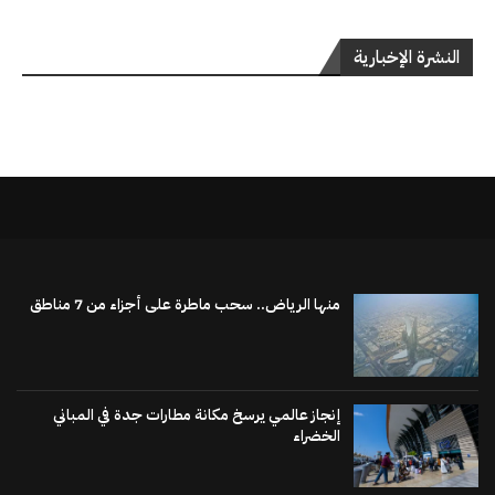
النشرة الإخبارية
منها الرياض.. سحب ماطرة على أجزاء من 7 مناطق
إنجاز عالمي يرسخ مكانة مطارات جدة في المباني
الخضراء