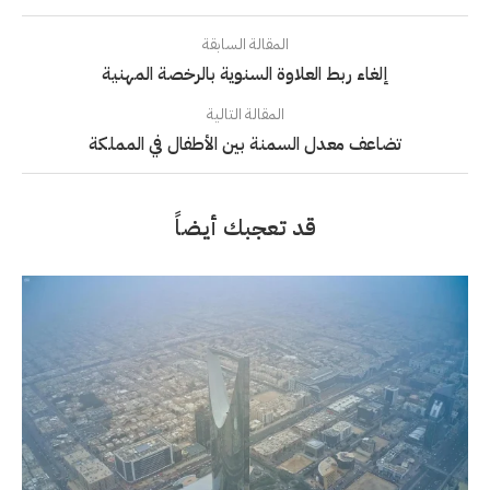
المقالة السابقة
إلغاء ربط العلاوة السنوية بالرخصة المهنية
المقالة التالية
تضاعف معدل السمنة بين الأطفال في المملكة
قد تعجبك أيضاً