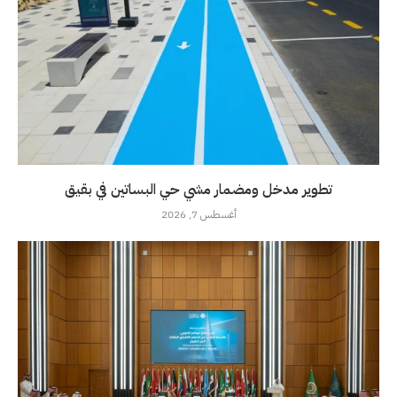
تطوير مدخل ومضمار مشي حي البساتين في بقيق
أغسطس 7, 2026