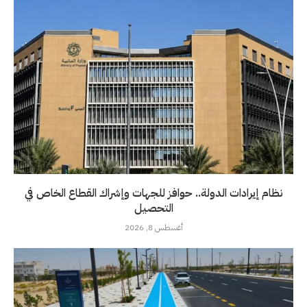
نظام إيرادات الدولة.. حوافز للجهات وإشراك القطاع الخاص في
التحصيل
أغسطس 8, 2026