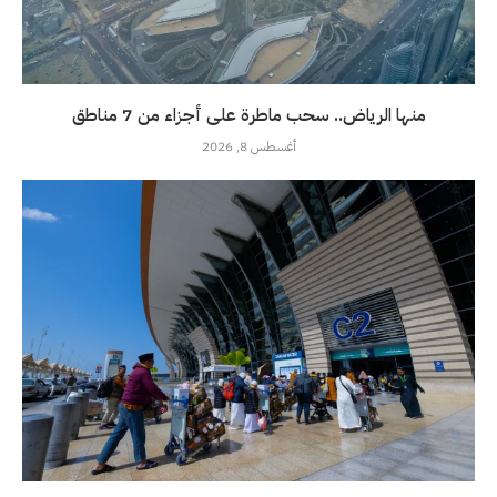
منها الرياض.. سحب ماطرة على أجزاء من 7 مناطق
أغسطس 8, 2026