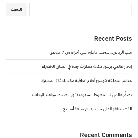
البحث
Recent Posts
منها الرياض.. سحب ماطرة على أجزاء من 7 مناطق
إنجاز عالمي يرسخ مكانة مطارات جدة في المباني الخضراء
معالم المملكة تتوشح أعلام اتفاقية مكة للدفاع المشترك
تصدُّر عالمي لـ”الخطوط السعودية” في انضباط مواعيد الرحلات
الذهب يقفز لأعلى مستوى في سبعة أسابيع
Recent Comments