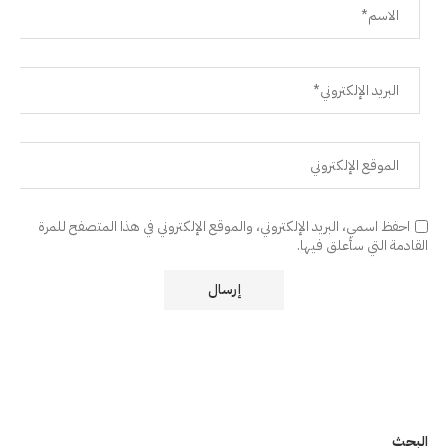
احفظ اسمي، البريد الإلكتروني، والموقع الإلكتروني في هذا المتصفح للمرة
القادمة التي سأعلق فيها.
البحث