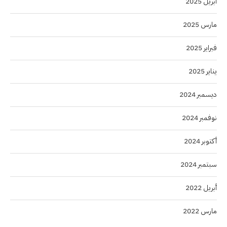
أبريل 2025
مارس 2025
فبراير 2025
يناير 2025
ديسمبر 2024
نوفمبر 2024
أكتوبر 2024
سبتمبر 2024
أبريل 2022
مارس 2022