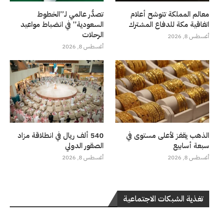
معالم المملكة تتوشح أعلام
تصدُّر عالمي لـ”الخطوط
اتفاقية مكة للدفاع المشترك
السعودية” في انضباط مواعيد
الرحلات
أغسطس 8, 2026
أغسطس 8, 2026
الذهب يقفز لأعلى مستوى في
540 ألف ريال في انطلاقة مزاد
سبعة أسابيع
الصقور الدولي
أغسطس 8, 2026
أغسطس 8, 2026
تغذية الشبكات الاجتماعية