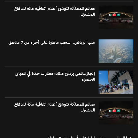
معالم المملكة تتوشح أعلام اتفاقية مكة للدفاع
المشترك
منها الرياض.. سحب ماطرة على أجزاء من 7 مناطق
إنجاز عالمي يرسخ مكانة مطارات جدة في المباني
الخضراء
معالم المملكة تتوشح أعلام اتفاقية مكة للدفاع
المشترك