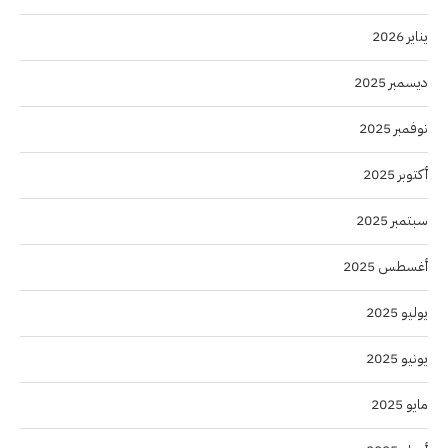
يناير 2026
ديسمبر 2025
نوفمبر 2025
أكتوبر 2025
سبتمبر 2025
أغسطس 2025
يوليو 2025
يونيو 2025
مايو 2025