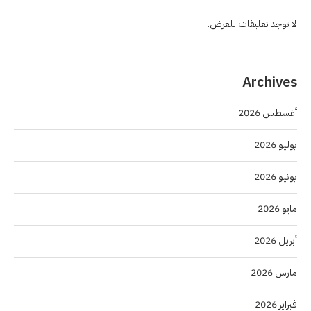
لا توجد تعليقات للعرض.
Archives
أغسطس 2026
يوليو 2026
يونيو 2026
مايو 2026
أبريل 2026
مارس 2026
فبراير 2026