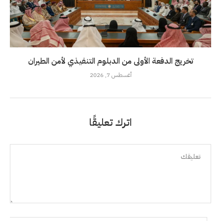
تخريج الدفعة الأولى من الدبلوم التنفيذي لأمن الطيران
أغسطس 7, 2026
اترك تعليقًا