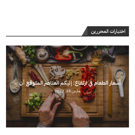
اختيارات المحررين
أسعار الطعام في ارتفاع: إليكم العناصر المتوقع أن...
مارس 28, 2022