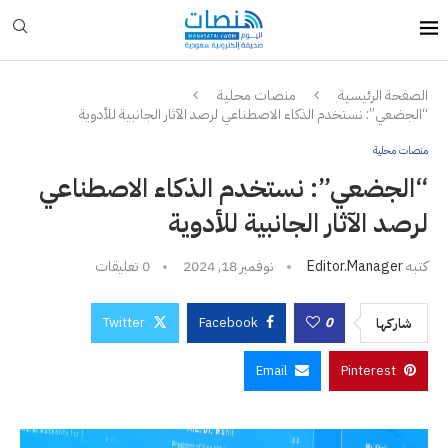
الصفحة الرئيسية
منصات محلية
“الجضعي”: نستخدم الذكاء الاصطناعي لرصد الآثار الجانبية للأدوية
منصات محلية
“الجضعي”: نستخدم الذكاء الاصطناعي
لرصد الآثار الجانبية للأدوية
كتبه
Editor.manager
نوفمبر 18, 2024
0 تعليقات
Twitter
Facebook
0
شاركها
Email
Pinterest