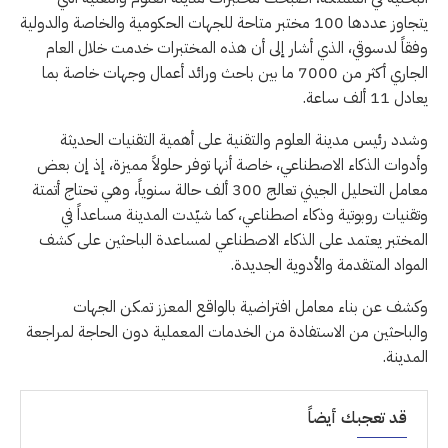
يتجاوز عددها 100 مختبر متاحة للجهات الحكومية والخاصة والدولية
وفقاً لدسوقي، الذي أشار إلى أن هذه المختبرات خدمت خلال العام
الجاري أكثر من 7000 ما بين باحث ورائد أعمال وجهات خاصة بما
يعادل 11 ألف ساعة.
وشدد رئيس مدينة العلوم والتقنية على أهمية التقنيات الحديثة
وأدوات الذكاء الاصطناعي، خاصة أنها توفر حلولاً مميزة، إذ إن بعض
معامل التحليل الجيني تعالج 300 ألف حالة سنوياً، وهي تحتاج أتمتة
وتقنيات روبوتية وذكاء اصطناعي، كما شيّدت المدينة مساعداً في
المختبر يعتمد على الذكاء الاصطناعي لمساعدة الباحثين على كشف
المواد المتقدمة والأدوية الجديدة.
وكشف عن بناء معامل افتراضية بالواقع المعزز تمكن الجهات
والباحثين من الاستفادة من الخدمات المعملية دون الحاجة لمراجعة
المدينة.
قد تعجبك أيضاً