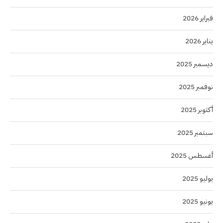
فبراير 2026
يناير 2026
ديسمبر 2025
نوفمبر 2025
أكتوبر 2025
سبتمبر 2025
أغسطس 2025
يوليو 2025
يونيو 2025