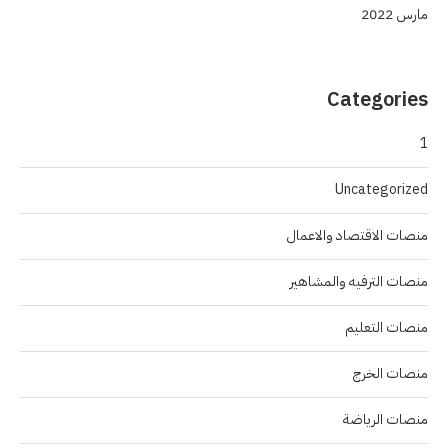
مارس 2022
Categories
1
Uncategorized
منصات الاقتصاد والاعمال
منصات الترفيه والمشاهير
منصات التعليم
منصات الخرج
منصات الرياضة