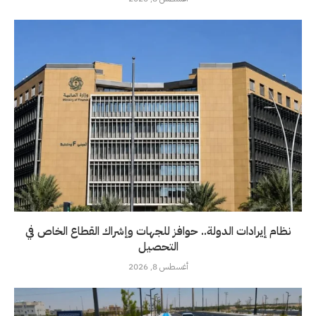
نظام إيرادات الدولة.. حوافز للجهات وإشراك القطاع الخاص في
التحصيل
أغسطس 8, 2026