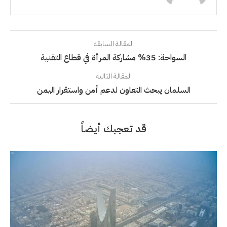
المقالة السابقة
السواحة: 35% مشاركة المرأة في قطاع التقنية
المقالة التالية
السلمان يبحث التعاون لدعم أمن واستقرار اليمن
قد تعجبك أيضاً