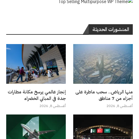
المنشورات الحديثة
منها الرياض.. سحب ماطرة على
إنجاز عالمي يرسخ مكانة مطارات
أجزاء من 7 مناطق
جدة في المباني الخضراء
أغسطس 8, 2026
أغسطس 8, 2026