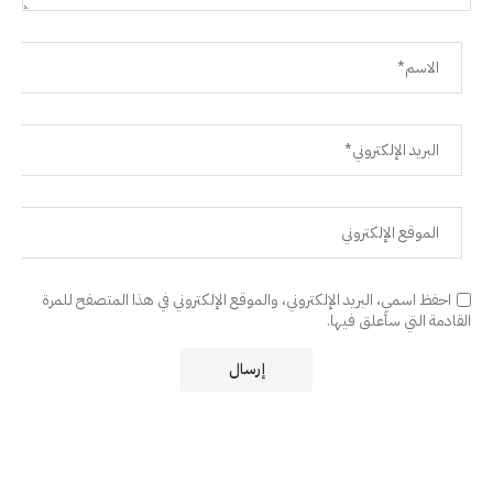
احفظ اسمي، البريد الإلكتروني، والموقع الإلكتروني في هذا المتصفح للمرة
القادمة التي سأعلق فيها.