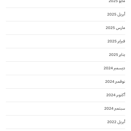
مايو 2025
أبريل 2025
مارس 2025
فبراير 2025
يناير 2025
ديسمبر 2024
نوفمبر 2024
أكتوبر 2024
سبتمبر 2024
أبريل 2022