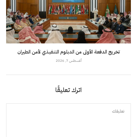
تخريج الدفعة الأولى من الدبلوم التنفيذي لأمن الطيران
أغسطس 7, 2026
اترك تعليقًا