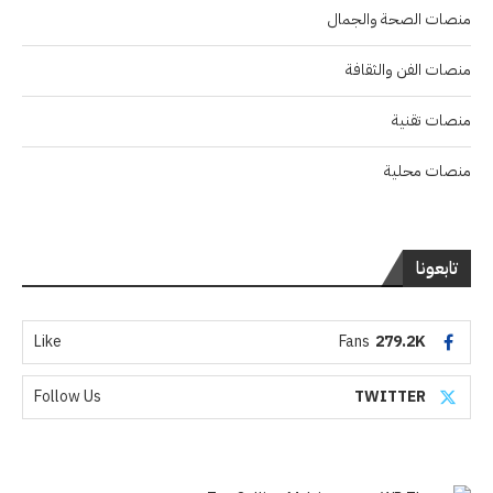
منصات الصحة والجمال
منصات الفن والثقافة
منصات تقنية
منصات محلية
تابعونا
Like
Fans
279.2K
Follow Us
TWITTER