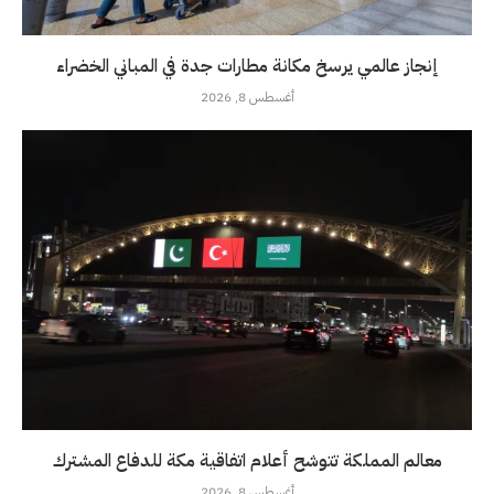
إنجاز عالمي يرسخ مكانة مطارات جدة في المباني الخضراء
أغسطس 8, 2026
معالم المملكة تتوشح أعلام اتفاقية مكة للدفاع المشترك
أغسطس 8, 2026