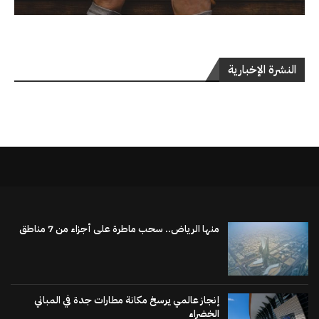
النشرة الإخبارية
منها الرياض.. سحب ماطرة على أجزاء من 7 مناطق
إنجاز عالمي يرسخ مكانة مطارات جدة في المباني
الخضراء