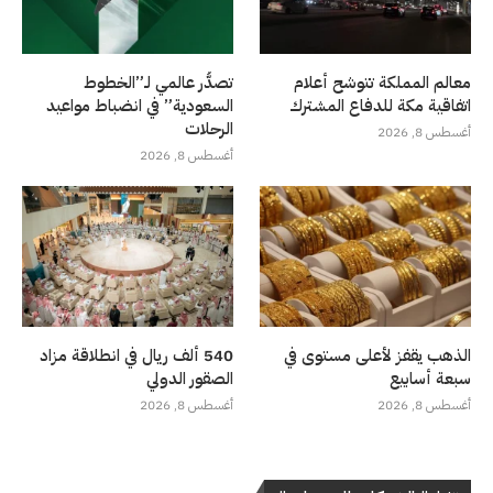
معالم المملكة تتوشح أعلام
تصدُّر عالمي لـ”الخطوط
اتفاقية مكة للدفاع المشترك
السعودية” في انضباط مواعيد
الرحلات
أغسطس 8, 2026
أغسطس 8, 2026
الذهب يقفز لأعلى مستوى في
540 ألف ريال في انطلاقة مزاد
سبعة أسابيع
الصقور الدولي
أغسطس 8, 2026
أغسطس 8, 2026