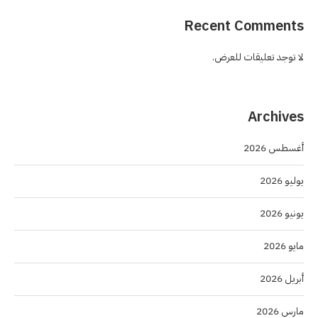
Recent Comments
لا توجد تعليقات للعرض.
Archives
أغسطس 2026
يوليو 2026
يونيو 2026
مايو 2026
أبريل 2026
مارس 2026