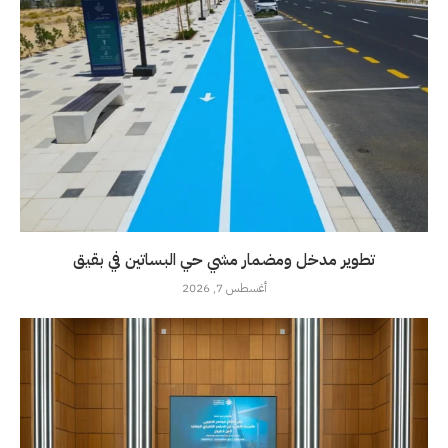
تطوير مدخل ومضمار مشي حي البساتين في بقيق
أغسطس 7, 2026