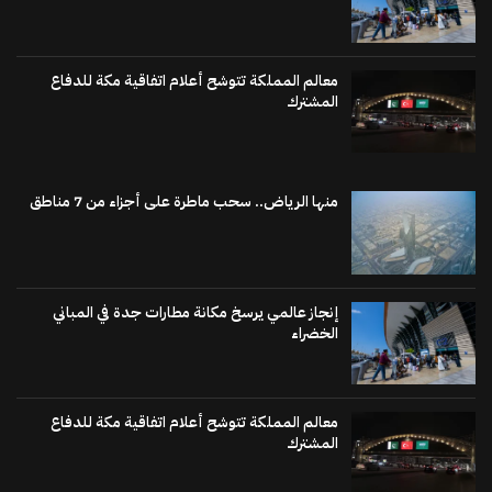
معالم المملكة تتوشح أعلام اتفاقية مكة للدفاع
المشترك
منها الرياض.. سحب ماطرة على أجزاء من 7 مناطق
إنجاز عالمي يرسخ مكانة مطارات جدة في المباني
الخضراء
معالم المملكة تتوشح أعلام اتفاقية مكة للدفاع
المشترك