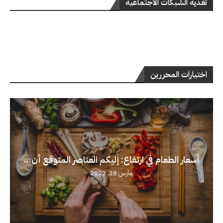
تغذية الشبكات الاجتماعية
اختيارات المحررين
أسعار الطعام في ارتفاع: إليكم العناصر المتوقع أن...
مارس 28, 2022