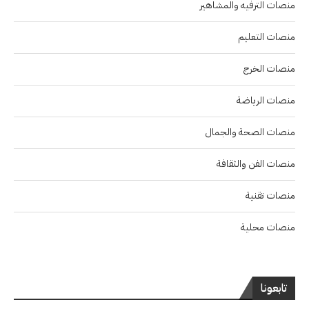
منصات الترفيه والمشاهير
منصات التعليم
منصات الخرج
منصات الرياضة
منصات الصحة والجمال
منصات الفن والثقافة
منصات تقنية
منصات محلية
تابعونا