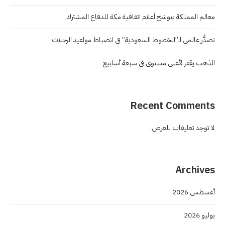
معالم المملكة تتوشح أعلام اتفاقية مكة للدفاع المشترك
تصدُّر عالمي لـ”الخطوط السعودية” في انضباط مواعيد الرحلات
الذهب يقفز لأعلى مستوى في سبعة أسابيع
Recent Comments
لا توجد تعليقات للعرض.
Archives
أغسطس 2026
يوليو 2026