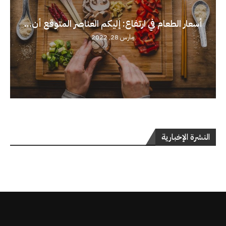
أسعار الطعام في ارتفاع: إليكم العناصر المتوقع أن...
مارس 28, 2022
النشرة الإخبارية