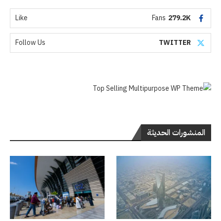
Like
Fans
279.2K
Follow Us
TWITTER
المنشورات الحديثة