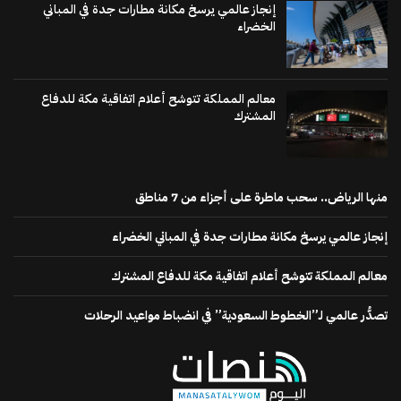
إنجاز عالمي يرسخ مكانة مطارات جدة في المباني
الخضراء
معالم المملكة تتوشح أعلام اتفاقية مكة للدفاع
المشترك
منها الرياض.. سحب ماطرة على أجزاء من 7 مناطق
إنجاز عالمي يرسخ مكانة مطارات جدة في المباني الخضراء
معالم المملكة تتوشح أعلام اتفاقية مكة للدفاع المشترك
تصدُّر عالمي لـ”الخطوط السعودية” في انضباط مواعيد الرحلات