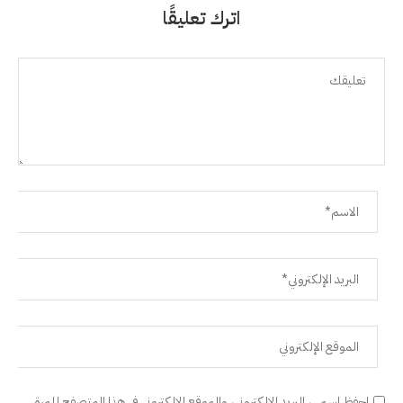
اترك تعليقًا
احفظ اسمي، البريد الإلكتروني، والموقع الإلكتروني في هذا المتصفح للمرة