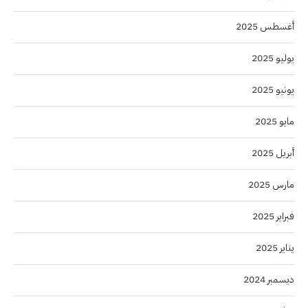
أغسطس 2025
يوليو 2025
يونيو 2025
مايو 2025
أبريل 2025
مارس 2025
فبراير 2025
يناير 2025
ديسمبر 2024