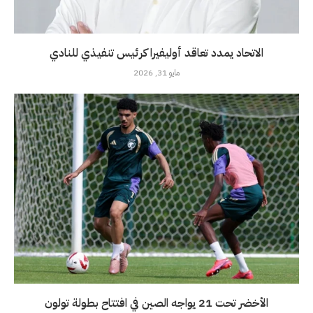
الاتحاد يمدد تعاقد أوليفيرا كرئيس تنفيذي للنادي
مايو 31, 2026
الأخضر تحت 21 يواجه الصين في افتتاح بطولة تولون