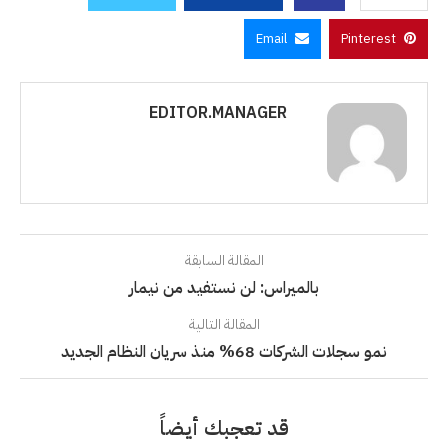
Email
Pinterest
EDITOR.MANAGER
المقالة السابقة
بالميراس: لن نستفيد من نيمار
المقالة التالية
نمو سجلات الشركات 68% منذ سريان النظام الجديد
قد تعجبك أيضاً