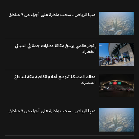
منها الرياض.. سحب ماطرة على أجزاء من 7 مناطق
إنجاز عالمي يرسخ مكانة مطارات جدة في المباني
الخضراء
معالم المملكة تتوشح أعلام اتفاقية مكة للدفاع
المشترك
منها الرياض.. سحب ماطرة على أجزاء من 7 مناطق