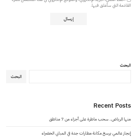
القادمة التي سأعلق فيها.
البحث
البحث
Recent Posts
منها الرياض.. سحب ماطرة على أجزاء من 7 مناطق
إنجاز عالمي يرسخ مكانة مطارات جدة في المباني الخضراء