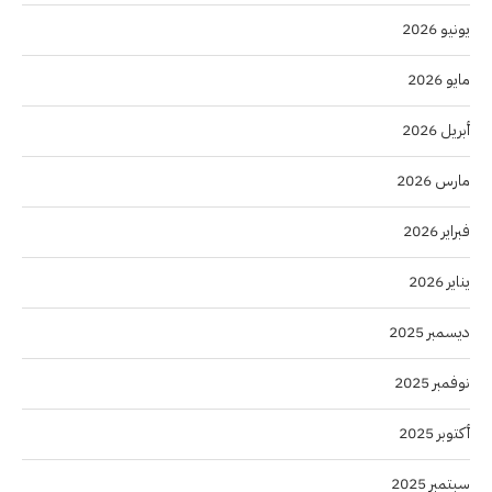
يونيو 2026
مايو 2026
أبريل 2026
مارس 2026
فبراير 2026
يناير 2026
ديسمبر 2025
نوفمبر 2025
أكتوبر 2025
سبتمبر 2025