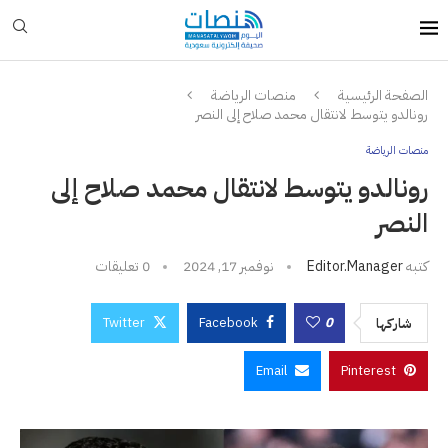
الصفحة الرئيسية
منصات الرياضة
رونالدو يتوسط لانتقال محمد صلاح إلى النصر
منصات الرياضة
رونالدو يتوسط لانتقال محمد صلاح إلى
النصر
كتبه
Editor.manager
نوفمبر 17, 2024
0 تعليقات
Twitter
Facebook
0
شاركها
Email
Pinterest