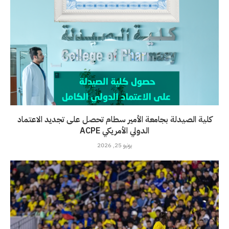
كلية الصيدلة بجامعة الأمير سطام تحصل على تجديد الاعتماد
الدولي الأمريكي ACPE
يونيو 25, 2026