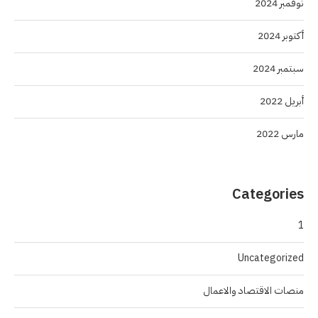
نوفمبر 2024
أكتوبر 2024
سبتمبر 2024
أبريل 2022
مارس 2022
Categories
1
Uncategorized
منصات الاقتصاد والاعمال