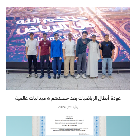
عودة أبطال الرياضيات بعد حصدهم 6 ميداليات عالمية
يوليو 22, 2026