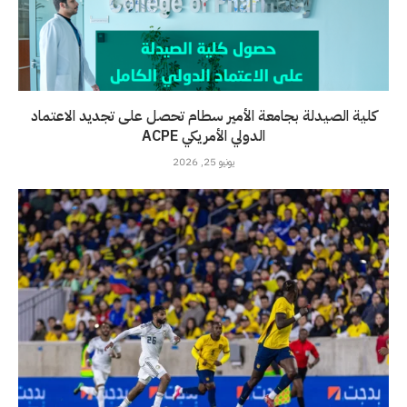
كلية الصيدلة بجامعة الأمير سطام تحصل على تجديد الاعتماد
الدولي الأمريكي ACPE
يونيو 25, 2026