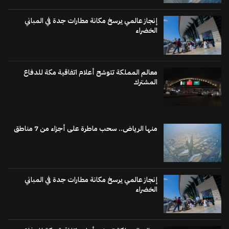
إنجاز عالمي يرسخ مكانة مطارات جدة في المباني
الخضراء
معالم المملكة تتوشح أعلام اتفاقية مكة للدفاع
المشترك
منها الرياض.. سحب ماطرة على أجزاء من 7 مناطق
إنجاز عالمي يرسخ مكانة مطارات جدة في المباني
الخضراء