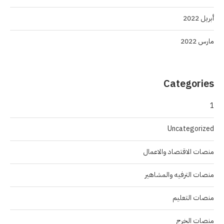
أبريل 2022
مارس 2022
Categories
1
Uncategorized
منصات الاقتصاد والاعمال
منصات الترفيه والمشاهير
منصات التعليم
منصات الخرج