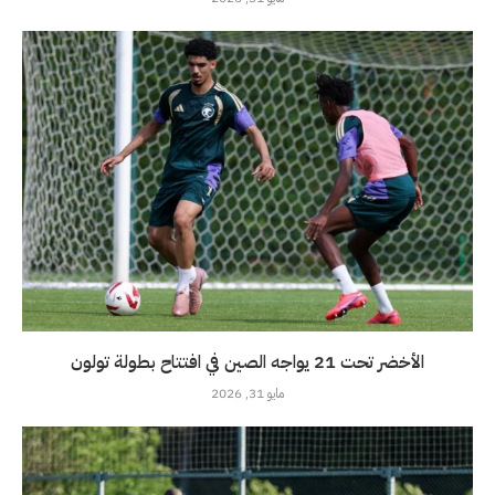
الأخضر تحت 21 يواجه الصين في افتتاح بطولة تولون
مايو 31, 2026