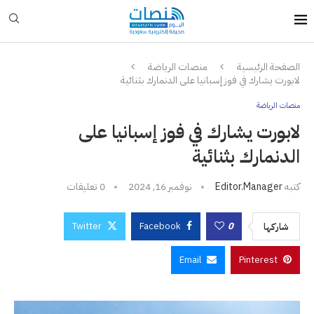
الصفحة الرئيسية
منصات الرياضة
لابورت يشارك في فوز إسبانيا على الدنمارك بثنائية
منصات الرياضة
لابورت يشارك في فوز إسبانيا على
الدنمارك بثنائية
كتبه
Editor.manager
نوفمبر 16, 2024
0 تعليقات
Twitter
Facebook
0
شاركها
Email
Pinterest