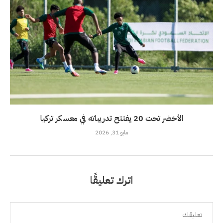
الأخضر تحت 20 يفتتح تدريباته في معسكر تركيا
مايو 31, 2026
اترك تعليقًا