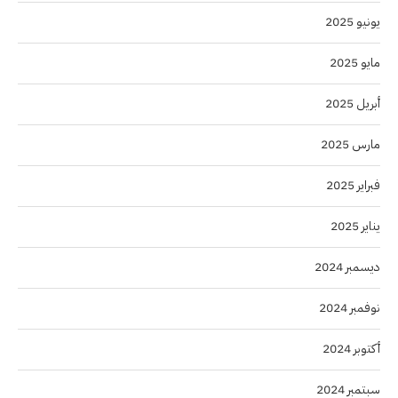
يونيو 2025
مايو 2025
أبريل 2025
مارس 2025
فبراير 2025
يناير 2025
ديسمبر 2024
نوفمبر 2024
أكتوبر 2024
سبتمبر 2024