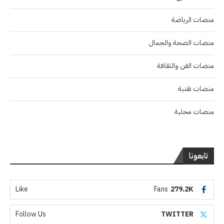
منصات الرياضة
منصات الصحة والجمال
منصات الفن والثقافة
منصات تقنية
منصات محلية
تابعونا
Like
Fans
279.2K
Follow Us
TWITTER