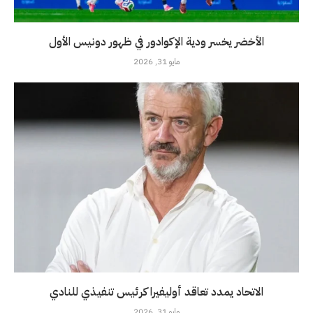
الأخضر يخسر ودية الإكوادور في ظهور دونيس الأول
مايو 31, 2026
الاتحاد يمدد تعاقد أوليفيرا كرئيس تنفيذي للنادي
مايو 31, 2026