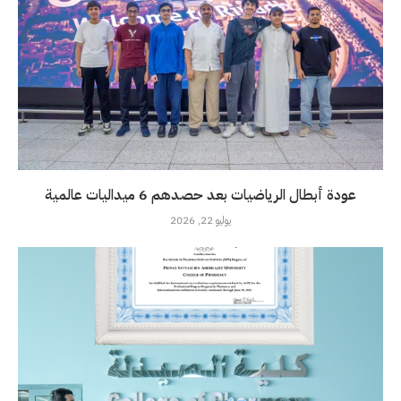
عودة أبطال الرياضيات بعد حصدهم 6 ميداليات عالمية
يوليو 22, 2026