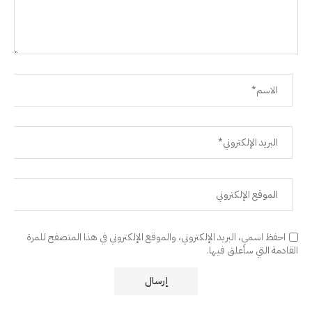
احفظ اسمي، البريد الإلكتروني، والموقع الإلكتروني في هذا المتصفح للمرة
القادمة التي سأعلق فيها.