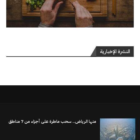
النشرة الإخبارية
منها الرياض.. سحب ماطرة على أجزاء من 7 مناطق