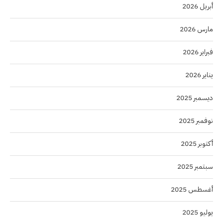
أبريل 2026
مارس 2026
فبراير 2026
يناير 2026
ديسمبر 2025
نوفمبر 2025
أكتوبر 2025
سبتمبر 2025
أغسطس 2025
يوليو 2025