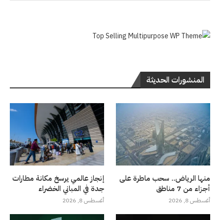
المنشورات الحديثة
منها الرياض.. سحب ماطرة على
إنجاز عالمي يرسخ مكانة مطارات
أجزاء من 7 مناطق
جدة في المباني الخضراء
أغسطس 8, 2026
أغسطس 8, 2026