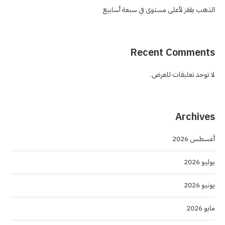
الذهب يقفز لأعلى مستوى في سبعة أسابيع
Recent Comments
لا توجد تعليقات للعرض.
Archives
أغسطس 2026
يوليو 2026
يونيو 2026
مايو 2026