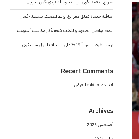
تخريج الدفعة الأولى من الدبلوم التنفيذي لأمن الطيران
اتفاقية جديدة تطلق ممرًا بريًا يربط المملكة بسلطنة عُمان
النفط يواصل الصعود والذهب يتجه لأكبر مكاسب أسبوعية
ترامب يفرض رسوماً 15% على منتجات البولي سيليكون
Recent Comments
لا توجد تعليقات للعرض.
Archives
أغسطس 2026
يوليو 2026