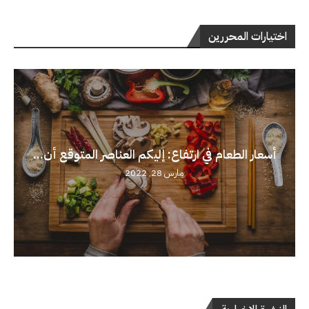
اختيارات المحررين
أسعار الطعام في ارتفاع: إليكم العناصر المتوقع أن...
مارس 28, 2022