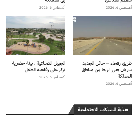
أغسطس 6, 2026
أغسطس 6, 2026
طريق رفحاء – حائل الجديد
الجبيل الصناعية.. بيئة حضرية
شريان يعزز الربط بين مناطق
تركز على رفاهية الطفل
المملكة
أغسطس 6, 2026
أغسطس 6, 2026
تغذية الشبكات الاجتماعية