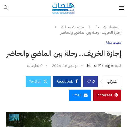
الصفحة الرئيسية
منصات محلية
إجازة الخريف.. رحلة بين الماضي والحاضر
منصات محلية
إجازة الخريف.. رحلة بين الماضي والحاضر
كتبه
Editor.manager
نوفمبر 16, 2024
0 تعليقات
Twitter
Facebook
0
شاركها
Email
Pinterest