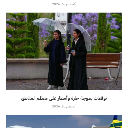
أغسطس 6, 2026
توقعات بموجة حارة وأمطار على معظم المناطق
أغسطس 6, 2026