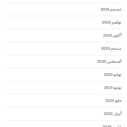
ديسمبر 2025
نوفمبر 2025
أكتوبر 2025
سبتمبر 2025
أغسطس 2025
يوليو 2025
يونيو 2025
مايو 2025
أبريل 2025
مارس 2025