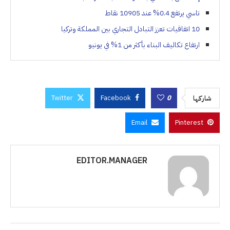
تاسي يرتفع 0.4% عند 10905 نقاط
10 اتفاقيات تعزز التبادل التجاري بين المملكة وتركيا
ارتفاع تكاليف البناء بأكثر من 1% في يونيو
Twitter
Facebook
0
شاركها
Email
Pinterest
EDITOR.MANAGER