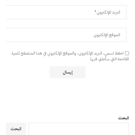
احفظ اسمي، البريد الإلكتروني، والموقع الإلكتروني في هذا المتصفح للمرة
القادمة التي سأعلق فيها.
البحث
البحث