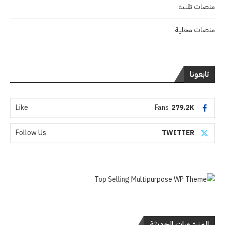
منصات تقنية
منصات محلية
تابعونا
Like
Fans
279.2K
Follow Us
TWITTER
المنشورات الحديثة