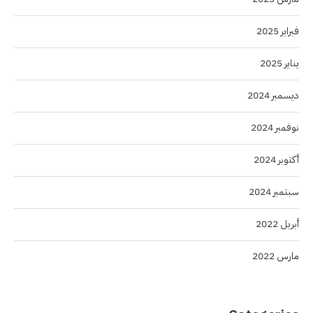
فبراير 2025
يناير 2025
ديسمبر 2024
نوفمبر 2024
أكتوبر 2024
سبتمبر 2024
أبريل 2022
مارس 2022