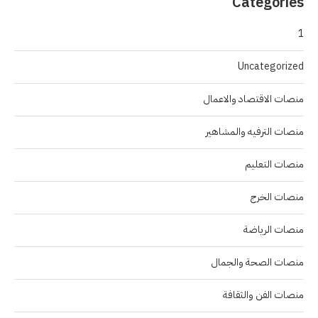
Categories
1
Uncategorized
منصات الاقتصاد والاعمال
منصات الترفيه والمشاهير
منصات التعليم
منصات الخرج
منصات الرياضة
منصات الصحة والجمال
منصات الفن والثقافة