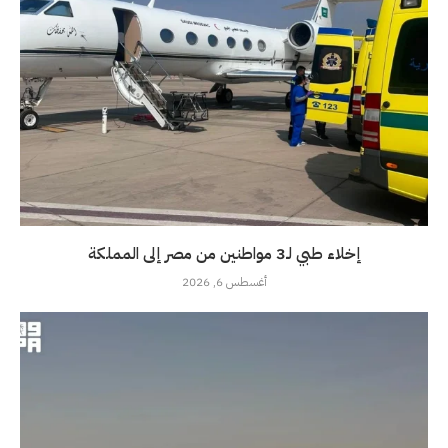
إخلاء طبي لـ3 مواطنين من مصر إلى المملكة
أغسطس 6, 2026