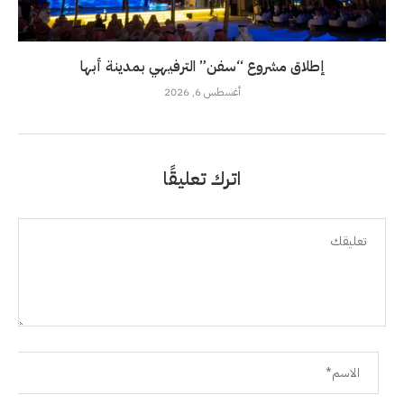
إطلاق مشروع “سفن” الترفيهي بمدينة أبها
أغسطس 6, 2026
اترك تعليقًا