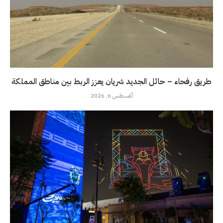
طريق رفحاء – حائل الجديد شريان يعزز الربط بين مناطق المملكة
أغسطس 6, 2026