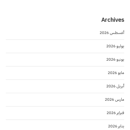
Archives
أغسطس 2026
يوليو 2026
يونيو 2026
مايو 2026
أبريل 2026
مارس 2026
فبراير 2026
يناير 2026