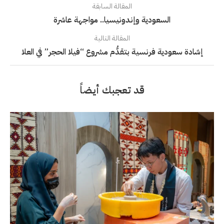
المقالة السابقة
السعودية وإندونيسيا.. مواجهة عاشرة
المقالة التالية
إشادة سعودية فرنسية بتقدُّم مشروع “فيلا الحجر” في العلا
قد تعجبك أيضاً